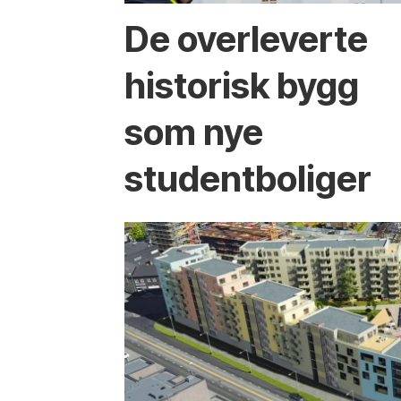
De overleverte
historisk bygg
som nye
studentboliger