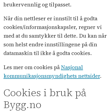
brukervennlig og tilpasset.
Når din nettleser er innstilt til å godta
cookies/informasjonskapsler, regner vi
med at du samtykker til dette. Du kan når
som helst endre innstillingene på din
datamaskin til ikke å godta cookies.
Les mer om cookies på
Nasjonal
kommunikasjonsmyndighets nettsider
.
Cookies i bruk på
Bygg.no