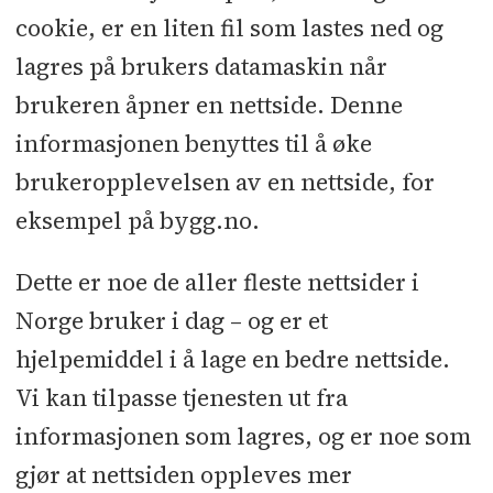
cookie, er en liten fil som lastes ned og
lagres på brukers datamaskin når
brukeren åpner en nettside. Denne
informasjonen benyttes til å øke
brukeropplevelsen av en nettside, for
eksempel på bygg.no.
Dette er noe de aller fleste nettsider i
Norge bruker i dag – og er et
hjelpemiddel i å lage en bedre nettside.
Vi kan tilpasse tjenesten ut fra
informasjonen som lagres, og er noe som
gjør at nettsiden oppleves mer