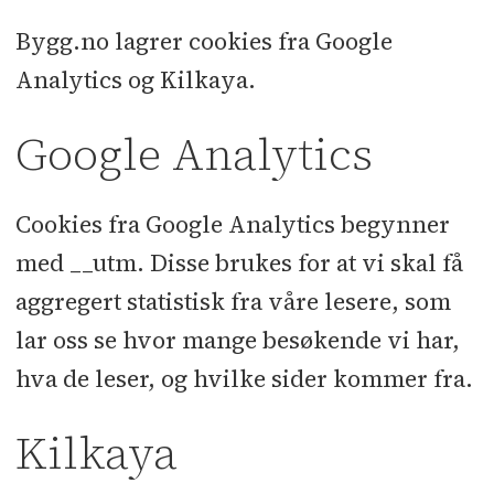
Bygg.no lagrer cookies fra Google
Analytics og Kilkaya.
Google Analytics
Cookies fra Google Analytics begynner
med __utm. Disse brukes for at vi skal få
aggregert statistisk fra våre lesere, som
lar oss se hvor mange besøkende vi har,
hva de leser, og hvilke sider kommer fra.
Kilkaya