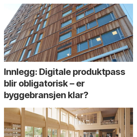
Innlegg: Digitale produktpass
blir obligatorisk – er
byggebransjen klar?