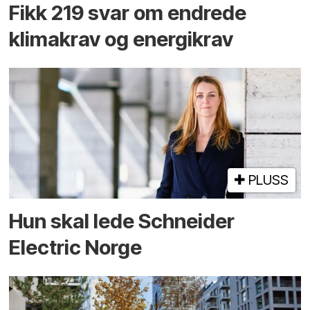
Fikk 219 svar om endrede
klimakrav og energikrav
PLUSS
Hun skal lede Schneider
Electric Norge