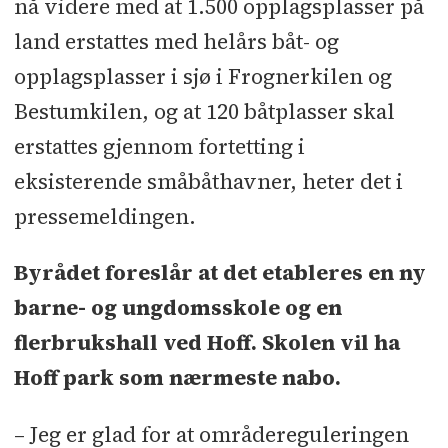
nå videre med at 1.500 opplagsplasser på
land erstattes med helårs båt- og
opplagsplasser i sjø i Frognerkilen og
Bestumkilen, og at 120 båtplasser skal
erstattes gjennom fortetting i
eksisterende småbåthavner, heter det i
pressemeldingen.
Byrådet foreslår at det etableres en ny
barne- og ungdomsskole og en
flerbrukshall ved Hoff. Skolen vil ha
Hoff park som nærmeste nabo.
– Jeg er glad for at områdereguleringen