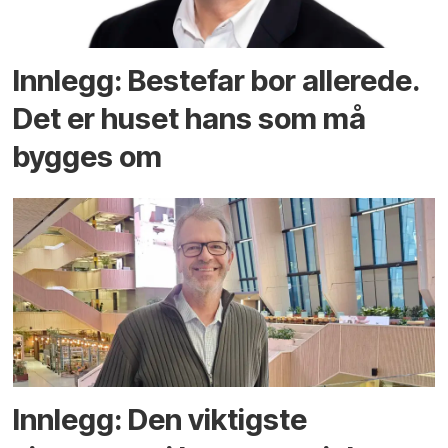
Innlegg: Bestefar bor allerede.
Det er huset hans som må
bygges om
Innlegg: Den viktigste