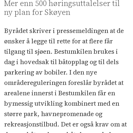
Mer enn 500 høringsuttalelser til
ny plan for Skøyen
Byrådet skriver i pressemeldingen at de
ønsker å legge til rette for at flere får
tilgang til sjøen. Bestumkilen brukes i
dag i hovedsak til båtopplag og til dels
parkering av bobiler. I den nye
områdereguleringen foreslår byrådet at
arealene innerst i Bestumkilen får en
bymessig utvikling kombinert med en
større park, havnepromenade og
rekreasjonstilbud. Det er også krav om at