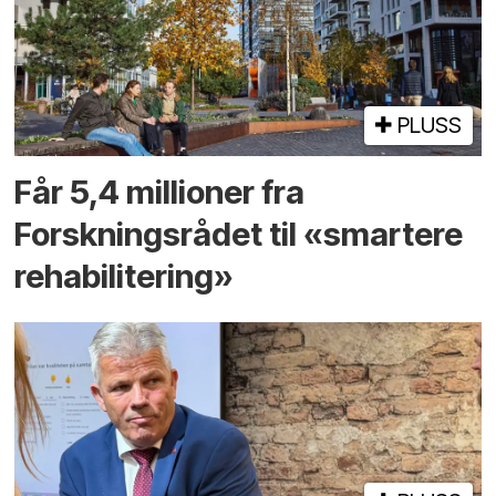
PLUSS
Får 5,4 millioner fra
Forskningsrådet til «smartere
rehabilitering»