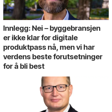
Innlegg: Nei – byggebransjen
er ikke klar for digitale
produktpass nå, men vi har
verdens beste forutsetninger
for å bli best