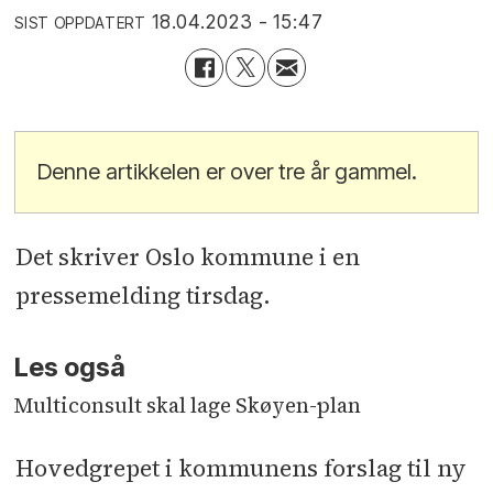
18.04.2023 - 15:47
SIST OPPDATERT
Denne artikkelen er over tre år gammel.
Det skriver Oslo kommune i en
pressemelding tirsdag.
Les også
Multiconsult skal lage Skøyen-plan
Hovedgrepet i kommunens forslag til ny