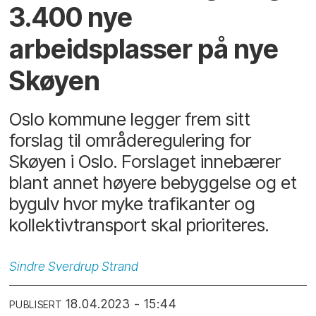
3.400 nye
arbeidsplasser på nye
Skøyen
Oslo kommune legger frem sitt
forslag til områderegulering for
Skøyen i Oslo. Forslaget innebærer
blant annet høyere bebyggelse og et
bygulv hvor myke trafikanter og
kollektivtransport skal prioriteres.
Sindre
Sverdrup Strand
18.04.2023 - 15:44
PUBLISERT