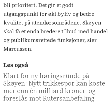
bli prioritert. Det gir et godt
utgangspunkt for økt byliv og bedre
kvalitet på utendørsområdene. Skøyen
skal få et enda bredere tilbud med handel
og publikumsrettede funksjoner, sier
Marcussen.
Les også
Klart for ny høringsrunde på
Skøyen: Nytt trikkespor kan koste
mer enn én milliard kroner, og
foreslås mot Rutersanbefaling