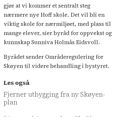
gjør at vi kommer et sentralt steg
nærmere nye Hoff skole. Det vil bli en
viktig skole for nærmiljøet, med plass til
mange elever, sier byråd for oppvekst og
kunnskap Sunniva Holmås Eidsvoll.
Byrådet sender Områderegulering for
Skøyen til videre behandling i bystyret.
Les også
Fjerner utbygging fra ny Skøyen-
plan