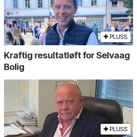
PLUSS
Kraftig resultatløft for Selvaag
Bolig
PLUSS