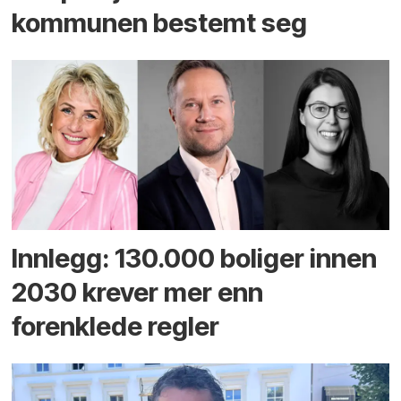
kommunen bestemt seg
Innlegg: 130.000 boliger innen
2030 krever mer enn
forenklede regler