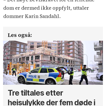
dom er dermed ikke oppfylt, uttaler
dommer Karin Sandahl.
Les også:
Tre tiltales etter
heisulykke der fem døde i