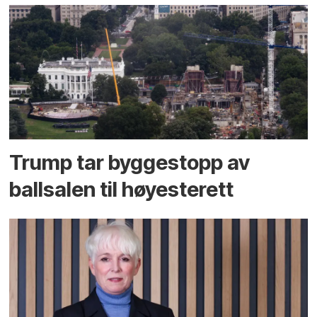
Trump tar byggestopp av
ballsalen til høyesterett