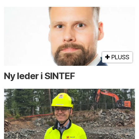
PLUSS
Ny leder i SINTEF