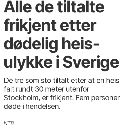
Alle de tiltalte
frikjent etter
dødelig heis­
ulykke i Sverige
De tre som sto tiltalt etter at en heis
falt rundt 30 meter utenfor
Stockholm, er frikjent. Fem personer
døde i hendelsen.
NTB