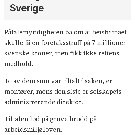
Sverige
Påtalemyndigheten ba om at heisfirmaet
skulle få en foretaksstraff på 7 millioner
svenske kroner, men fikk ikke rettens
medhold.
To av dem som var tiltalt i saken, er
montører, mens den siste er selskapets
administrerende direktør.
Tiltalen lød på grove brudd på
arbeidsmiljøloven.