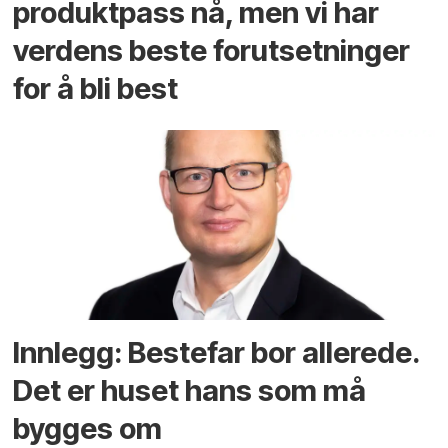
produktpass nå, men vi har
verdens beste forutsetninger
for å bli best
Innlegg: Bestefar bor allerede.
Det er huset hans som må
bygges om