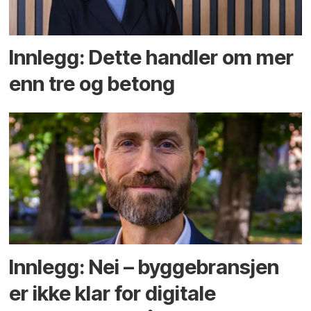
Innlegg: Dette handler om mer
enn tre og betong
Innlegg: Nei – byggebransjen
er ikke klar for digitale