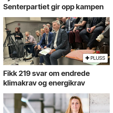
Senterpartiet gir opp kampen
PLUSS
Fikk 219 svar om endrede
klimakrav og energikrav