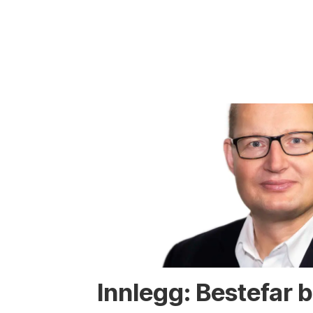
Innlegg: Bestefar b