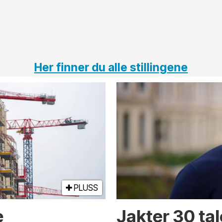
Her finner du alle stillingene
PLUSS
e
Jakter 30 tal