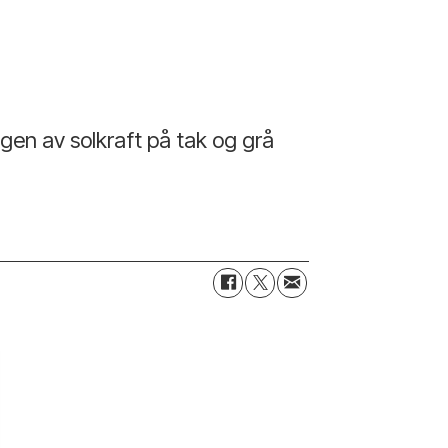
gen av solkraft på tak og grå