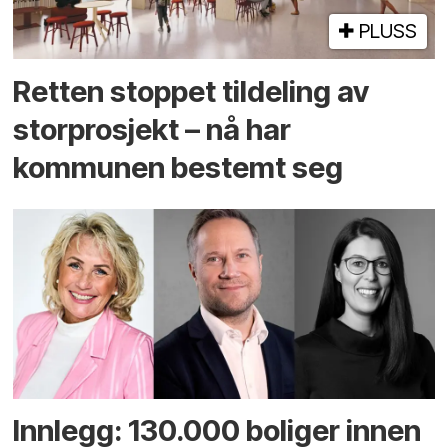
PLUSS
Retten stoppet tildeling av
storprosjekt – nå har
kommunen bestemt seg
Innlegg: 130.000 boliger innen