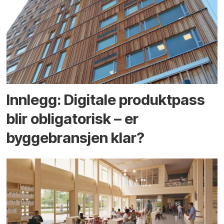
Innlegg: Digitale produktpass
blir obligatorisk – er
byggebransjen klar?