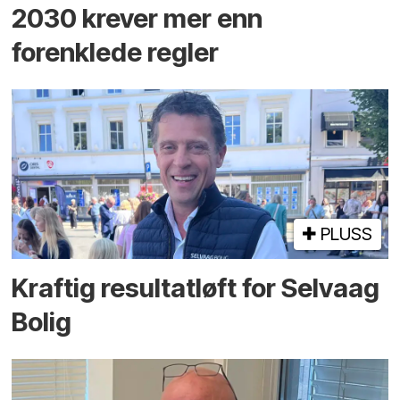
2030 krever mer enn
forenklede regler
PLUSS
Kraftig resultatløft for Selvaag
Bolig