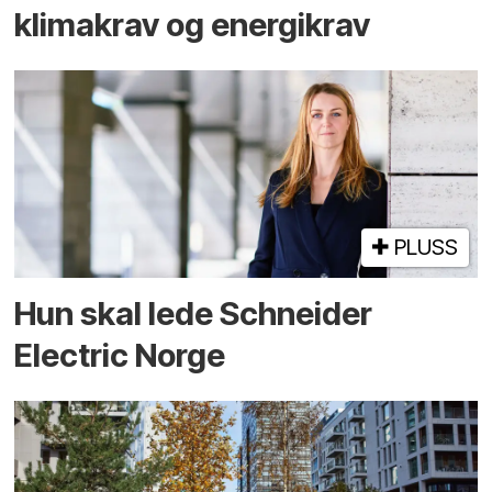
klimakrav og energikrav
PLUSS
Hun skal lede Schneider
Electric Norge