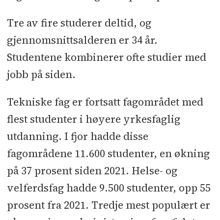
Tre av fire studerer deltid, og
gjennomsnittsalderen er 34 år.
Studentene kombinerer ofte studier med
jobb på siden.
Tekniske fag er fortsatt fagområdet med
flest studenter i høyere yrkesfaglig
utdanning. I fjor hadde disse
fagområdene 11.600 studenter, en økning
på 37 prosent siden 2021. Helse- og
velferdsfag hadde 9.500 studenter, opp 55
prosent fra 2021. Tredje mest populært er