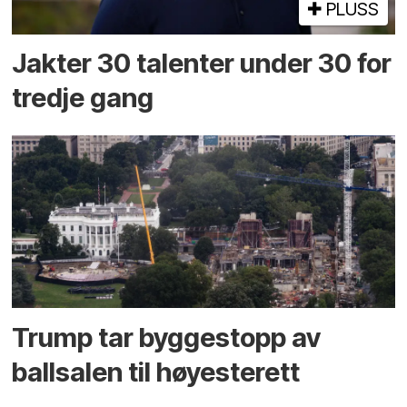
PLUSS
Jakter 30 talenter under 30 for
tredje gang
Trump tar byggestopp av
ballsalen til høyesterett