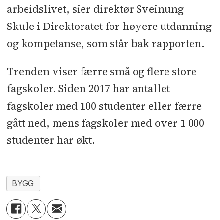
arbeidslivet, sier direktør Sveinung
Skule i Direktoratet for høyere utdanning
og kompetanse, som står bak rapporten.
Trenden viser færre små og flere store
fagskoler. Siden 2017 har antallet
fagskoler med 100 studenter eller færre
gått ned, mens fagskoler med over 1 000
studenter har økt.
BYGG