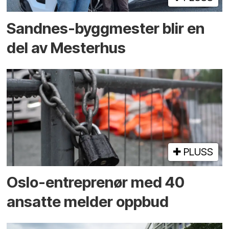
Sandnes-byggmester blir en
del av Mesterhus
PLUSS
Oslo-entreprenør med 40
ansatte melder oppbud