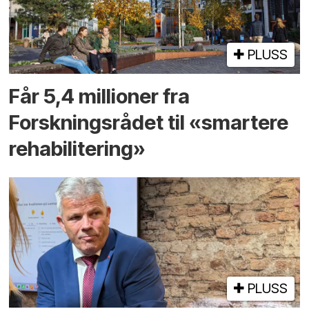
PLUSS
Får 5,4 millioner fra
Forskningsrådet til «smartere
rehabilitering»
PLUSS