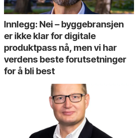
Innlegg: Nei – byggebransjen
er ikke klar for digitale
produktpass nå, men vi har
verdens beste forutsetninger
for å bli best