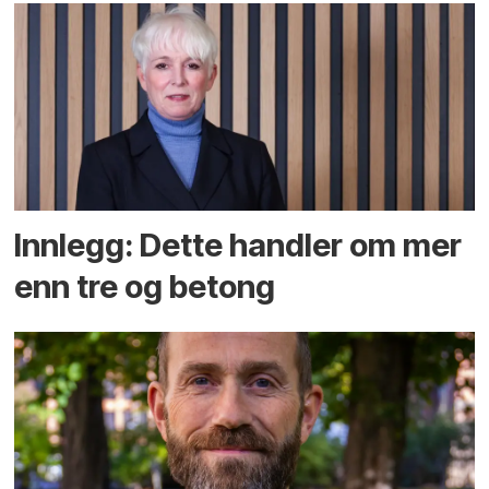
Innlegg: Dette handler om mer
enn tre og betong