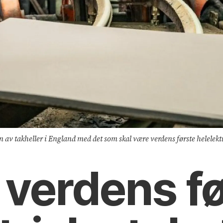
n av takheller i England med det som skal være verdens første helelekt
 verdens f