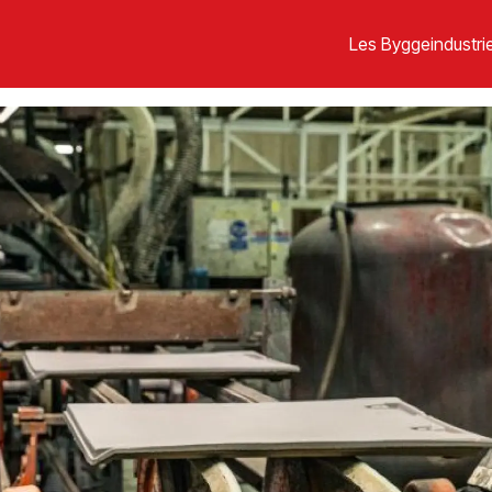
Les Byggeindustrie