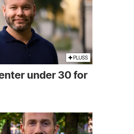
PLUSS
enter under 30 for