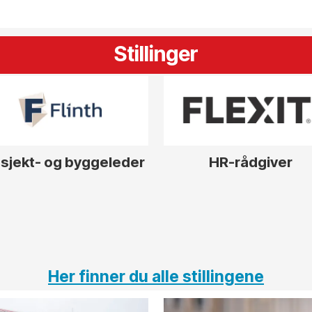
Stillinger
sjekt- og byggeleder
HR-rådgiver
Her finner du alle stillingene