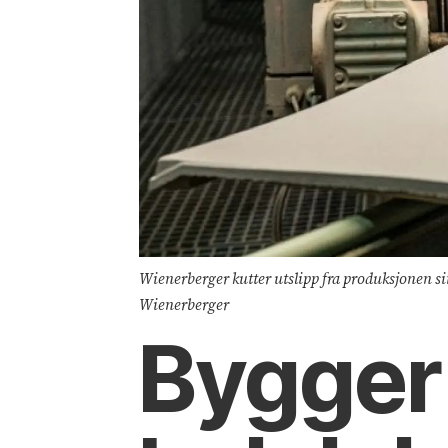
Wienerberger kutter utslipp fra produksjonen si
Wienerberger
Bygger