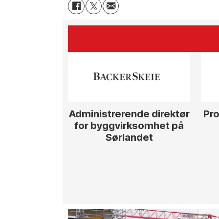
Administrerende direktør
Pro
for byggvirksomhet på
Sørlandet