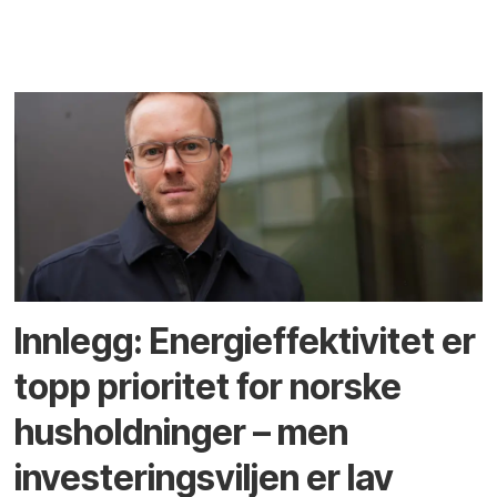
Innlegg: Energieffektivitet er
topp prioritet for norske
husholdninger – men
investeringsviljen er lav