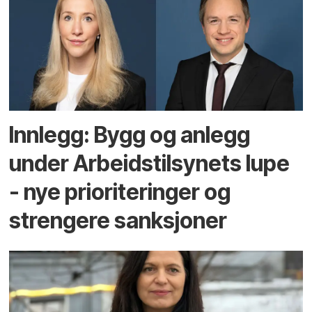
Innlegg: Bygg og anlegg
under Arbeidstilsynets lupe
- nye prioriteringer og
strengere sanksjoner