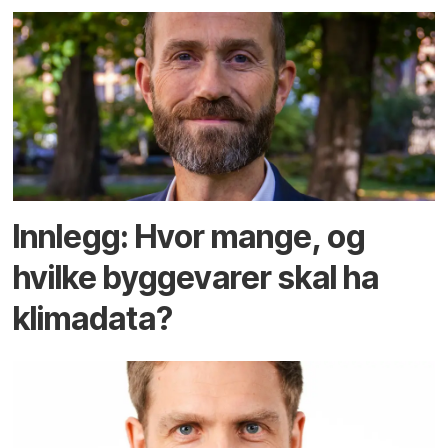
Innlegg: Hvor mange, og
hvilke byggevarer skal ha
klimadata?