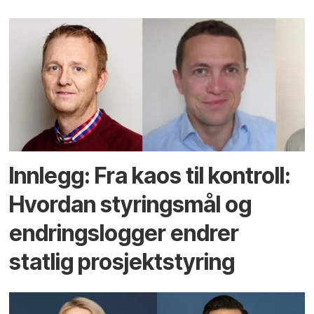
Innlegg: Fra kaos til kontroll:
Hvordan styringsmål og
endringslogger endrer
statlig prosjektstyring