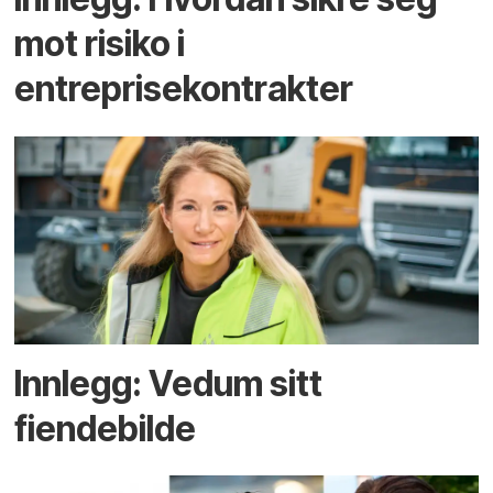
mot risiko i
entreprisekontrakter
Innlegg: Vedum sitt
fiendebilde