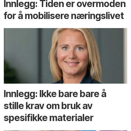
Innlegg: Tiden er overmoden
for å mobilisere næringslivet
Innlegg: Ikke bare bare å
stille krav om bruk av
spesifikke materialer