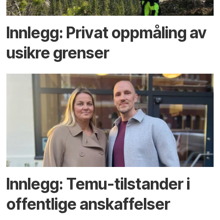
Innlegg: Privat oppmåling av
usikre grenser
Innlegg: Temu-tilstander i
offentlige anskaffelser