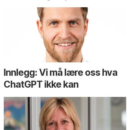
Innlegg: Vi må lære oss hva
ChatGPT ikke kan