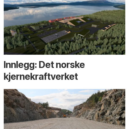
Innlegg: Det norske
kjernekraftverket