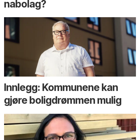
nabolag?
Innlegg: Kommunene kan
gjøre boligdrømmen mulig