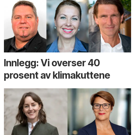
Innlegg: Vi overser 40
prosent av klimakuttene