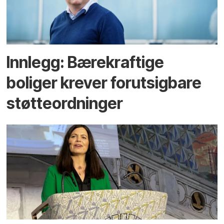
Innlegg: Bærekraftige
boliger krever forutsigbare
støtteordninger