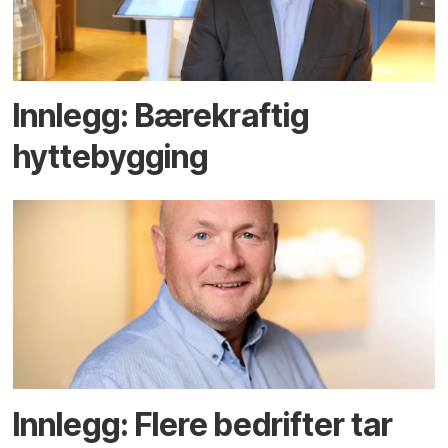
Innlegg: Bærekraftig
hyttebygging
Innlegg: Flere bedrifter tar