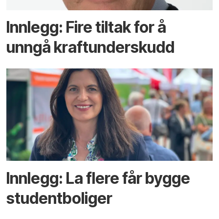
Innlegg: Fire tiltak for å
unngå kraftunderskudd
Innlegg: La flere får bygge
studentboliger