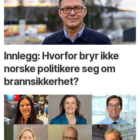
Innlegg: Hvorfor bryr ikke
norske politikere seg om
brannsikkerhet?