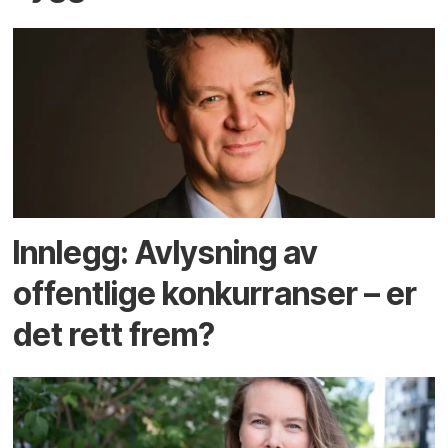
Innlegg: Avlysning av
offentlige konkurranser – er
det rett frem?