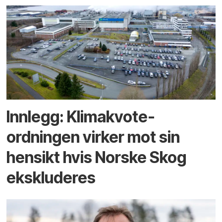
Innlegg: Klimakvote­
ordningen virker mot sin
hensikt hvis Norske Skog
ekskluderes