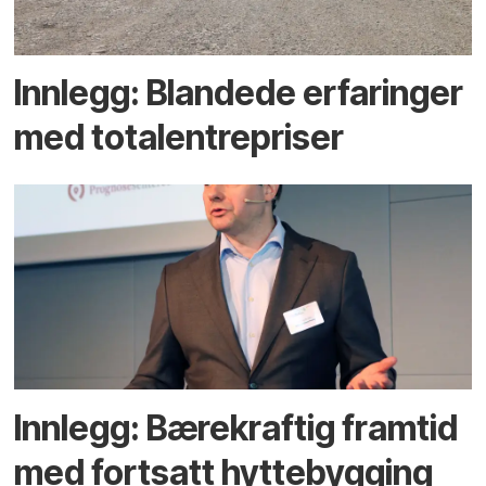
Innlegg: Blandede erfaringer
med totalentrepriser
Innlegg: Bærekraftig framtid
med fortsatt hyttebygging