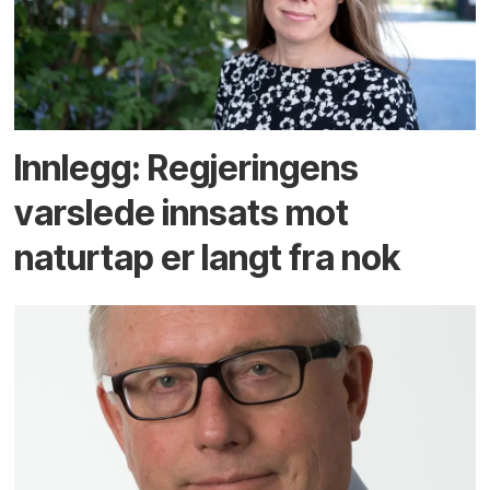
Innlegg: Regjeringens
varslede innsats mot
naturtap er langt fra nok