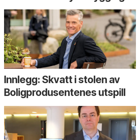
Innlegg: Skvatt i stolen av
Boligprodusentenes utspill