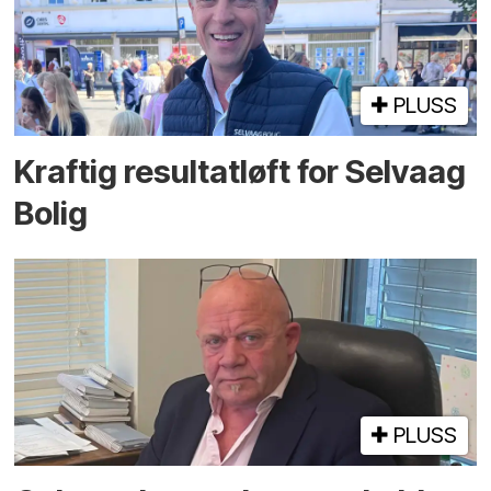
PLUSS
Kraftig resultatløft for Selvaag
Bolig
PLUSS