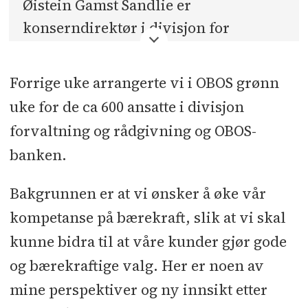
Øistein Gamst Sandlie er
konserndirektør i divisjon for
forvaltning og rådgivning i OBOS.
Forrige uke arrangerte vi i OBOS grønn
uke for de ca 600 ansatte i divisjon
forvaltning og rådgivning og OBOS-
banken.
Bakgrunnen er at vi ønsker å øke vår
kompetanse på bærekraft, slik at vi skal
kunne bidra til at våre kunder gjør gode
og bærekraftige valg. Her er noen av
mine perspektiver og ny innsikt etter