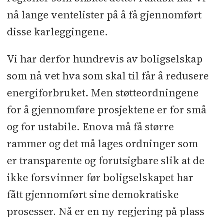
nå lange ventelister på å få gjennomført
disse karleggingene.
Vi har derfor hundrevis av boligselskap
som nå vet hva som skal til får å redusere
energiforbruket. Men støtteordningene
for å gjennomføre prosjektene er for små
og for ustabile. Enova må få større
rammer og det må lages ordninger som
er transparente og forutsigbare slik at de
ikke forsvinner før boligselskapet har
fått gjennomført sine demokratiske
prosesser. Nå er en ny regjering på plass