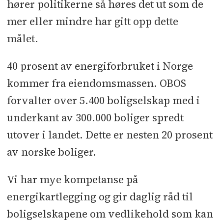
hører politikerne så høres det ut som de
mer eller mindre har gitt opp dette
målet.
40 prosent av energiforbruket i Norge
kommer fra eiendomsmassen. OBOS
forvalter over 5.400 boligselskap med i
underkant av 300.000 boliger spredt
utover i landet. Dette er nesten 20 prosent
av norske boliger.
Vi har mye kompetanse på
energikartlegging og gir daglig råd til
boligselskapene om vedlikehold som kan