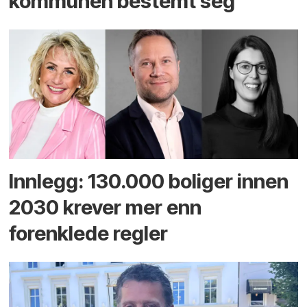
kommunen bestemt seg
Innlegg: 130.000 boliger innen
2030 krever mer enn
forenklede regler