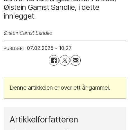
Øistein Gamst Sandlie, i dette
innlegget.
Øistein
Gamst Sandlie
07.02.2025 - 10:27
PUBLISERT
Denne artikkelen er over ett år gammel.
Artikkelforfatteren