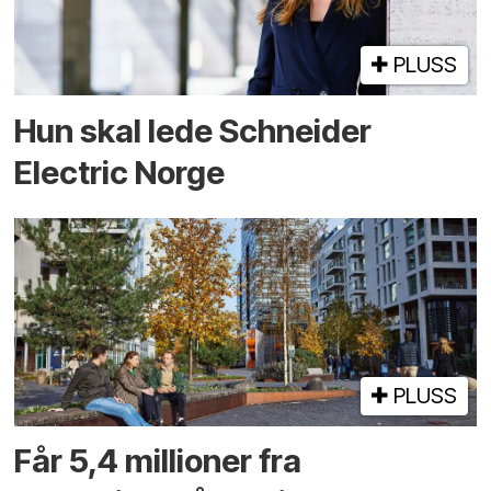
PLUSS
Hun skal lede Schneider
Electric Norge
PLUSS
Får 5,4 millioner fra