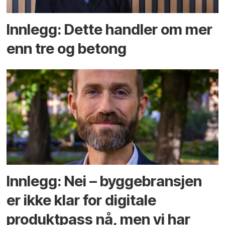
Innlegg: Dette handler om mer
enn tre og betong
Innlegg: Nei – byggebransjen
er ikke klar for digitale
produktpass nå, men vi har