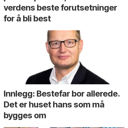
verdens beste forutsetninger
for å bli best
Innlegg: Bestefar bor allerede.
Det er huset hans som må
bygges om