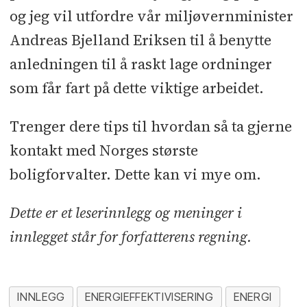
og jeg vil utfordre vår miljøvernminister
Andreas Bjelland Eriksen til å benytte
anledningen til å raskt lage ordninger
som får fart på dette viktige arbeidet.
Trenger dere tips til hvordan så ta gjerne
kontakt med Norges største
boligforvalter. Dette kan vi mye om.
Dette er et leserinnlegg og meninger i
innlegget står for forfatterens regning.
INNLEGG
ENERGIEFFEKTIVISERING
ENERGI