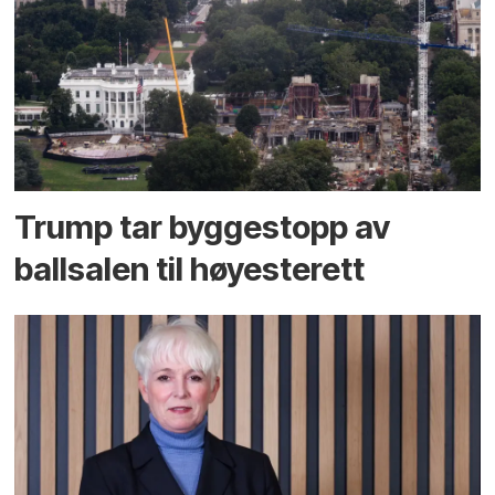
Trump tar byggestopp av
ballsalen til høyesterett