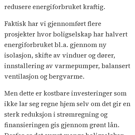
redusere energiforbruket kraftig.
Faktisk har vi gjennomført flere
prosjekter hvor boligselskap har halvert
energiforbruket bl.a. gjennom ny
isolasjon, skifte av vinduer og dører,
innstallering av varmepumper, balansert
ventilasjon og bergvarme.
Men dette er kostbare investeringer som
ikke lar seg regne hjem selv om det gir en
sterk reduksjon i strømregning og
finansieringen gis gjennom grønt lån.