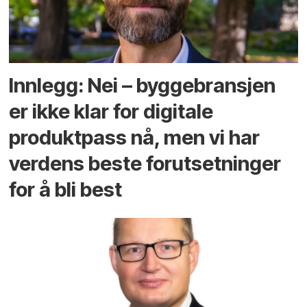
Innlegg: Nei – byggebransjen
er ikke klar for digitale
produktpass nå, men vi har
verdens beste forutsetninger
for å bli best