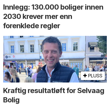
Innlegg: 130.000 boliger innen
2030 krever mer enn
forenklede regler
PLUSS
Kraftig resultatløft for Selvaag
Bolig