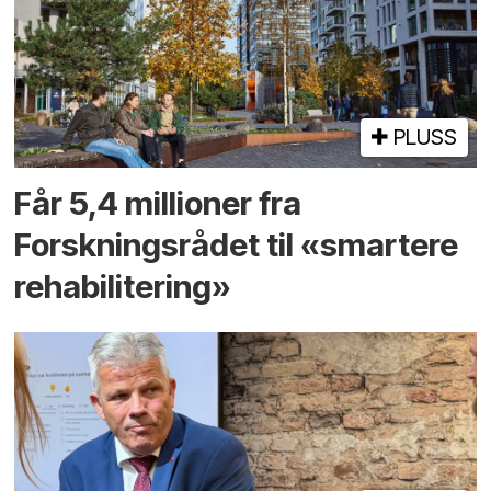
PLUSS
Får 5,4 millioner fra
Forskningsrådet til «smartere
rehabilitering»