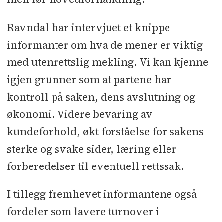
Ravndal har intervjuet et knippe
informanter om hva de mener er viktig
med utenrettslig mekling. Vi kan kjenne
igjen grunner som at partene har
kontroll på saken, dens avslutning og
økonomi. Videre bevaring av
kundeforhold, økt forståelse for sakens
sterke og svake sider, læring eller
forberedelser til eventuell rettssak.
I tillegg fremhevet informantene også
fordeler som lavere turnover i