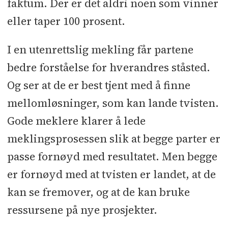
faktum. Der er det aldri noen som vinner
eller taper 100 prosent.
I en utenrettslig mekling får partene
bedre forståelse for hverandres ståsted.
Og ser at de er best tjent med å finne
mellomløsninger, som kan lande tvisten.
Gode meklere klarer å lede
meklingsprosessen slik at begge parter er
passe fornøyd med resultatet. Men begge
er fornøyd med at tvisten er landet, at de
kan se fremover, og at de kan bruke
ressursene på nye prosjekter.