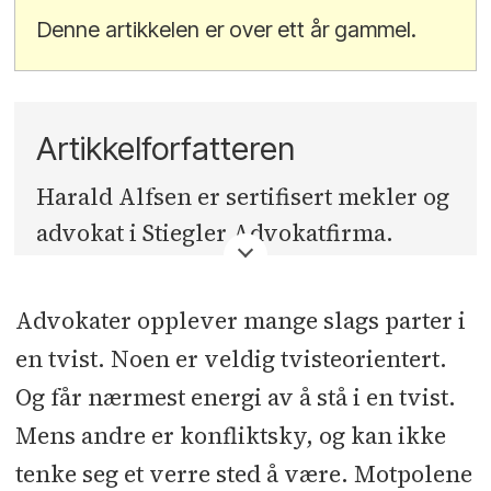
Denne artikkelen er over ett år gammel.
Artikkelforfatteren
Harald Alfsen er sertifisert mekler og
advokat i Stiegler Advokatfirma.
Advokater opplever mange slags parter i
en tvist. Noen er veldig tvisteorientert.
Og får nærmest energi av å stå i en tvist.
Mens andre er konfliktsky, og kan ikke
tenke seg et verre sted å være. Motpolene