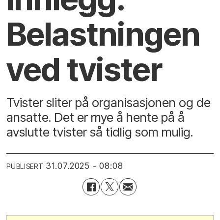
Belastningen
ved tvister
Tvister sliter på organisasjonen og de
ansatte. Det er mye å hente på å
avslutte tvister så tidlig som mulig.
31.07.2025 - 08:08
PUBLISERT