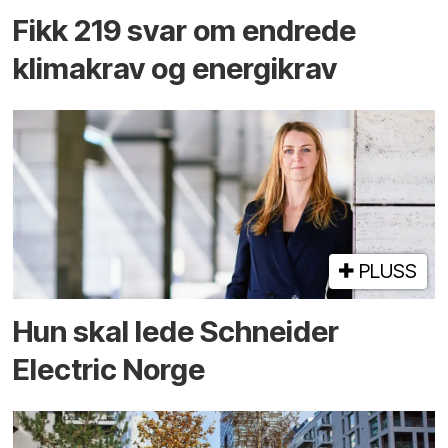
Fikk 219 svar om endrede
klimakrav og energikrav
PLUSS
Hun skal lede Schneider
Electric Norge