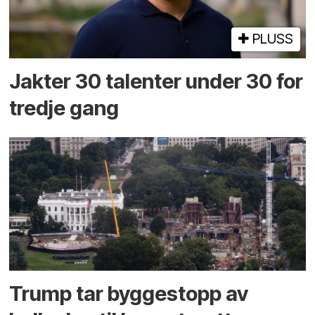
PLUSS
Jakter 30 talenter under 30 for
tredje gang
Trump tar byggestopp av