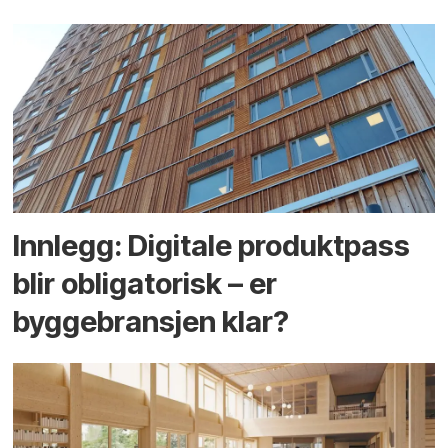
Innlegg: Digitale produktpass
blir obligatorisk – er
byggebransjen klar?