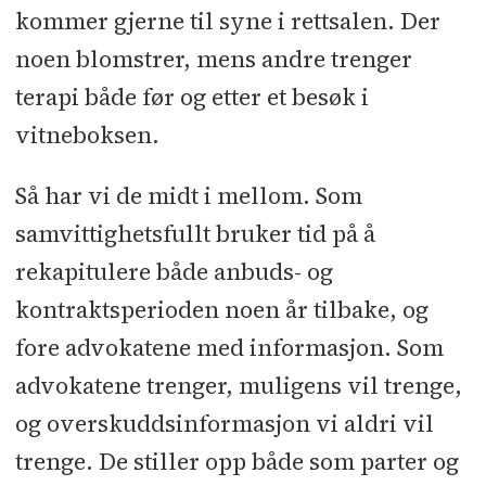
kommer gjerne til syne i rettsalen. Der
noen blomstrer, mens andre trenger
terapi både før og etter et besøk i
vitneboksen.
Så har vi de midt i mellom. Som
samvittighetsfullt bruker tid på å
rekapitulere både anbuds- og
kontraktsperioden noen år tilbake, og
fore advokatene med informasjon. Som
advokatene trenger, muligens vil trenge,
og overskuddsinformasjon vi aldri vil
trenge. De stiller opp både som parter og