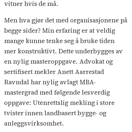
vitner hvis de må.
Men hva gjør det med organisasjonene på
begge sider? Min erfaring er at veldig
mange kunne tenke seg å bruke tiden
mer konstruktivt. Dette underbygges av
en nylig masteroppgave. Advokat og
sertifisert mekler Anett Aarrestad
Ravndal har nylig avlagt MBA-
mastergrad med følgende lesverdig
oppgave: Utenrettslig mekling i store
tvister innen landbasert bygge- og
anleggsvirksomhet.