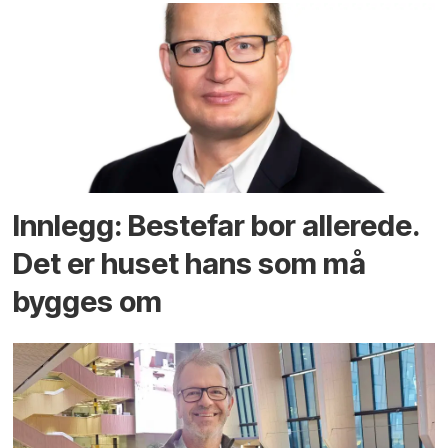
Innlegg: Bestefar bor allerede.
Det er huset hans som må
bygges om