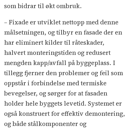
som bidrar til økt ombruk.
– Fixade er utviklet nettopp med denne
målsetningen, og tilbyr en fasade der en
har eliminert kilder til råteskader,
halvert monteringstiden og redusert
mengden kapp/avfall på byggeplass. I
tillegg fjerner den problemer og feil som
oppstår i forbindelse med termiske
bevegelser, og sørger for at fasaden
holder hele byggets levetid. Systemet er
også konstruert for effektiv demontering,
og både stålkomponenter og