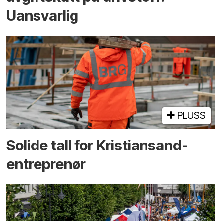
Uansvarlig
PLUSS
Solide tall for Kristiansand-
entreprenør