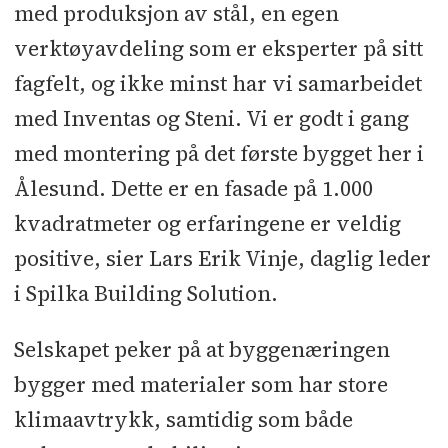
med produksjon av stål, en egen
verktøyavdeling som er eksperter på sitt
fagfelt, og ikke minst har vi samarbeidet
med Inventas og Steni. Vi er godt i gang
med montering på det første bygget her i
Ålesund. Dette er en fasade på 1.000
kvadratmeter og erfaringene er veldig
positive, sier Lars Erik Vinje, daglig leder
i Spilka Building Solution.
Selskapet peker på at byggenæringen
bygger med materialer som har store
klimaavtrykk, samtidig som både