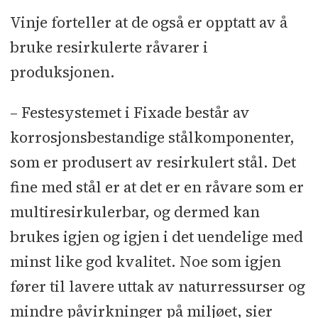
Vinje forteller at de også er opptatt av å
bruke resirkulerte råvarer i
produksjonen.
– Festesystemet i Fixade består av
korrosjonsbestandige stålkomponenter,
som er produsert av resirkulert stål. Det
fine med stål er at det er en råvare som er
multiresirkulerbar, og dermed kan
brukes igjen og igjen i det uendelige med
minst like god kvalitet. Noe som igjen
fører til lavere uttak av naturressurser og
mindre påvirkninger på miljøet, sier