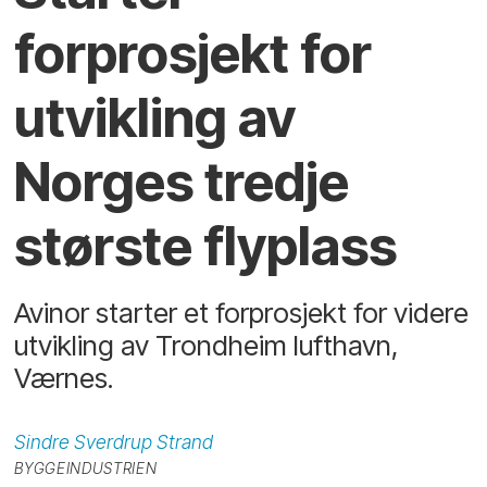
forprosjekt for
utvikling av
Norges tredje
største flyplass
Avinor starter et forprosjekt for videre
utvikling av Trondheim lufthavn,
Værnes.
Sindre Sverdrup
Strand
BYGGEINDUSTRIEN