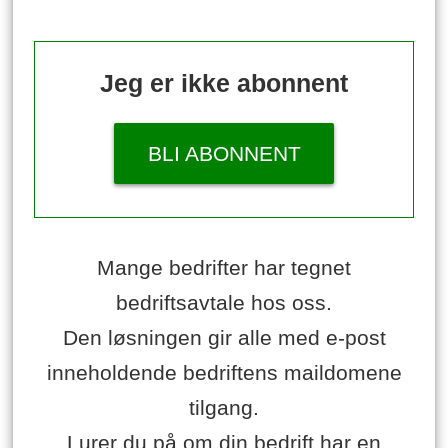
Jeg er ikke abonnent
BLI ABONNENT
Mange bedrifter har tegnet
bedriftsavtale hos oss.
Den løsningen gir alle med e-post
inneholdende bedriftens maildomene
tilgang.
Lurer du på om din bedrift har en