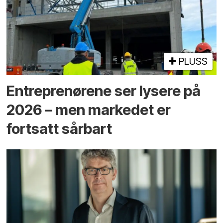
PLUSS
Entreprenørene ser lysere på
2026 – men markedet er
fortsatt sårbart