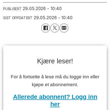
29.05.2026 - 10:40
PUBLISERT
29.05.2026 - 10:40
SIST OPPDATERT
Kjære leser!
For å fortsette å lese må du logge inn eller
kjøpe et abonnement.
Allerede abonnent? Logg inn
her