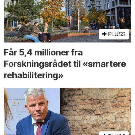
PLUSS
Får 5,4 millioner fra
Forskningsrådet til «smartere
rehabilitering»