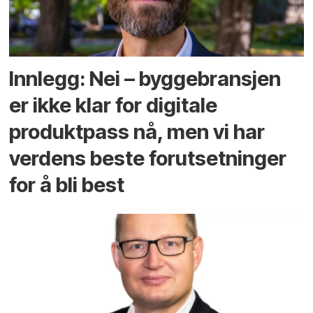
Innlegg: Nei – byggebransjen
er ikke klar for digitale
produktpass nå, men vi har
verdens beste forutsetninger
for å bli best