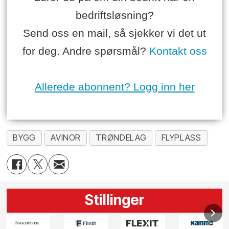
bedriftsløsning?
Send oss en mail, så sjekker vi det ut
for deg. Andre spørsmål?
Kontakt oss
Allerede abonnent? Logg inn her
BYGG
AVINOR
TRØNDELAG
FLYPLASS
Stillinger