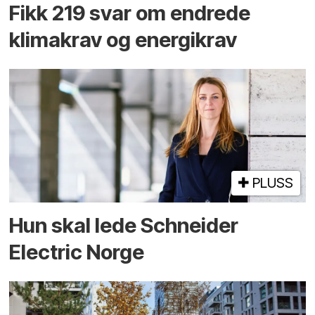
Fikk 219 svar om endrede
klimakrav og energikrav
PLUSS
Hun skal lede Schneider
Electric Norge