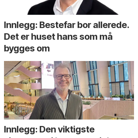
Innlegg: Bestefar bor allerede.
Det er huset hans som må
bygges om
Innlegg: Den viktigste