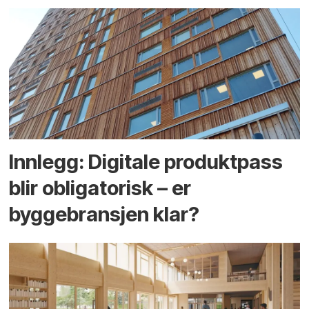
Innlegg: Digitale produktpass
blir obligatorisk – er
byggebransjen klar?