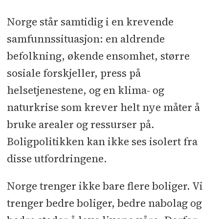
Norge står samtidig i en krevende
samfunnssituasjon: en aldrende
befolkning, økende ensomhet, større
sosiale forskjeller, press på
helsetjenestene, og en klima- og
naturkrise som krever helt nye måter å
bruke arealer og ressurser på.
Boligpolitikken kan ikke ses isolert fra
disse utfordringene.
Norge trenger ikke bare flere boliger. Vi
trenger bedre boliger, bedre nabolag og