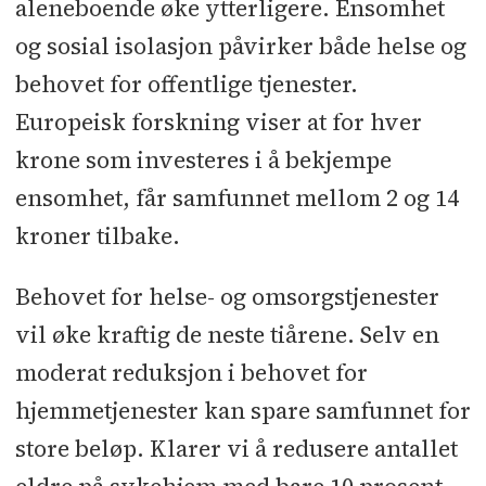
aleneboende øke ytterligere. Ensomhet
og sosial isolasjon påvirker både helse og
behovet for offentlige tjenester.
Europeisk forskning viser at for hver
krone som investeres i å bekjempe
ensomhet, får samfunnet mellom 2 og 14
kroner tilbake.
Behovet for helse- og omsorgstjenester
vil øke kraftig de neste tiårene. Selv en
moderat reduksjon i behovet for
hjemmetjenester kan spare samfunnet for
store beløp. Klarer vi å redusere antallet