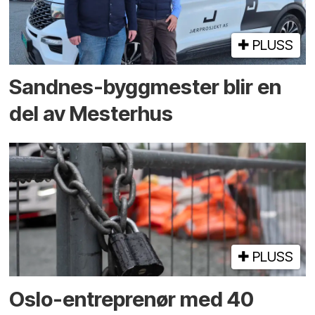
PLUSS
Sandnes-byggmester blir en
del av Mesterhus
PLUSS
Oslo-entreprenør med 40