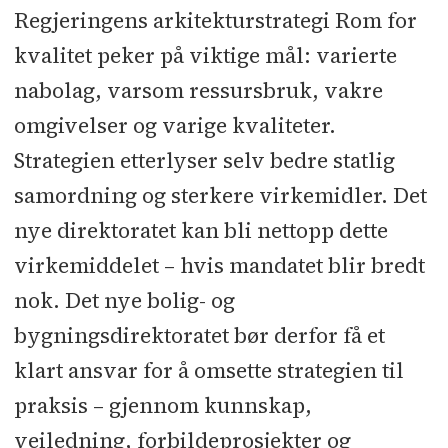
Regjeringens arkitekturstrategi Rom for
kvalitet peker på viktige mål: varierte
nabolag, varsom ressursbruk, vakre
omgivelser og varige kvaliteter.
Strategien etterlyser selv bedre statlig
samordning og sterkere virkemidler. Det
nye direktoratet kan bli nettopp dette
virkemiddelet – hvis mandatet blir bredt
nok. Det nye bolig- og
bygningsdirektoratet bør derfor få et
klart ansvar for å omsette strategien til
praksis – gjennom kunnskap,
veiledning, forbildeprosjekter og