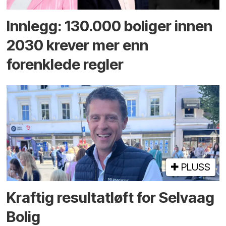
Innlegg: 130.000 boliger innen
2030 krever mer enn
forenklede regler
PLUSS
Kraftig resultatløft for Selvaag
Bolig