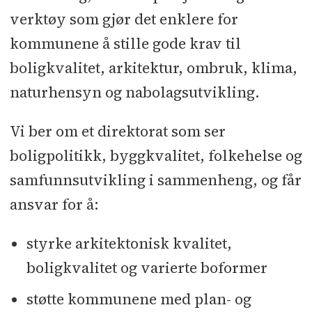
verktøy som gjør det enklere for
kommunene å stille gode krav til
boligkvalitet, arkitektur, ombruk, klima,
naturhensyn og nabolagsutvikling.
Vi ber om et direktorat som ser
boligpolitikk, byggkvalitet, folkehelse og
samfunnsutvikling i sammenheng, og får
ansvar for å:
styrke arkitektonisk kvalitet,
boligkvalitet og varierte boformer
støtte kommunene med plan- og