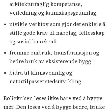
arkitekturfaglig kompetanse,
veiledning og kunnskapsgrunnlag
utvikle verktøy som gjør det enklere å
stille gode krav til nabolag, fellesskap
og sosial bærekraft
fremme ombruk, transformasjon og
bedre bruk av eksisterende bygg
bidra til klimavennlig og
naturtilpasset stedsutvikling
Boligkrisen løses ikke bare ved å bygge
mer. Den løses ved å bygge bedre, bruke