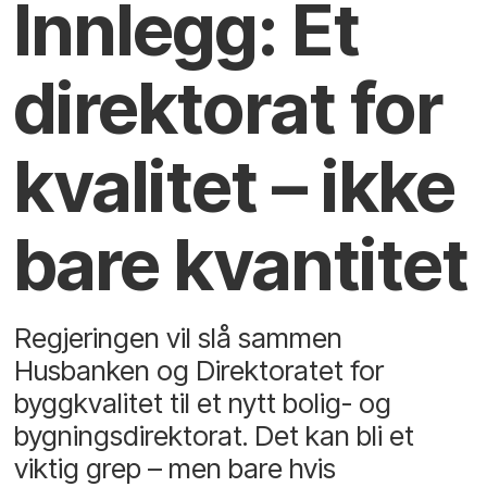
Innlegg: Et
direktorat for
kvalitet – ikke
bare kvantitet
Regjeringen vil slå sammen
Husbanken og Direktoratet for
byggkvalitet til et nytt bolig- og
bygningsdirektorat. Det kan bli et
viktig grep – men bare hvis