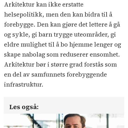
Arkitektur kan ikke erstatte
helsepolitikk, men den kan bidra til å
forebygge. Den kan gjøre det lettere å gå
og sykle, gi barn trygge uteområder, gi
eldre mulighet til å bo hjemme lenger og
skape nabolag som reduserer ensomhet.
Arkitektur bør i større grad forstås som
en del av samfunnets forebyggende
infrastruktur.
Les også: