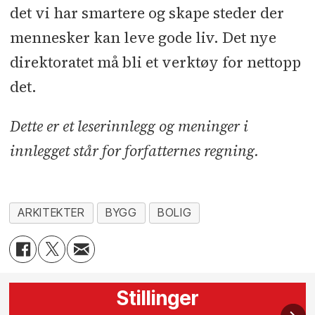
det vi har smartere og skape steder der
mennesker kan leve gode liv. Det nye
direktoratet må bli et verktøy for nettopp
det.
Dette er et leserinnlegg og meninger i
innlegget står for forfatternes regning.
ARKITEKTER
BYGG
BOLIG
Stillinger