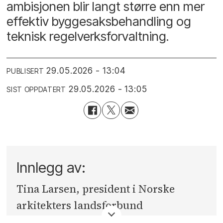
ambisjonen blir langt større enn mer
effektiv byggesaksbehandling og
teknisk regelverksforvaltning.
29.05.2026 - 13:04
PUBLISERT
29.05.2026 - 13:05
SIST OPPDATERT
Innlegg av:
Tina Larsen, president i Norske
arkitekters landsforbund