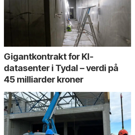
Gigantkontrakt for KI-
datasenter i Tydal – verdi på
45 milliarder kroner