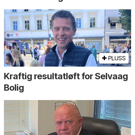
PLUSS
Kraftig resultatløft for Selvaag
Bolig