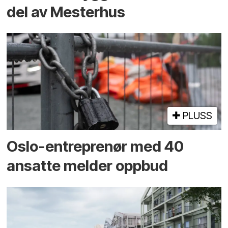
del av Mesterhus
PLUSS
Oslo-entreprenør med 40
ansatte melder oppbud