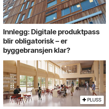
Innlegg: Digitale produktpass
blir obligatorisk – er
byggebransjen klar?
PLUSS