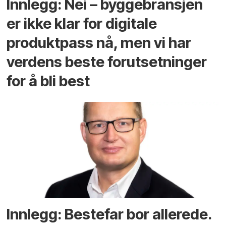
Innlegg: Nei – byggebransjen
er ikke klar for digitale
produktpass nå, men vi har
verdens beste forutsetninger
for å bli best
Innlegg: Bestefar bor allerede.