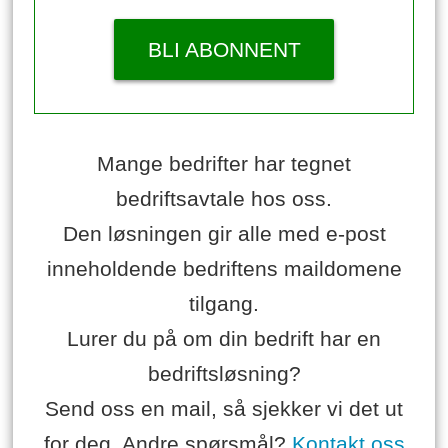
BLI ABONNENT
Mange bedrifter har tegnet
bedriftsavtale hos oss.
Den løsningen gir alle med e-post
inneholdende bedriftens maildomene
tilgang.
Lurer du på om din bedrift har en
bedriftsløsning?
Send oss en mail, så sjekker vi det ut
for deg. Andre spørsmål?
Kontakt oss