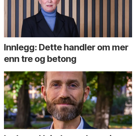
Innlegg: Dette handler om mer
enn tre og betong