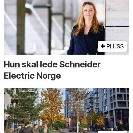
PLUSS
Hun skal lede Schneider
Electric Norge