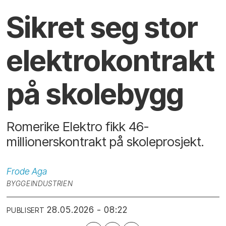
Sikret seg stor
elektro­kontrakt
på skolebygg
Romerike Elektro fikk 46-
millionerskontrakt på skoleprosjekt.
Frode
Aga
BYGGEINDUSTRIEN
28.05.2026 - 08:22
PUBLISERT