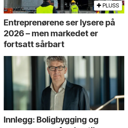
PLUSS
Entreprenørene ser lysere på
2026 – men markedet er
fortsatt sårbart
Innlegg: Boligbygging og