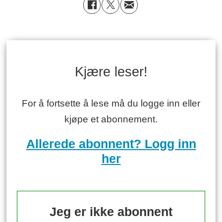
Kjære leser!
For å fortsette å lese må du logge inn eller
kjøpe et abonnement.
Allerede abonnent? Logg inn
her
Jeg er ikke abonnent