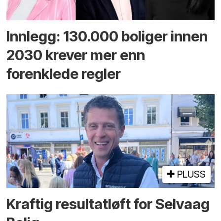
Innlegg: 130.000 boliger innen
2030 krever mer enn
forenklede regler
PLUSS
Kraftig resultatløft for Selvaag