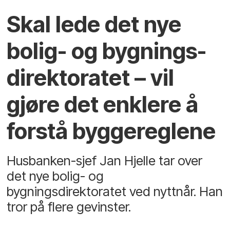
Skal lede det nye
bolig- og bygnings­
direktoratet – vil
gjøre det enklere å
forstå byggereglene
Husbanken-sjef Jan Hjelle tar over
det nye bolig- og
bygningsdirektoratet ved nyttnår. Han
tror på flere gevinster.