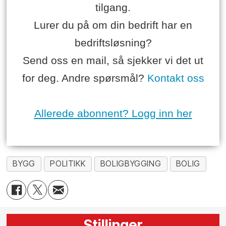
tilgang.
Lurer du på om din bedrift har en
bedriftsløsning?
Send oss en mail, så sjekker vi det ut
for deg. Andre spørsmål?
Kontakt oss
Allerede abonnent? Logg inn her
BYGG
POLITIKK
BOLIGBYGGING
BOLIG
Stillinger