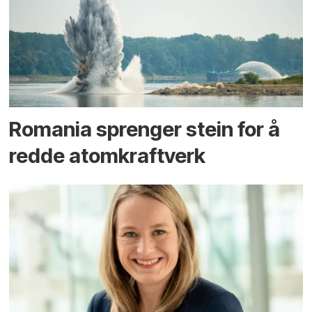
Romania sprenger stein for å
redde atomkraftverk