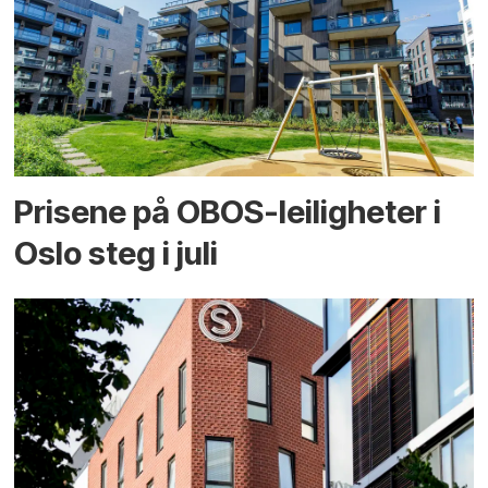
Prisene på OBOS-leiligheter i
Oslo steg i juli