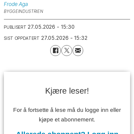
Frode
Aga
BYGGEINDUSTRIEN
27.05.2026 - 15:30
PUBLISERT
27.05.2026 - 15:32
SIST OPPDATERT
Kjære leser!
For å fortsette å lese må du logge inn eller
kjøpe et abonnement.