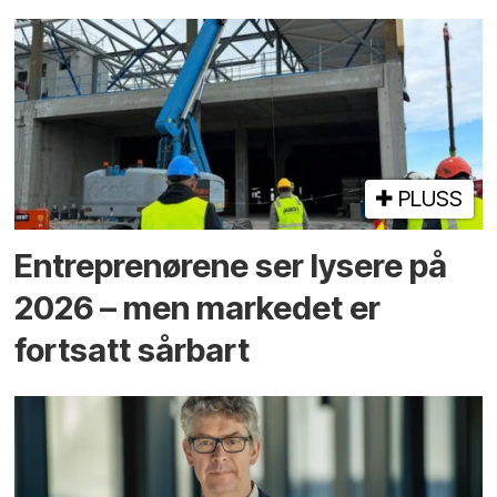
PLUSS
Entreprenørene ser lysere på
2026 – men markedet er
fortsatt sårbart