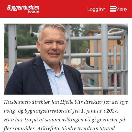
Logg inn
Husbanken-direktør Jan Hjelle blir direktør for det nye
bolig- og bygningsdirektoratet fra 1. januar i 2027.
Han har tro på at sammenslåingen vil gi gevinster på
flere områder. Arkivfoto: Sindre Sverdrup Strand