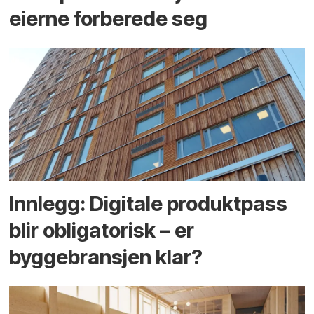
eierne forberede seg
Innlegg: Digitale produktpass
blir obligatorisk – er
byggebransjen klar?