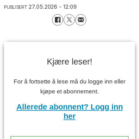
27.05.2026 - 12:09
PUBLISERT
Kjære leser!
For å fortsette å lese må du logge inn eller
kjøpe et abonnement.
Allerede abonnent? Logg inn
her