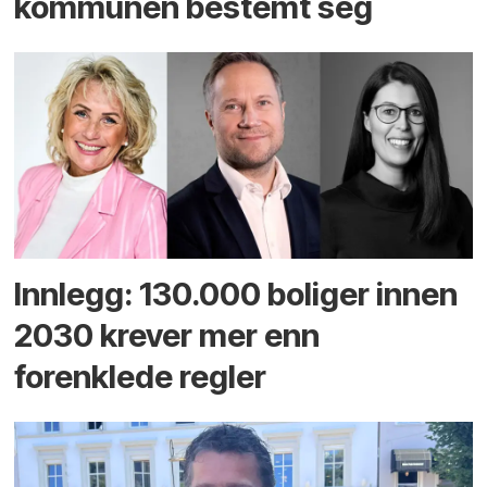
kommunen bestemt seg
Innlegg: 130.000 boliger innen
2030 krever mer enn
forenklede regler