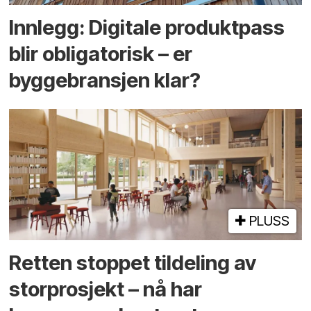
Innlegg: Digitale produktpass
blir obligatorisk – er
byggebransjen klar?
PLUSS
Retten stoppet tildeling av
storprosjekt – nå har