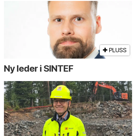
PLUSS
Ny leder i SINTEF