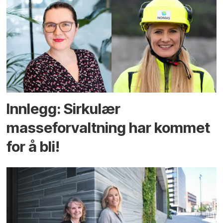
Innlegg: Sirkulær
masseforvaltning har kommet
for å bli!