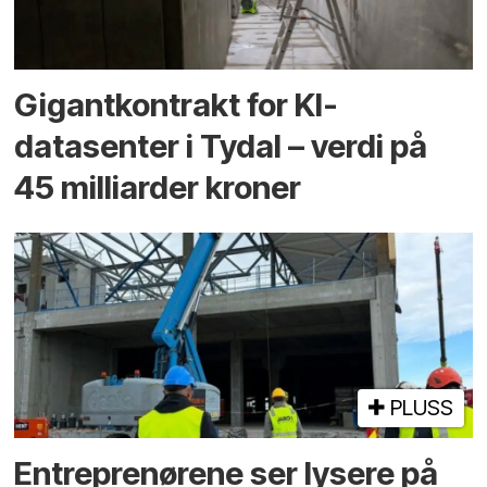
Gigantkontrakt for KI-
datasenter i Tydal – verdi på
45 milliarder kroner
PLUSS
Entreprenørene ser lysere på