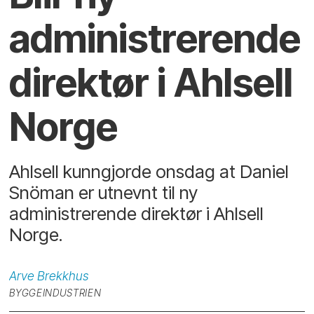
administrerende
direktør i Ahlsell
Norge
Ahlsell kunngjorde onsdag at Daniel
Snöman er utnevnt til ny
administrerende direktør i Ahlsell
Norge.
Arve
Brekkhus
BYGGEINDUSTRIEN