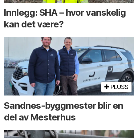
Innlegg: SHA – hvor vanskelig
kan det være?
PLUSS
Sandnes-byggmester blir en
del av Mesterhus