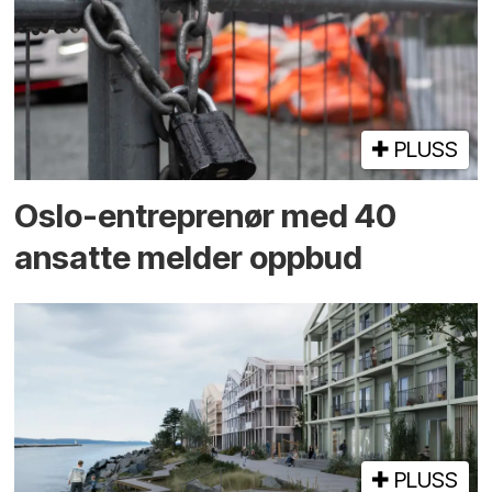
PLUSS
Oslo-entreprenør med 40
ansatte melder oppbud
PLUSS