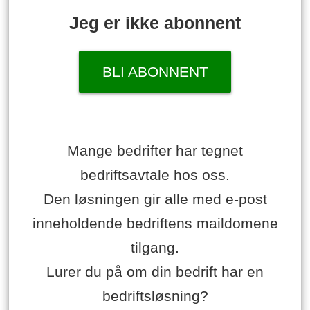
Jeg er ikke abonnent
BLI ABONNENT
Mange bedrifter har tegnet
bedriftsavtale hos oss.
Den løsningen gir alle med e-post
inneholdende bedriftens maildomene
tilgang.
Lurer du på om din bedrift har en
bedriftsløsning?