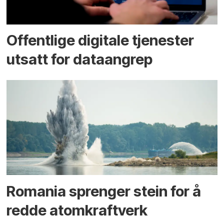
Offentlige digitale tjenester
utsatt for dataangrep
Romania sprenger stein for å
redde atomkraftverk