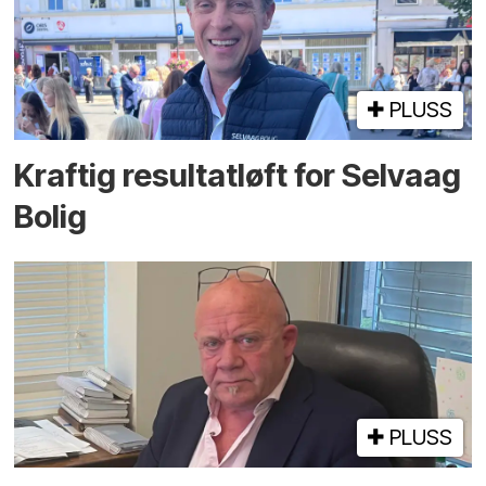
PLUSS
Kraftig resultatløft for Selvaag
Bolig
PLUSS