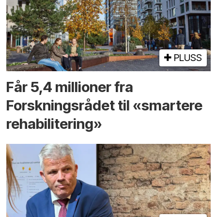
PLUSS
Får 5,4 millioner fra
Forskningsrådet til «smartere
rehabilitering»