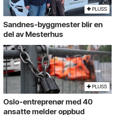
PLUSS
Sandnes-byggmester blir en
del av Mesterhus
PLUSS
Oslo-entreprenør med 40
ansatte melder oppbud