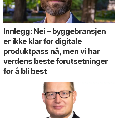
Innlegg: Nei – byggebransjen
er ikke klar for digitale
produktpass nå, men vi har
verdens beste forutsetninger
for å bli best