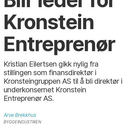
Kronstein
Entreprenør
Kristian Eilertsen gikk nylig fra
stillingen som finansdirektør i
Kronsteingruppen AS til å bli direktør i
underkonsernet Kronstein
Entreprenør AS.
Arve
Brekkhus
BYGGEINDUSTRIEN