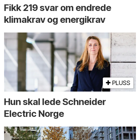
Fikk 219 svar om endrede
klimakrav og energikrav
PLUSS
Hun skal lede Schneider
Electric Norge