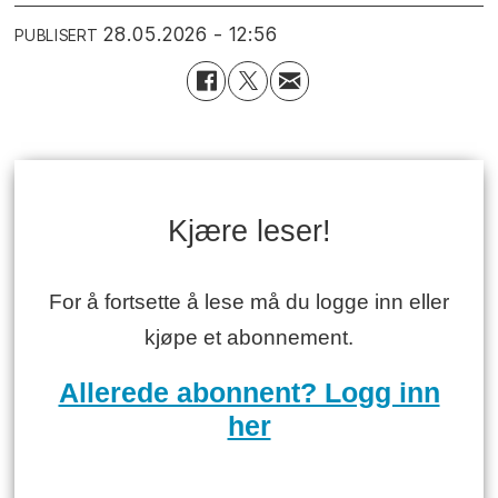
28.05.2026 - 12:56
PUBLISERT
Kjære leser!
For å fortsette å lese må du logge inn eller
kjøpe et abonnement.
Allerede abonnent? Logg inn
her