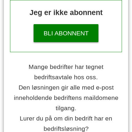
Jeg er ikke abonnent
BLI ABONNENT
Mange bedrifter har tegnet
bedriftsavtale hos oss.
Den løsningen gir alle med e-post
inneholdende bedriftens maildomene
tilgang.
Lurer du på om din bedrift har en
bedriftsløsning?