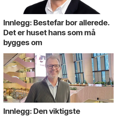
Innlegg: Bestefar bor allerede.
Det er huset hans som må
bygges om
Innlegg: Den viktigste