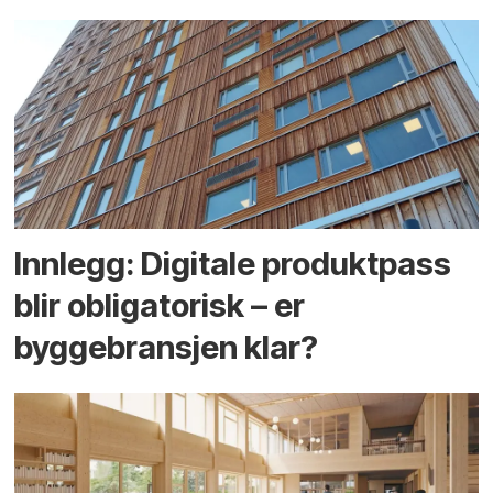
Innlegg: Digitale produktpass
blir obligatorisk – er
byggebransjen klar?