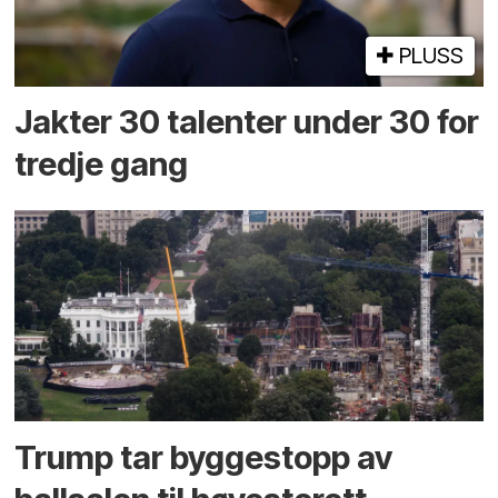
PLUSS
Jakter 30 talenter under 30 for
tredje gang
Trump tar byggestopp av