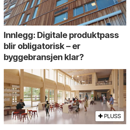
Innlegg: Digitale produktpass
blir obligatorisk – er
byggebransjen klar?
PLUSS