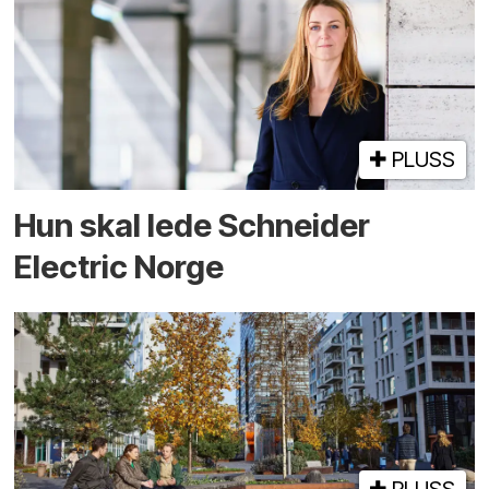
PLUSS
Hun skal lede Schneider
Electric Norge
PLUSS