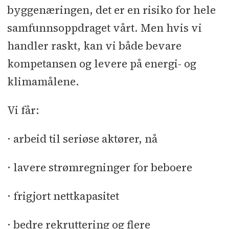
byggenæringen, det er en risiko for hele
samfunnsoppdraget vårt. Men hvis vi
handler raskt, kan vi både bevare
kompetansen og levere på energi- og
klimamålene.
Vi får:
· arbeid til seriøse aktører, nå
· lavere strømregninger for beboere
· frigjort nettkapasitet
· bedre rekruttering og flere