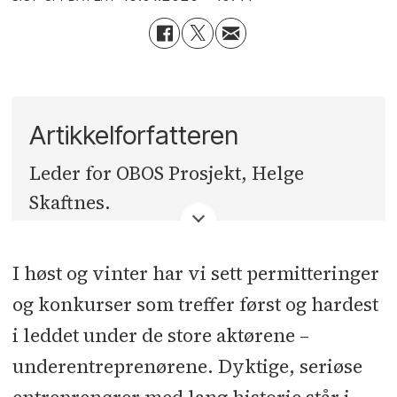
Artikkelforfatteren
Leder for OBOS Prosjekt, Helge
Skaftnes.
I høst og vinter har vi sett permitteringer
og konkurser som treffer først og hardest
i leddet under de store aktørene –
underentreprenørene. Dyktige, seriøse