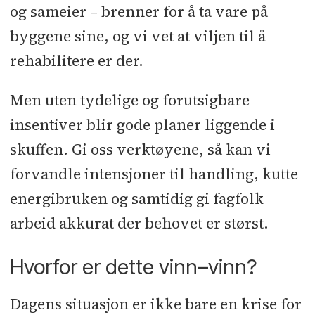
og sameier – brenner for å ta vare på
byggene sine, og vi vet at viljen til å
rehabilitere er der.
Men uten tydelige og forutsigbare
insentiver blir gode planer liggende i
skuffen. Gi oss verktøyene, så kan vi
forvandle intensjoner til handling, kutte
energibruken og samtidig gi fagfolk
arbeid akkurat der behovet er størst.
Hvorfor er dette vinn–vinn?
Dagens situasjon er ikke bare en krise for