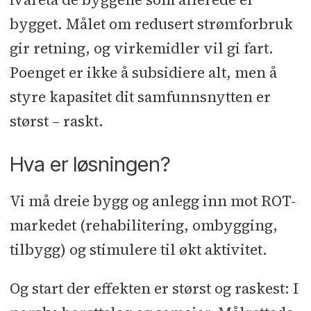
bygget. Målet om redusert strømforbruk
gir retning, og virkemidler vil gi fart.
Poenget er ikke å subsidiere alt, men å
styre kapasitet dit samfunnsnytten er
størst – raskt.
Hva er løsningen?
Vi må dreie bygg og anlegg inn mot ROT-
markedet (rehabilitering, ombygging,
tilbygg) og stimulere til økt aktivitet.
Og start der effekten er størst og raskest: I