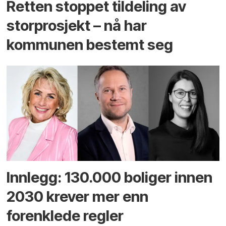
Retten stoppet tildeling av
storprosjekt – nå har
kommunen bestemt seg
Innlegg: 130.000 boliger innen
2030 krever mer enn
forenklede regler