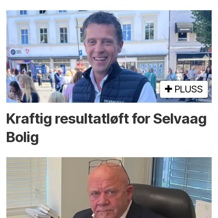
PLUSS
Kraftig resultatløft for Selvaag
Bolig