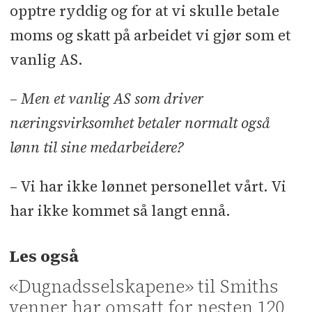
opptre ryddig og for at vi skulle betale
moms og skatt på arbeidet vi gjør som et
vanlig AS.
– Men et vanlig AS som driver
næringsvirksomhet betaler normalt også
lønn til sine medarbeidere?
– Vi har ikke lønnet personellet vårt. Vi
har ikke kommet så langt ennå.
Les også
«Dugnadsselskapene» til Smiths
venner har omsatt for nesten 120