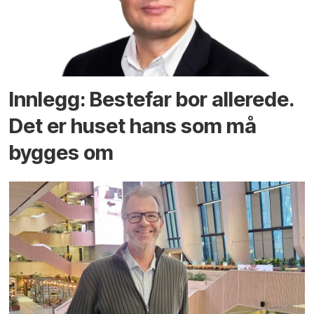
Innlegg: Bestefar bor allerede.
Det er huset hans som må
bygges om