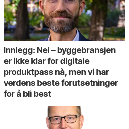
Innlegg: Nei – byggebransjen
er ikke klar for digitale
produktpass nå, men vi har
verdens beste forutsetninger
for å bli best