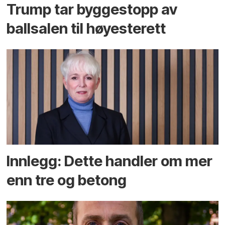
Trump tar byggestopp av
ballsalen til høyesterett
Innlegg: Dette handler om mer
enn tre og betong