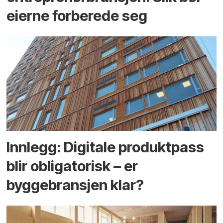
eierne forberede seg
Innlegg: Digitale produktpass
blir obligatorisk – er
byggebransjen klar?