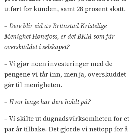
utført for kunden, samt 28 prosent skatt.
– Dere blir eid av Brunstad Kristelige
Menighet Hønefoss, er det BKM som får
overskuddet i selskapet?
– Vi gjør noen investeringer med de
pengene vi får inn, men ja, overskuddet
går til menigheten.
– Hvor lenge har dere holdt på?
– Vi skilte ut dugnadsvirksomheten for et
par år tilbake. Det gjorde vi nettopp for å