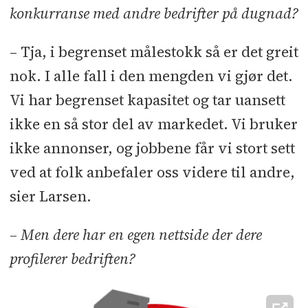
konkurranse med andre bedrifter på dugnad?
– Tja, i begrenset målestokk så er det greit
nok. I alle fall i den mengden vi gjør det.
Vi har begrenset kapasitet og tar uansett
ikke en så stor del av markedet. Vi bruker
ikke annonser, og jobbene får vi stort sett
ved at folk anbefaler oss videre til andre,
sier Larsen.
– Men dere har en egen nettside der dere
profilerer bedriften?