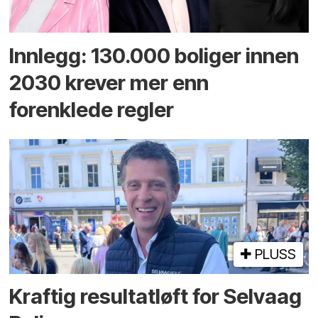
Innlegg: 130.000 boliger innen
2030 krever mer enn
forenklede regler
PLUSS
Kraftig resultatløft for Selvaag