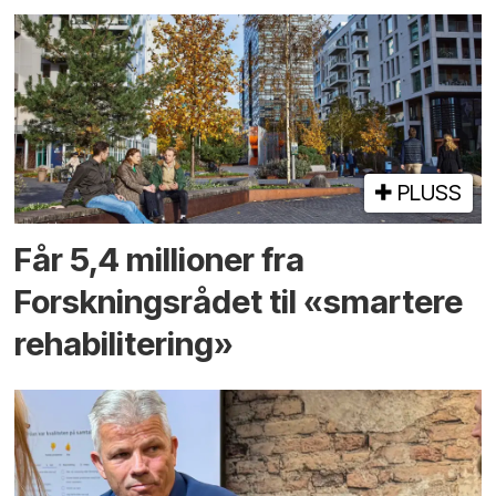
PLUSS
Får 5,4 millioner fra
Forskningsrådet til «smartere
rehabilitering»