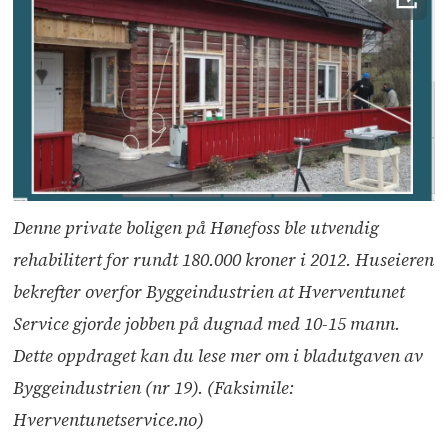
Denne private boligen på Hønefoss ble utvendig
rehabilitert for rundt 180.000 kroner i 2012. Huseieren
bekrefter overfor Byggeindustrien at Hverventunet
Service gjorde jobben på dugnad med 10-15 mann.
Dette oppdraget kan du lese mer om i bladutgaven av
Byggeindustrien (nr 19). (Faksimile:
Hverventunetservice.no)