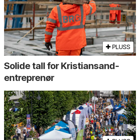
PLUSS
Solide tall for Kristiansand-
entreprenør