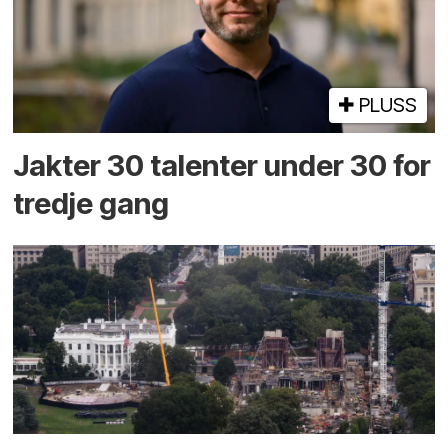
PLUSS
Jakter 30 talenter under 30 for
tredje gang