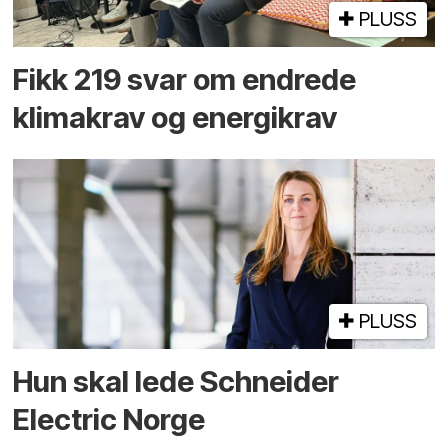
PLUSS
Fikk 219 svar om endrede
klimakrav og energikrav
PLUSS
Hun skal lede Schneider
Electric Norge