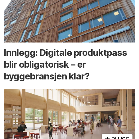
Innlegg: Digitale produktpass
blir obligatorisk – er
byggebransjen klar?