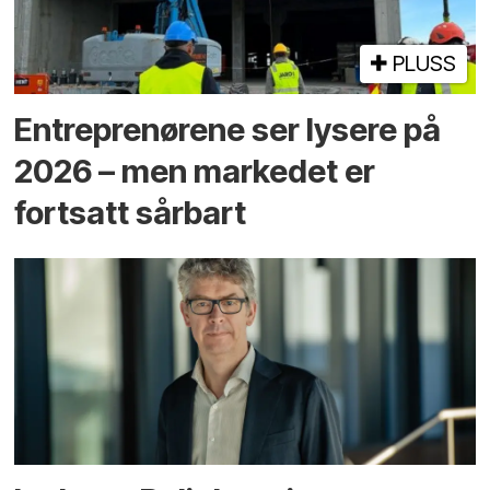
PLUSS
Entreprenørene ser lysere på
2026 – men markedet er
fortsatt sårbart