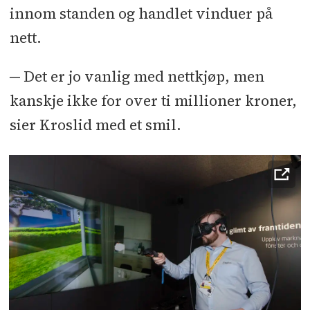
innom standen og handlet vinduer på
nett.
─ Det er jo vanlig med nettkjøp, men
kanskje ikke for over ti millioner kroner,
sier Kroslid med et smil.