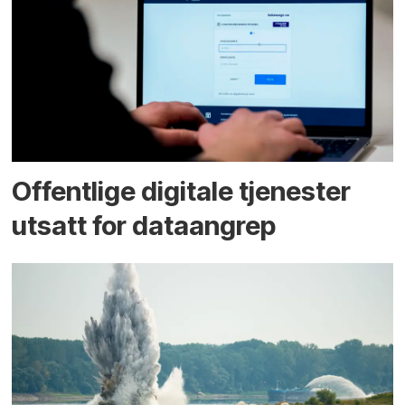
Offentlige digitale tjenester
utsatt for dataangrep