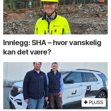
Innlegg: SHA – hvor vanskelig
kan det være?
PLUSS