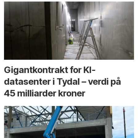
Gigantkontrakt for KI-
datasenter i Tydal – verdi på
45 milliarder kroner