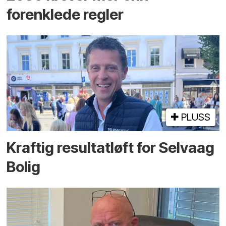
forenklede regler
PLUSS
Kraftig resultatløft for Selvaag
Bolig