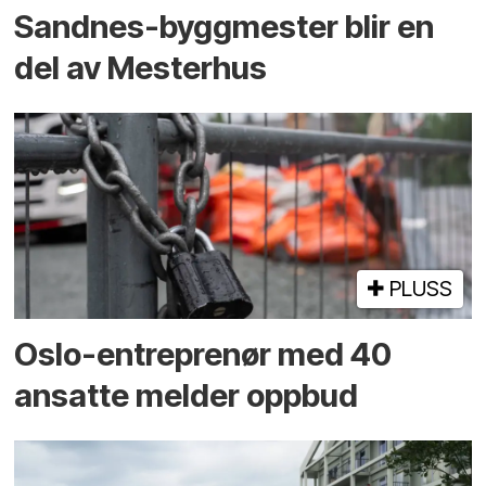
Sandnes-byggmester blir en
del av Mesterhus
PLUSS
Oslo-entreprenør med 40
ansatte melder oppbud