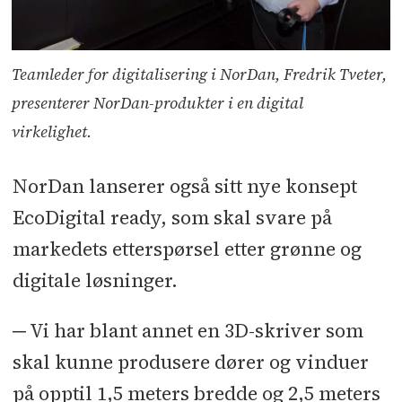
Teamleder for digitalisering i NorDan, Fredrik Tveter,
presenterer NorDan-produkter i en digital
virkelighet.
NorDan lanserer også sitt nye konsept
EcoDigital ready, som skal svare på
markedets etterspørsel etter grønne og
digitale løsninger.
─ Vi har blant annet en 3D-skriver som
skal kunne produsere dører og vinduer
på opptil 1,5 meters bredde og 2,5 meters