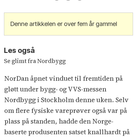
Denne artikkelen er over fem år gammel
Les også
Se glimt fra Nordbygg
NorDan åpnet vinduet til fremtiden på
gløtt under bygg- og VVS-messen
Nordbygg i Stockholm denne uken. Selv
om flere fysiske vareprøver også var på
plass på standen, hadde den Norge-
baserte produsenten satset knallhardt på