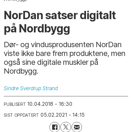
NorDan satser digitalt
på Nordbygg
Dør- og vindusprodusenten NorDan
viste ikke bare frem produktene, men
også sine digitale muskler på
Nordbygg.
Sindre
Sverdrup Strand
10.04.2018 - 16:30
PUBLISERT
05.02.2021 - 14:15
SIST OPPDATERT