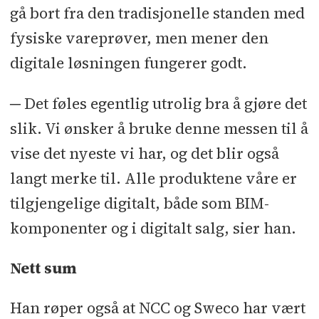
gå bort fra den tradisjonelle standen med
fysiske vareprøver, men mener den
digitale løsningen fungerer godt.
─ Det føles egentlig utrolig bra å gjøre det
slik. Vi ønsker å bruke denne messen til å
vise det nyeste vi har, og det blir også
langt merke til. Alle produktene våre er
tilgjengelige digitalt, både som BIM-
komponenter og i digitalt salg, sier han.
Nett sum
Han røper også at NCC og Sweco har vært