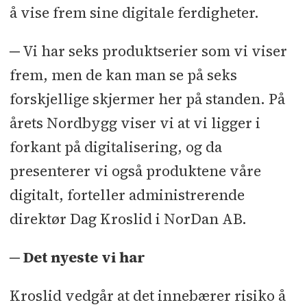
å vise frem sine digitale ferdigheter.
─ Vi har seks produktserier som vi viser
frem, men de kan man se på seks
forskjellige skjermer her på standen. På
årets Nordbygg viser vi at vi ligger i
forkant på digitalisering, og da
presenterer vi også produktene våre
digitalt, forteller administrerende
direktør Dag Kroslid i NorDan AB.
─ Det nyeste vi har
Kroslid vedgår at det innebærer risiko å