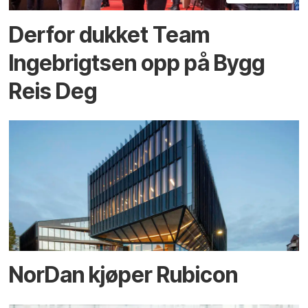
Derfor dukket Team
Ingebrigtsen opp på Bygg
Reis Deg
NorDan kjøper Rubicon