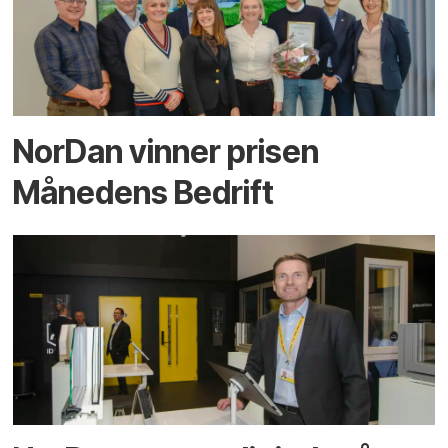
NorDan vinner prisen
Månedens Bedrift