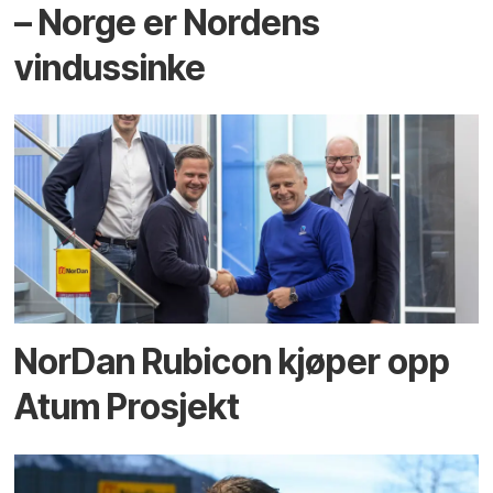
– Norge er Nordens
vindussinke
NorDan Rubicon kjøper opp
Atum Prosjekt