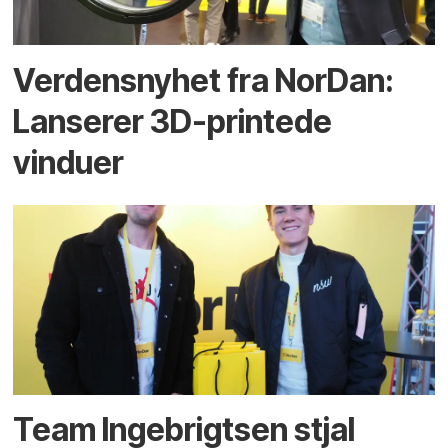
Verdensnyhet fra NorDan:
Lanserer 3D-printede
vinduer
Team Ingebrigtsen stjal