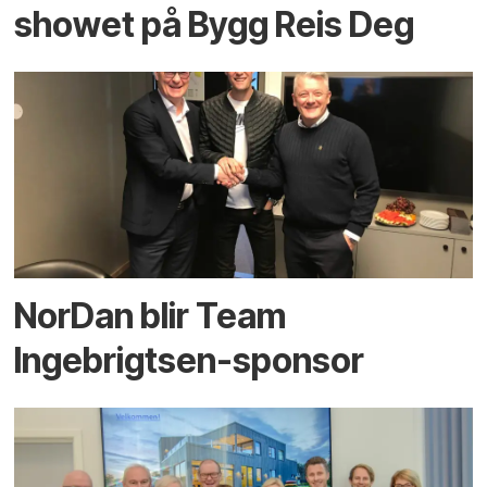
showet på Bygg Reis Deg
NorDan blir Team
Ingebrigtsen-sponsor