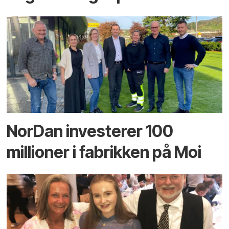
NorDan investerer 100
millioner i fabrikken på Moi