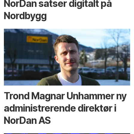
NorDan satser digitalt på
Nordbygg
Trond Magnar Unhammer ny
administrerende direktør i
NorDan AS