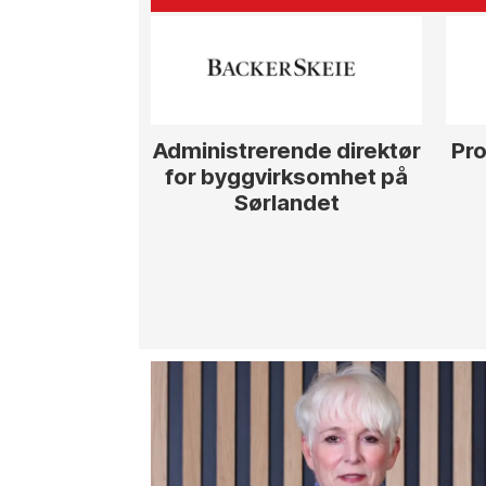
Administrerende direktør
Pro
for byggvirksomhet på
Sørlandet