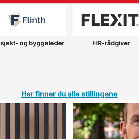
sjekt- og byggeleder
HR-rådgiver
Her finner du alle stillingene