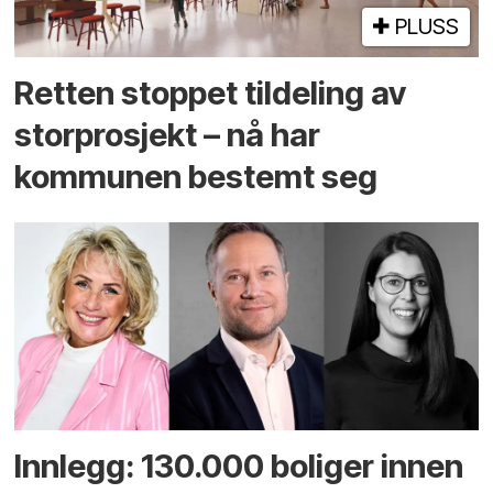
PLUSS
Retten stoppet tildeling av
storprosjekt – nå har
kommunen bestemt seg
Innlegg: 130.000 boliger innen