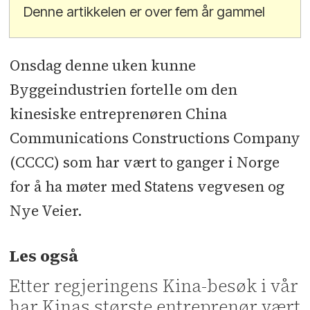
Denne artikkelen er over fem år gammel
Onsdag denne uken kunne
Byggeindustrien fortelle om den
kinesiske entreprenøren China
Communications Constructions Company
(CCCC) som har vært to ganger i Norge
for å ha møter med Statens vegvesen og
Nye Veier.
Les også
Etter regjeringens Kina-besøk i vår
har Kinas største entreprenør vært