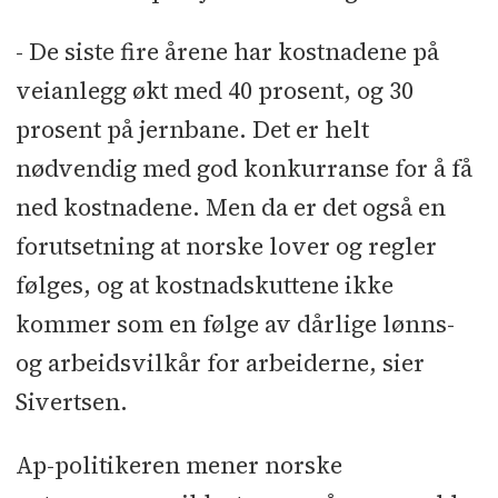
- De siste fire årene har kostnadene på
veianlegg økt med 40 prosent, og 30
prosent på jernbane. Det er helt
nødvendig med god konkurranse for å få
ned kostnadene. Men da er det også en
forutsetning at norske lover og regler
følges, og at kostnadskuttene ikke
kommer som en følge av dårlige lønns-
og arbeidsvilkår for arbeiderne, sier
Sivertsen.
Ap-politikeren mener norske