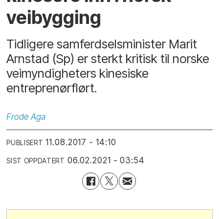
veibygging
Tidligere samferdselsminister Marit
Arnstad (Sp) er sterkt kritisk til norske
veimyndigheters kinesiske
entreprenørflørt.
Frode
Aga
11.08.2017 - 14:10
PUBLISERT
06.02.2021 - 03:54
SIST OPPDATERT