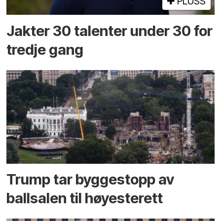
PLUSS
Jakter 30 talenter under 30 for
tredje gang
Trump tar byggestopp av
ballsalen til høyesterett