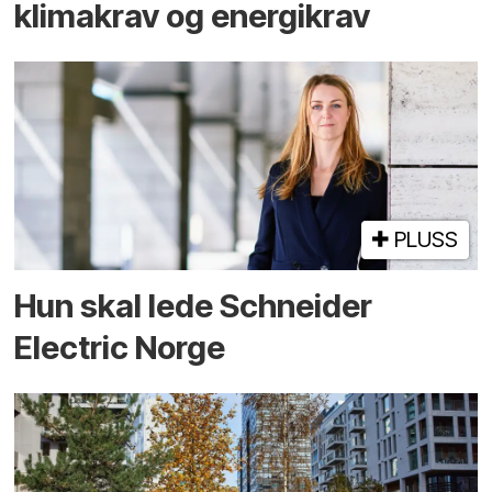
klimakrav og energikrav
PLUSS
Hun skal lede Schneider
Electric Norge