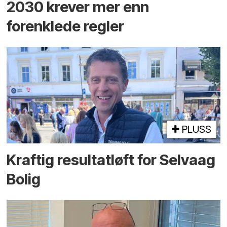
2030 krever mer enn
forenklede regler
PLUSS
Kraftig resultatløft for Selvaag
Bolig