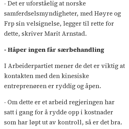
- Det er uforståelig at norske
samferdselsmyndigheter, med Høyre og
Frp sin velsignelse, legger til rette for
dette, skriver Marit Arnstad.
- Håper ingen får særbehandling
I Arbeiderpartiet mener de det er viktig at
kontakten med den kinesiske
entreprenøren er ryddig og åpen.
- Om dette er et arbeid regjeringen har
satt i gang for å rydde opp i kostnader
som har løpt ut av kontroll, så er det bra.