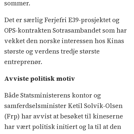
sommer.
Det er særlig Ferjefri E39-prosjektet og
OPS-kontrakten Sotrasambandet som har
vekket den norske interessen hos Kinas
største og verdens tredje største
entreprenør.
Avviste politisk motiv
Både Statsministerens kontor og
samferdselsminister Ketil Solvik-Olsen
(Frp) har avvist at besøket til kineserne
har vært politisk initiert og la til at den