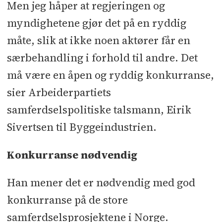
Men jeg håper at regjeringen og
myndighetene gjør det på en ryddig
måte, slik at ikke noen aktører får en
særbehandling i forhold til andre. Det
må være en åpen og ryddig konkurranse,
sier Arbeiderpartiets
samferdselspolitiske talsmann, Eirik
Sivertsen til Byggeindustrien.
Konkurranse nødvendig
Han mener det er nødvendig med god
konkurranse på de store
samferdselsprosjektene i Norge.