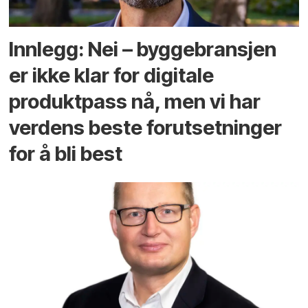
Innlegg: Nei – byggebransjen
er ikke klar for digitale
produktpass nå, men vi har
verdens beste forutsetninger
for å bli best