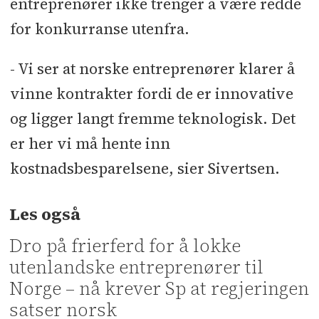
entreprenører ikke trenger å være redde
for konkurranse utenfra.
- Vi ser at norske entreprenører klarer å
vinne kontrakter fordi de er innovative
og ligger langt fremme teknologisk. Det
er her vi må hente inn
kostnadsbesparelsene, sier Sivertsen.
Les også
Dro på frierferd for å lokke
utenlandske entreprenører til
Norge – nå krever Sp at regjeringen
satser norsk