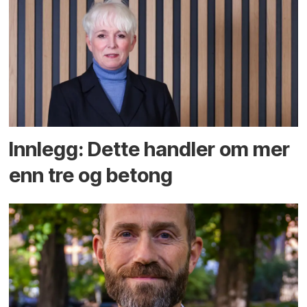
Innlegg: Dette handler om mer
enn tre og betong