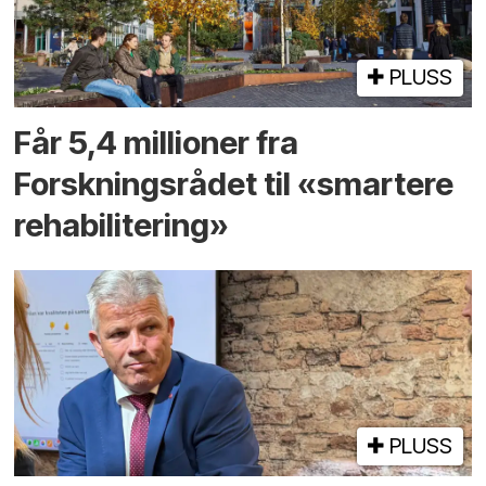
PLUSS
Får 5,4 millioner fra
Forskningsrådet til «smartere
rehabilitering»
PLUSS