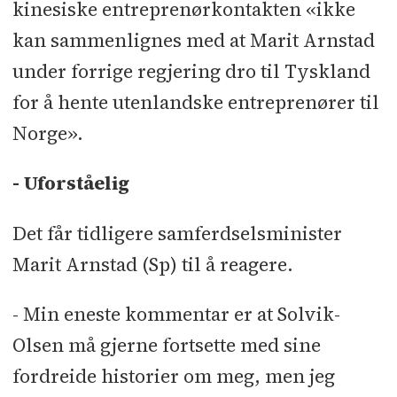
kinesiske entreprenørkontakten «ikke
kan sammenlignes med at Marit Arnstad
under forrige regjering dro til Tyskland
for å hente utenlandske entreprenører til
Norge».
- Uforståelig
Det får tidligere samferdselsminister
Marit Arnstad (Sp) til å reagere.
- Min eneste kommentar er at Solvik-
Olsen må gjerne fortsette med sine
fordreide historier om meg, men jeg