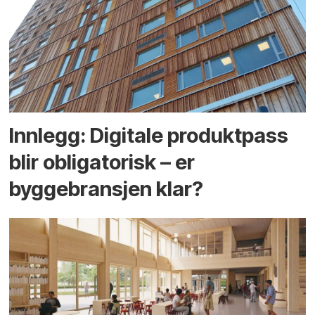
Innlegg: Digitale produktpass
blir obligatorisk – er
byggebransjen klar?