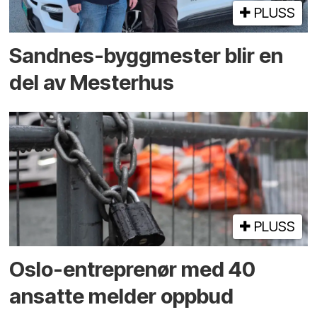
PLUSS
Sandnes-byggmester blir en
del av Mesterhus
PLUSS
Oslo-entreprenør med 40
ansatte melder oppbud