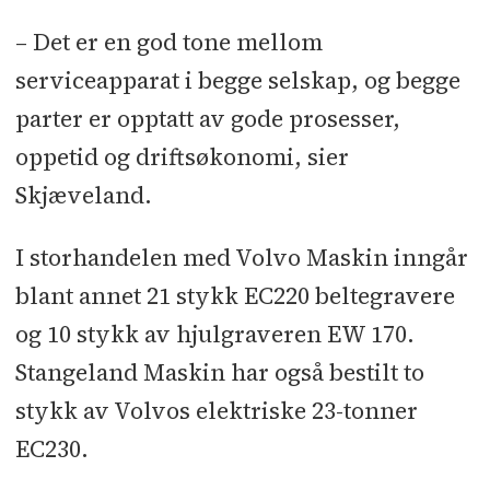
– Det er en god tone mellom
serviceapparat i begge selskap, og begge
parter er opptatt av gode prosesser,
oppetid og driftsøkonomi, sier
Skjæveland.
I storhandelen med Volvo Maskin inngår
blant annet 21 stykk EC220 beltegravere
og 10 stykk av hjulgraveren EW 170.
Stangeland Maskin har også bestilt to
stykk av Volvos elektriske 23-tonner
EC230.