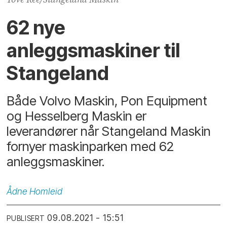
62 nye
anleggsmaskiner til
Stangeland
Både Volvo Maskin, Pon Equipment
og Hesselberg Maskin er
leverandører når Stangeland Maskin
fornyer maskinparken med 62
anleggsmaskiner.
Ådne
Homleid
09.08.2021 - 15:51
PUBLISERT