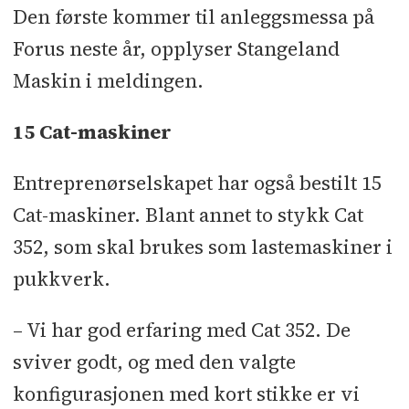
Den første kommer til anleggsmessa på
Forus neste år, opplyser Stangeland
Maskin i meldingen.
15 Cat-maskiner
Entreprenørselskapet har også bestilt 15
Cat-maskiner. Blant annet to stykk Cat
352, som skal brukes som lastemaskiner i
pukkverk.
– Vi har god erfaring med Cat 352. De
sviver godt, og med den valgte
konfigurasjonen med kort stikke er vi