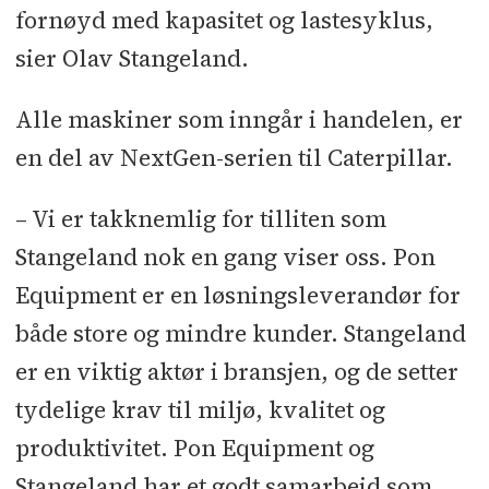
fornøyd med kapasitet og lastesyklus,
sier Olav Stangeland.
Alle maskiner som inngår i handelen, er
en del av NextGen-serien til Caterpillar.
– Vi er takknemlig for tilliten som
Stangeland nok en gang viser oss. Pon
Equipment er en løsningsleverandør for
både store og mindre kunder. Stangeland
er en viktig aktør i bransjen, og de setter
tydelige krav til miljø, kvalitet og
produktivitet. Pon Equipment og
Stangeland har et godt samarbeid som