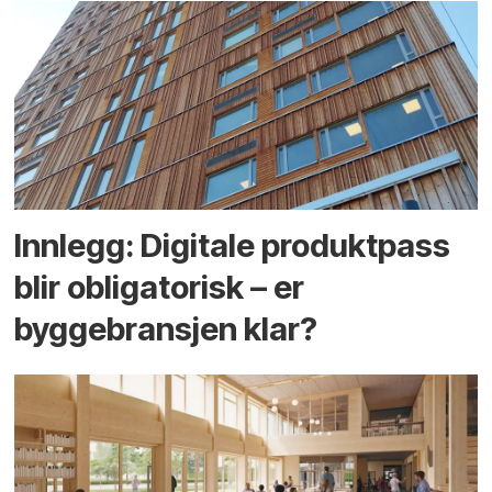
Innlegg: Digitale produktpass
blir obligatorisk – er
byggebransjen klar?