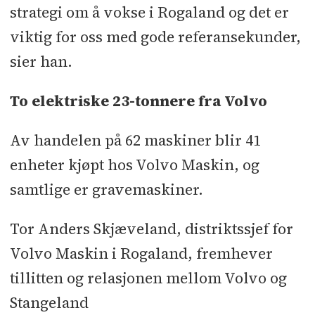
strategi om å vokse i Rogaland og det er
viktig for oss med gode referansekunder,
sier han.
To elektriske 23-tonnere fra Volvo
Av handelen på 62 maskiner blir 41
enheter kjøpt hos Volvo Maskin, og
samtlige er gravemaskiner.
Tor Anders Skjæveland, distriktssjef for
Volvo Maskin i Rogaland, fremhever
tillitten og relasjonen mellom Volvo og
Stangeland