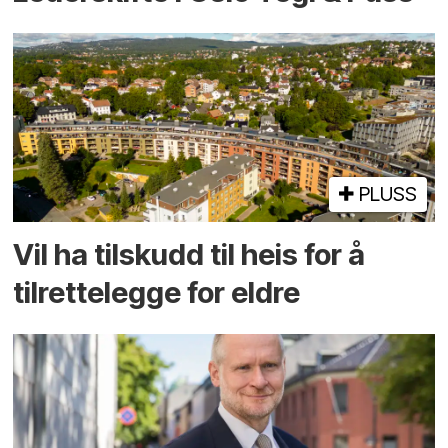
PLUSS
Vil ha tilskudd til heis for å
tilrettelegge for eldre