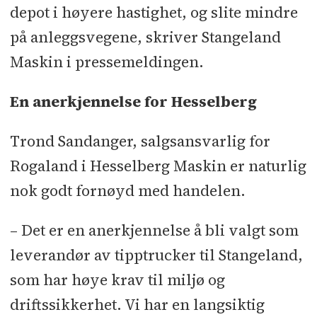
depot i høyere hastighet, og slite mindre
på anleggsvegene, skriver Stangeland
Maskin i pressemeldingen.
En anerkjennelse for Hesselberg
Trond Sandanger, salgsansvarlig for
Rogaland i Hesselberg Maskin er naturlig
nok godt fornøyd med handelen.
– Det er en anerkjennelse å bli valgt som
leverandør av tipptrucker til Stangeland,
som har høye krav til miljø og
driftssikkerhet. Vi har en langsiktig