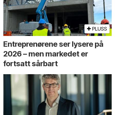
PLUSS
Entreprenørene ser lysere på
2026 – men markedet er
fortsatt sårbart