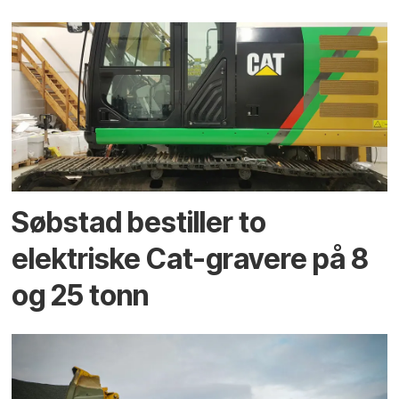
Søbstad bestiller to
elektriske Cat-gravere på 8
og 25 tonn