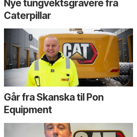
Nye tungvektsgravere fra
Caterpillar
Går fra Skanska til Pon
Equipment