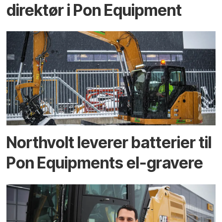
direktør i Pon Equipment
Northvolt leverer batterier til
Pon Equipments el-gravere