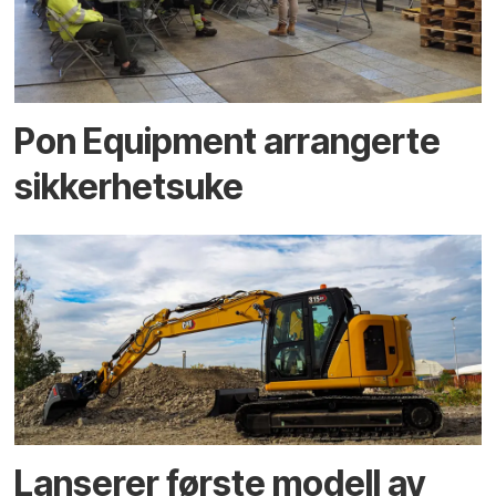
Pon Equipment arrangerte
sikkerhetsuke
Lanserer første modell av