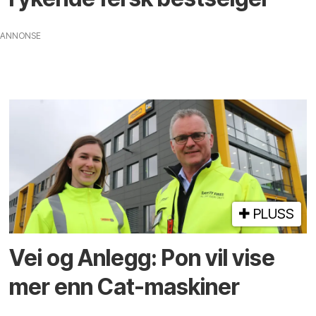
ANNONSE
PLUSS
Vei og Anlegg: Pon vil vise
mer enn Cat-maskiner