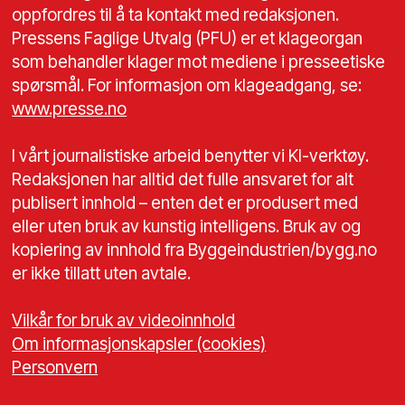
oppfordres til å ta kontakt med redaksjonen.
Pressens Faglige Utvalg (PFU) er et klageorgan
som behandler klager mot mediene i presseetiske
spørsmål. For informasjon om klageadgang, se:
www.presse.no
I vårt journalistiske arbeid benytter vi KI-verktøy.
Redaksjonen har alltid det fulle ansvaret for alt
publisert innhold – enten det er produsert med
eller uten bruk av kunstig intelligens. Bruk av og
kopiering av innhold fra Byggeindustrien/bygg.no
er ikke tillatt uten avtale.
Vilkår for bruk av videoinnhold
Om informasjonskapsler (cookies)
Personvern