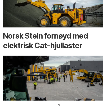
Norsk Stein fornøyd med
elektrisk Cat-hjullaster