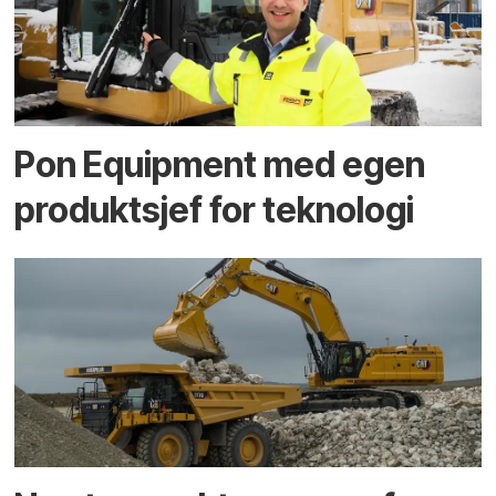
Pon Equipment med egen
produktsjef for teknologi