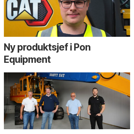
Ny produktsjef i Pon
Equipment