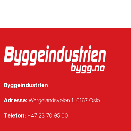
Byggeindustrien
Adresse:
Wergelandsveien 1, 0167 Oslo
Telefon:
+47 23 70 95 00