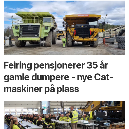
Feiring pensjonerer 35 år
gamle dumpere - nye Cat-
maskiner på plass