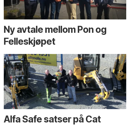
Ny avtale mellom Pon og
Felleskjøpet
Alfa Safe satser på Cat