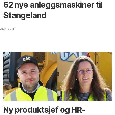
62 nye anleggsmaskiner til
Stangeland
ANNONSE
Ny produktsjef og HR-