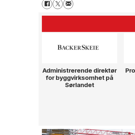
Administrerende direktør
Pro
for byggvirksomhet på
Sørlandet