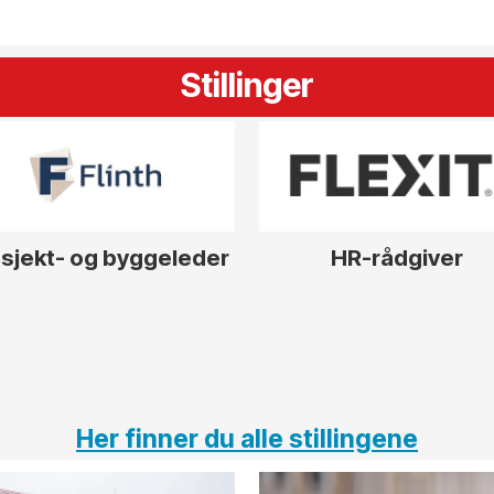
Stillinger
sjekt- og byggeleder
HR-rådgiver
Her finner du alle stillingene