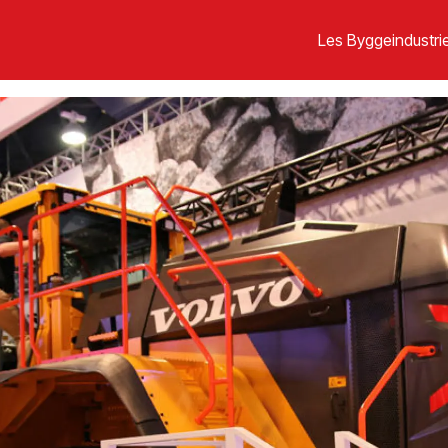
Les Byggeindustrie