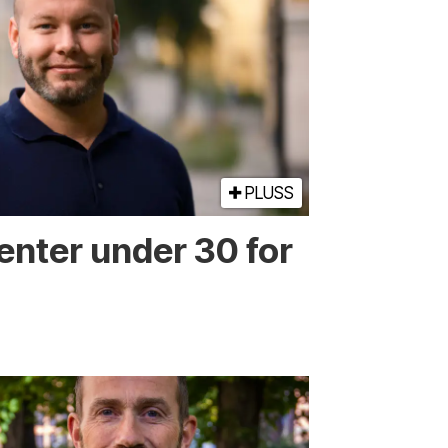
PLUSS
enter under 30 for