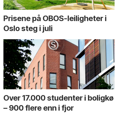
Prisene på OBOS-leiligheter i
Oslo steg i juli
Over 17.000 studenter i boligkø
– 900 flere enn i fjor