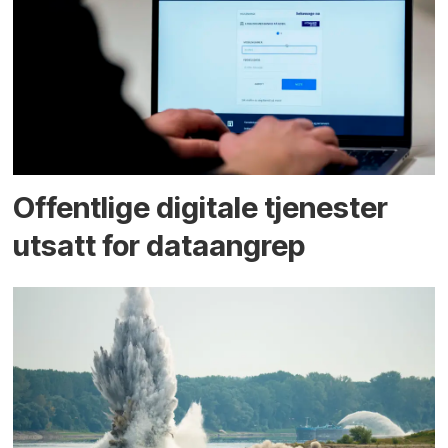
Offentlige digitale tjenester
utsatt for dataangrep