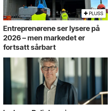
PLUSS
Entreprenørene ser lysere på
2026 – men markedet er
fortsatt sårbart