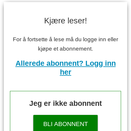
Kjære leser!
For å fortsette å lese må du logge inn eller
kjøpe et abonnement.
Allerede abonnent? Logg inn
her
Jeg er ikke abonnent
BLI ABONNENT