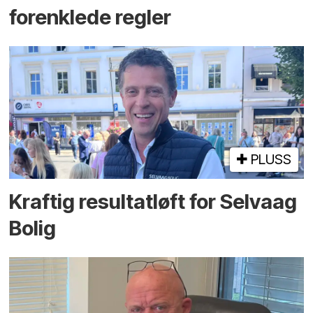
forenklede regler
PLUSS
Kraftig resultatløft for Selvaag
Bolig