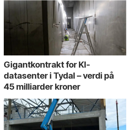
Gigantkontrakt for KI-
datasenter i Tydal – verdi på
45 milliarder kroner