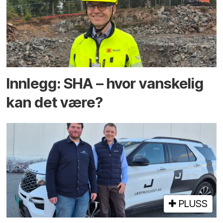
Innlegg: SHA – hvor vanskelig
kan det være?
PLUSS