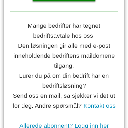
Mange bedrifter har tegnet
bedriftsavtale hos oss.
Den løsningen gir alle med e-post
inneholdende bedriftens maildomene
tilgang.
Lurer du på om din bedrift har en
bedriftsløsning?
Send oss en mail, så sjekker vi det ut
for deg. Andre spørsmål?
Kontakt oss
Allerede abonnent? Logg inn her