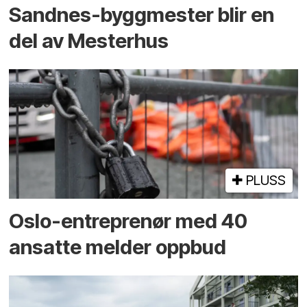
Sandnes-byggmester blir en
del av Mesterhus
PLUSS
Oslo-entreprenør med 40
ansatte melder oppbud