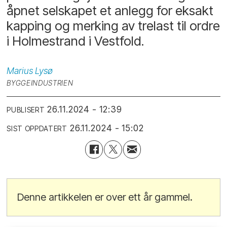
åpnet selskapet et anlegg for eksakt
kapping og merking av trelast til ordre
i Holmestrand i Vestfold.
Marius
Lysø
BYGGEINDUSTRIEN
26.11.2024 - 12:39
PUBLISERT
26.11.2024 - 15:02
SIST OPPDATERT
Denne artikkelen er over ett år gammel.