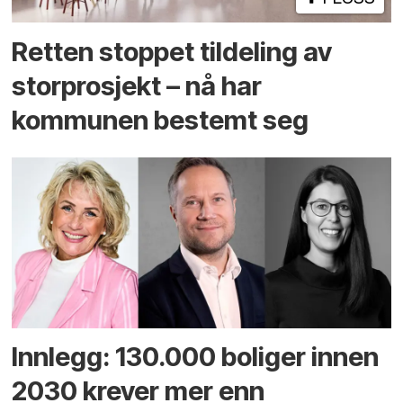
Retten stoppet tildeling av
storprosjekt – nå har
kommunen bestemt seg
Innlegg: 130.000 boliger innen
2030 krever mer enn