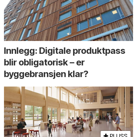
Innlegg: Digitale produktpass
blir obligatorisk – er
byggebransjen klar?
PLUSS