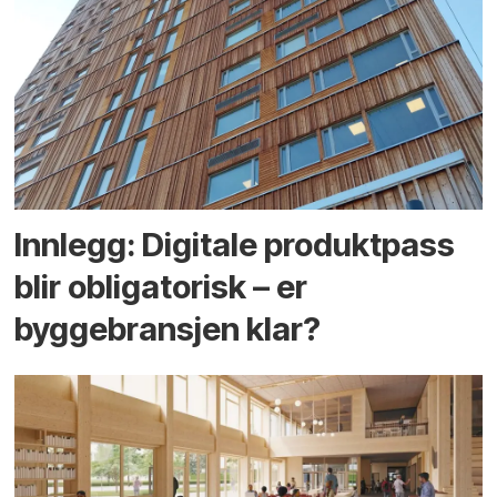
Innlegg: Digitale produktpass
blir obligatorisk – er
byggebransjen klar?