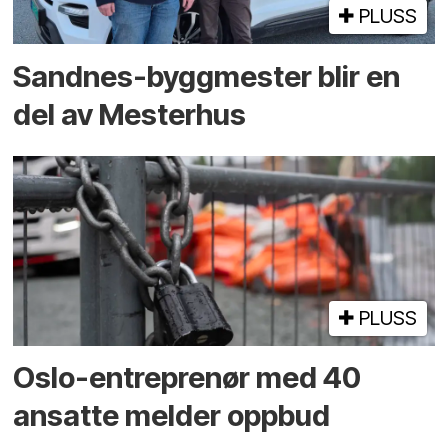
PLUSS
Sandnes-byggmester blir en
del av Mesterhus
PLUSS
Oslo-entreprenør med 40
ansatte melder oppbud