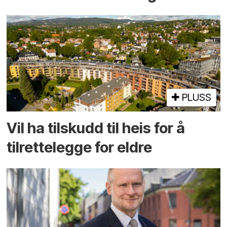
PLUSS
Vil ha tilskudd til heis for å
tilrettelegge for eldre