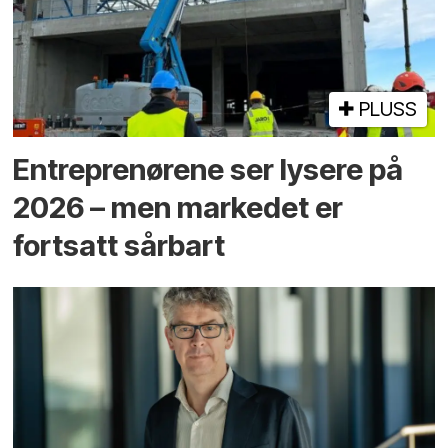
PLUSS
Entreprenørene ser lysere på
2026 – men markedet er
fortsatt sårbart