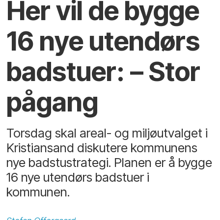
Her vil de bygge
16 nye utendørs
badstuer: – Stor
pågang
Torsdag skal areal- og miljøutvalget i
Kristiansand diskutere kommunens
nye badstustrategi. Planen er å bygge
16 nye utendørs badstuer i
kommunen.