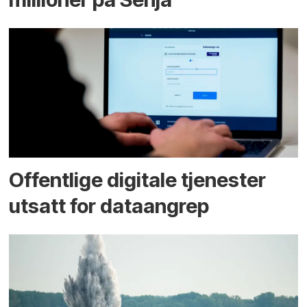
Offentlige digitale tjenester
utsatt for dataangrep