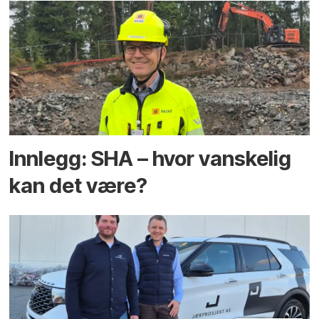
Innlegg: SHA – hvor vanskelig
kan det være?