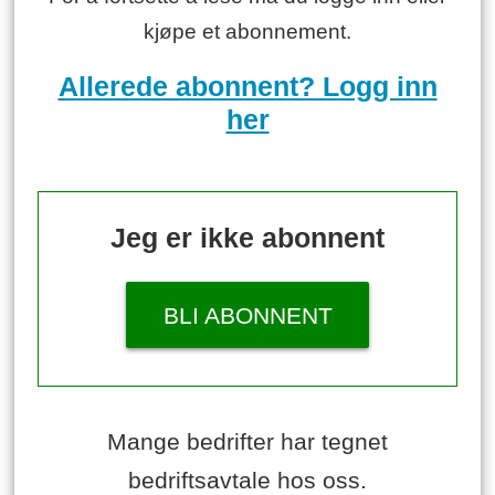
kjøpe et abonnement.
Allerede abonnent? Logg inn
her
Jeg er ikke abonnent
BLI ABONNENT
Mange bedrifter har tegnet
bedriftsavtale hos oss.