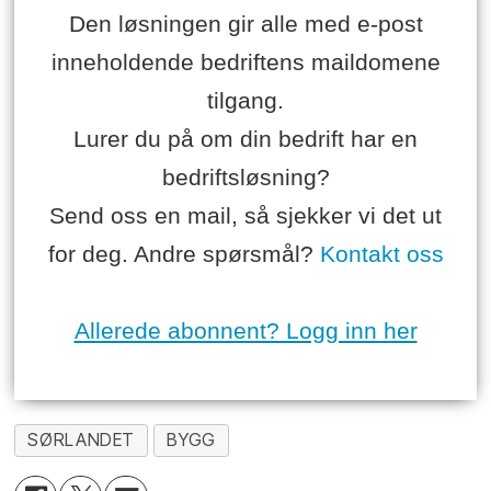
Den løsningen gir alle med e-post
inneholdende bedriftens maildomene
tilgang.
Lurer du på om din bedrift har en
bedriftsløsning?
Send oss en mail, så sjekker vi det ut
for deg. Andre spørsmål?
Kontakt oss
Allerede abonnent? Logg inn her
SØRLANDET
BYGG