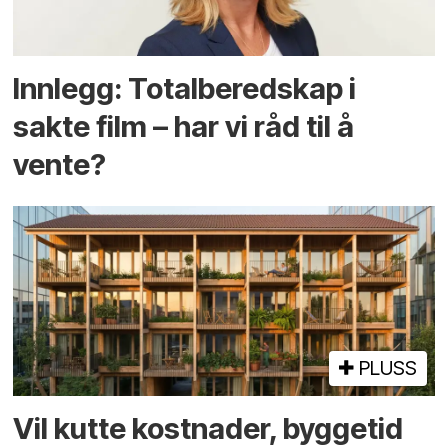
Innlegg: Totalberedskap i
sakte film – har vi råd til å
vente?
PLUSS
Vil kutte kostnader, byggetid