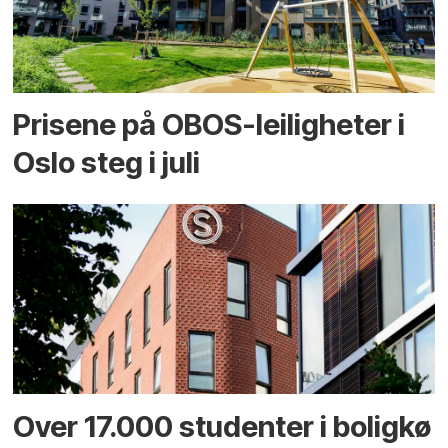
Prisene på OBOS-leiligheter i
Oslo steg i juli
Over 17.000 studenter i boligkø