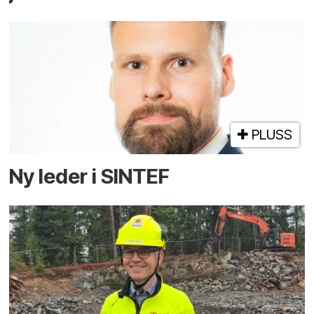
PLUSS
Ny leder i SINTEF