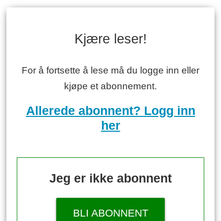
Kjære leser!
For å fortsette å lese må du logge inn eller
kjøpe et abonnement.
Allerede abonnent? Logg inn
her
Jeg er ikke abonnent
BLI ABONNENT