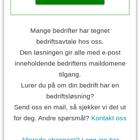
Mange bedrifter har tegnet
bedriftsavtale hos oss.
Den løsningen gir alle med e-post
inneholdende bedriftens maildomene
tilgang.
Lurer du på om din bedrift har en
bedriftsløsning?
Send oss en mail, så sjekker vi det ut
for deg. Andre spørsmål?
Kontakt oss
Allerede abonnent? Logg inn her