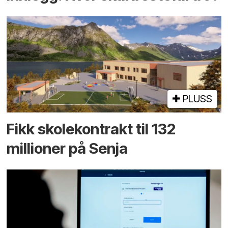
PLUSS
Fikk skole­kontrakt til 132
millioner på Senja