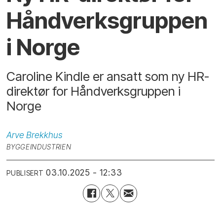
Håndverksgruppen
i Norge
Caroline Kindle er ansatt som ny HR-
direktør for Håndverksgruppen i
Norge
Arve
Brekkhus
BYGGEINDUSTRIEN
03.10.2025 - 12:33
PUBLISERT