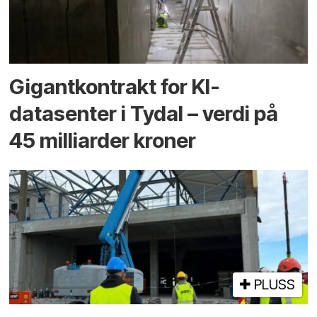
Gigantkontrakt for KI-
datasenter i Tydal – verdi på
45 milliarder kroner
PLUSS