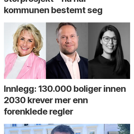
kommunen bestemt seg
Innlegg: 130.000 boliger innen
2030 krever mer enn
forenklede regler