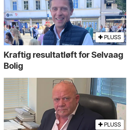
PLUSS
Kraftig resultatløft for Selvaag
Bolig
PLUSS