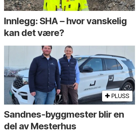
Innlegg: SHA – hvor vanskelig
kan det være?
PLUSS
Sandnes-byggmester blir en
del av Mesterhus