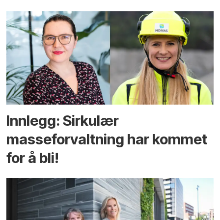
Innlegg: Sirkulær
masseforvaltning har kommet
for å bli!