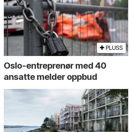
PLUSS
Oslo-entreprenør med 40
ansatte melder oppbud