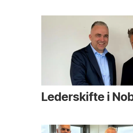
Lederskifte i Nob