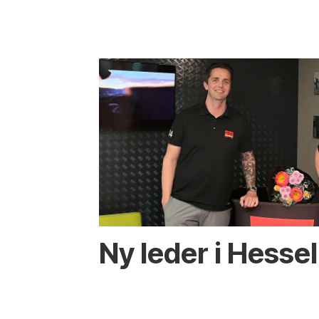
Ny leder i Hesse