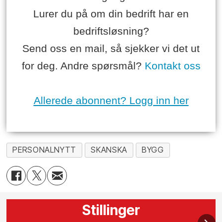
Lurer du på om din bedrift har en
bedriftsløsning?
Send oss en mail, så sjekker vi det ut
for deg. Andre spørsmål?
Kontakt oss
Allerede abonnent? Logg inn her
PERSONALNYTT
SKANSKA
BYGG
Stillinger