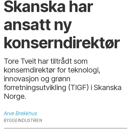
Skanska har
ansatt ny
konserndirektør
Tore Tveit har tiltrådt som
konserndirektør for teknologi,
innovasjon og grønn
forretningsutvikling (TIGF) i Skanska
Norge.
Arve
Brekkhus
BYGGEINDUSTRIEN