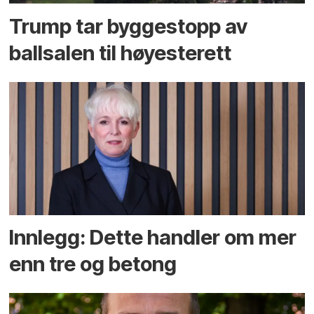
Trump tar byggestopp av
ballsalen til høyesterett
Innlegg: Dette handler om mer
enn tre og betong