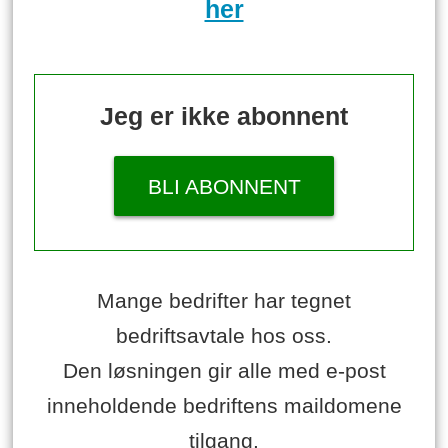
her
Jeg er ikke abonnent
BLI ABONNENT
Mange bedrifter har tegnet
bedriftsavtale hos oss.
Den løsningen gir alle med e-post
inneholdende bedriftens maildomene
tilgang.