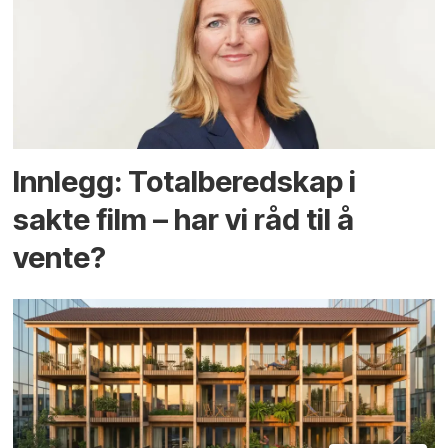
Innlegg: Totalberedskap i
sakte film – har vi råd til å
vente?