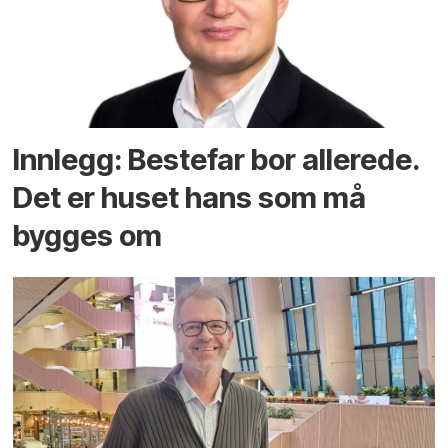
Innlegg: Bestefar bor allerede.
Det er huset hans som må
bygges om