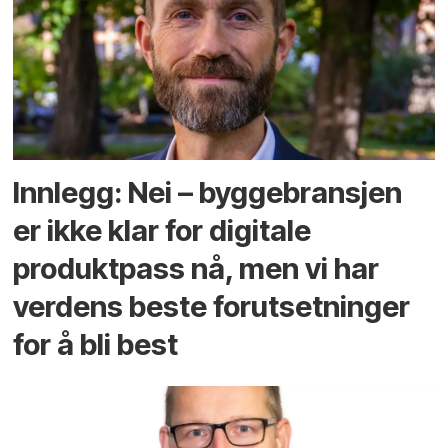
Innlegg: Nei – byggebransjen
er ikke klar for digitale
produktpass nå, men vi har
verdens beste forutsetninger
for å bli best