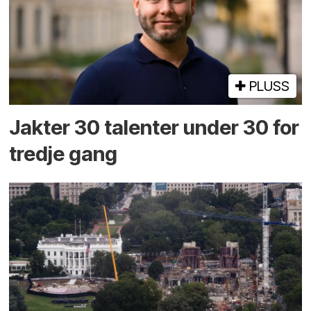
PLUSS
Jakter 30 talenter under 30 for
tredje gang