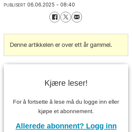
06.06.2025 - 08:40
PUBLISERT
Denne artikkelen er over ett år gammel.
Kjære leser!
For å fortsette å lese må du logge inn eller
kjøpe et abonnement.
Allerede abonnent? Logg inn