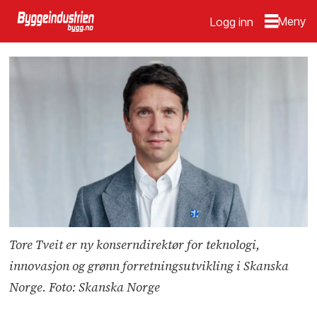
Logg inn
Tore Tveit er ny konserndirektør for teknologi,
innovasjon og grønn forretningsutvikling i Skanska
Norge. Foto: Skanska Norge