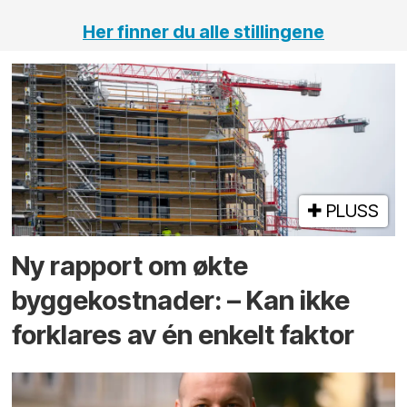
Her finner du alle stillingene
PLUSS
Ny rapport om økte
byggekostnader: – Kan ikke
forklares av én enkelt faktor