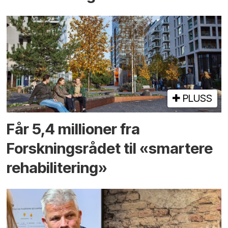
PLUSS
Får 5,4 millioner fra
Forskningsrådet til «smartere
rehabilitering»