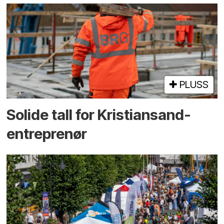
PLUSS
Solide tall for Kristiansand-
entreprenør