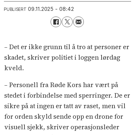
09.11.2025 - 08:42
PUBLISERT
– Det er ikke grunn til å tro at personer er
skadet, skriver politiet i loggen lørdag
kveld.
– Personell fra Røde Kors har vært på
stedet i forbindelse med sperringer. De er
sikre på at ingen er tatt av raset, men vil
for orden skyld sende opp en drone for
visuell sjekk, skriver operasjonsleder