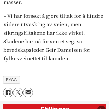
masser.
– Vi har forsøkt å gjøre tiltak for å hindre
videre utvasking av veien, men
sikringstiltakene har ikke virket.
Skadene har nå forverret seg, sa
beredskapsleder Geir Danielsen for
fylkesveinettet til kanalen.
BYGG