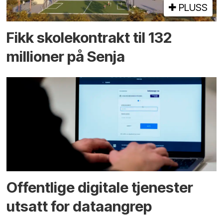
PLUSS
Fikk skole­kontrakt til 132
millioner på Senja
Offentlige digitale tjenester
utsatt for dataangrep