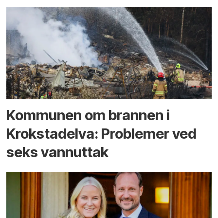
Kommunen om brannen i
Krokstadelva: Problemer ved
seks vannuttak