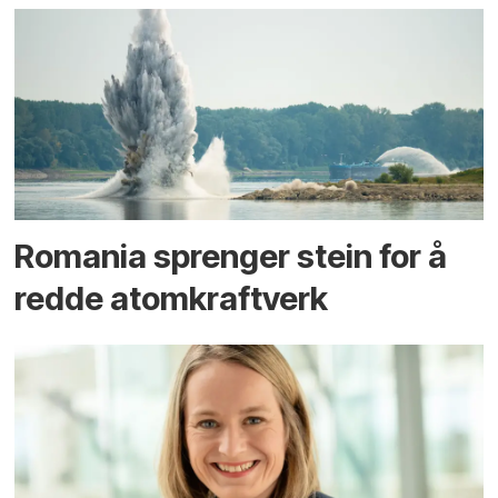
Romania sprenger stein for å
redde atomkraftverk