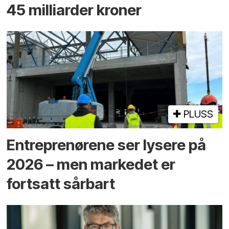
45 milliarder kroner
PLUSS
Entreprenørene ser lysere på
2026 – men markedet er
fortsatt sårbart