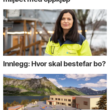
Innlegg: Hvor skal bestefar bo?