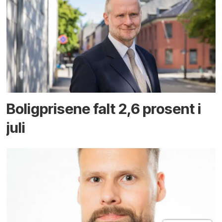
Boligprisene falt 2,6 prosent i
juli