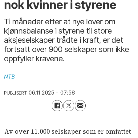
nok kvinner i styrene
Ti måneder etter at nye lover om
kjønnsbalanse i styrene til store
aksjeselskaper trådte i kraft, er det
fortsatt over 900 selskaper som ikke
oppfyller kravene.
NTB
06.11.2025 - 07:58
PUBLISERT
Av over 11.000 selskaper som er omfattet