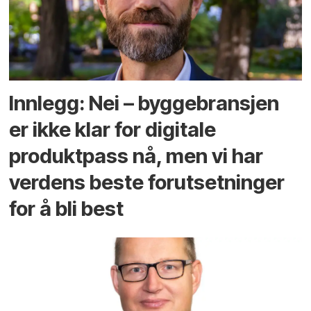
Innlegg: Nei – byggebransjen
er ikke klar for digitale
produktpass nå, men vi har
verdens beste forutsetninger
for å bli best