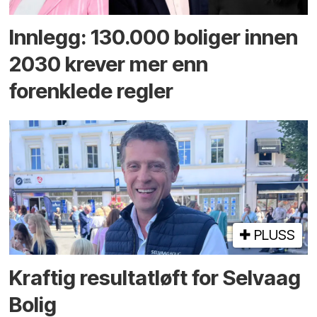
Innlegg: 130.000 boliger innen
2030 krever mer enn
forenklede regler
PLUSS
Kraftig resultatløft for Selvaag
Bolig