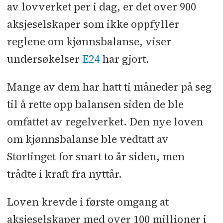
av lovverket per i dag, er det over 900
aksjeselskaper som ikke oppfyller
reglene om kjønnsbalanse, viser
undersøkelser
E24
har gjort.
Mange av dem har hatt ti måneder på seg
til å rette opp balansen siden de ble
omfattet av regelverket. Den nye loven
om kjønnsbalanse ble vedtatt av
Stortinget for snart to år siden, men
trådte i kraft fra nyttår.
Loven krevde i første omgang at
aksjeselskaper med over 100 millioner i