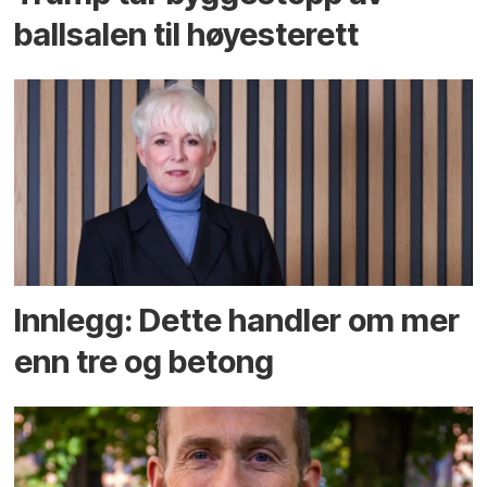
ballsalen til høyesterett
Innlegg: Dette handler om mer
enn tre og betong