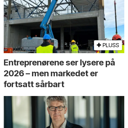
PLUSS
Entreprenørene ser lysere på
2026 – men markedet er
fortsatt sårbart