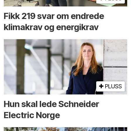
Fikk 219 svar om endrede
klimakrav og energikrav
PLUSS
Hun skal lede Schneider
Electric Norge