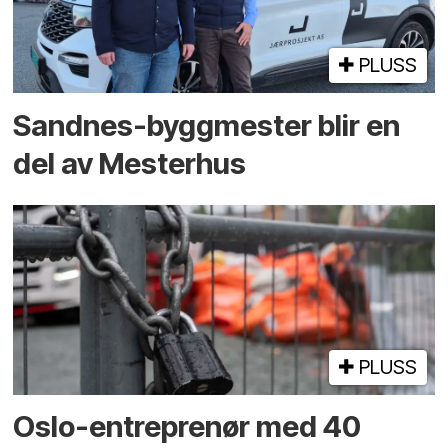
PLUSS
Sandnes-byggmester blir en
del av Mesterhus
PLUSS
Oslo-entreprenør med 40