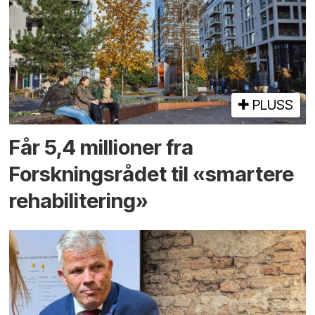
PLUSS
Får 5,4 millioner fra
Forskningsrådet til «smartere
rehabilitering»