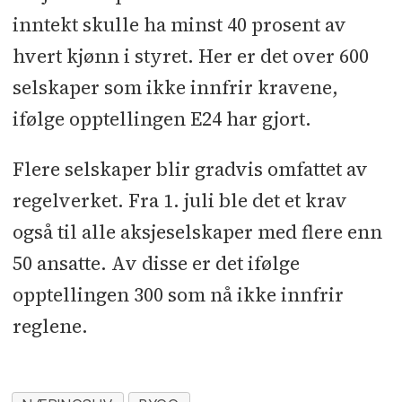
inntekt skulle ha minst 40 prosent av
hvert kjønn i styret. Her er det over 600
selskaper som ikke innfrir kravene,
ifølge opptellingen E24 har gjort.
Flere selskaper blir gradvis omfattet av
regelverket. Fra 1. juli ble det et krav
også til alle aksjeselskaper med flere enn
50 ansatte. Av disse er det ifølge
opptellingen 300 som nå ikke innfrir
reglene.