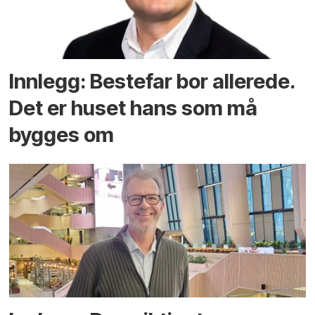
Innlegg: Bestefar bor allerede.
Det er huset hans som må
bygges om