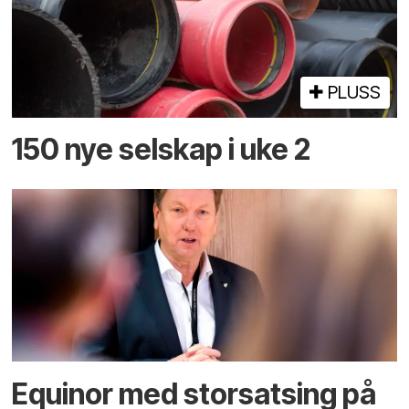
PLUSS
150 nye selskap i uke 2
Equinor med storsatsing på