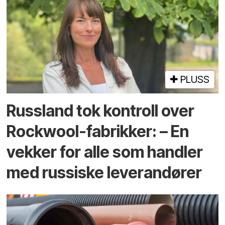
PLUSS
Russland tok kontroll over
Rockwool-fabrikker: – En
vekker for alle som handler
med russiske leverandører