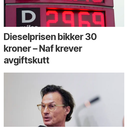
Dieselprisen bikker 30
kroner – Naf krever
avgiftskutt