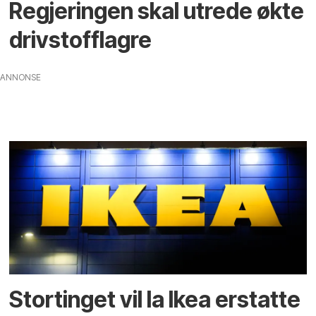
Regjeringen skal utrede økte
drivstofflagre
ANNONSE
Stortinget vil la Ikea erstatte