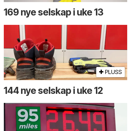
169 nye selskap i uke 13
PLUSS
144 nye selskap i uke 12