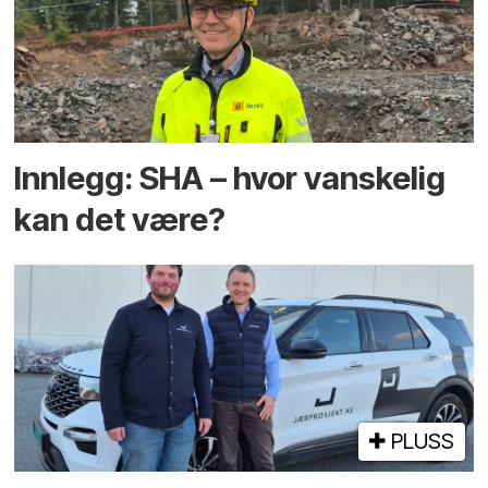
Innlegg: SHA – hvor vanskelig
kan det være?
PLUSS