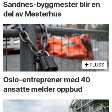
Sandnes-byggmester blir en
del av Mesterhus
PLUSS
Oslo-entreprenør med 40
ansatte melder oppbud