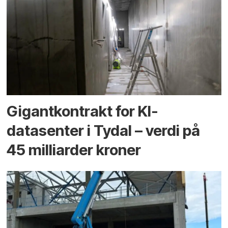
Gigantkontrakt for KI-
datasenter i Tydal – verdi på
45 milliarder kroner