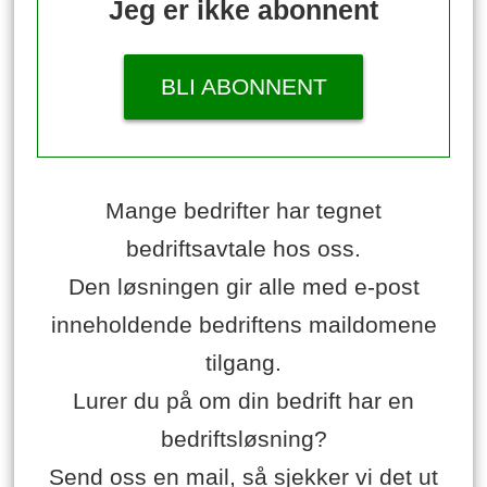
Jeg er ikke abonnent
BLI ABONNENT
Mange bedrifter har tegnet
bedriftsavtale hos oss.
Den løsningen gir alle med e-post
inneholdende bedriftens maildomene
tilgang.
Lurer du på om din bedrift har en
bedriftsløsning?
Send oss en mail, så sjekker vi det ut