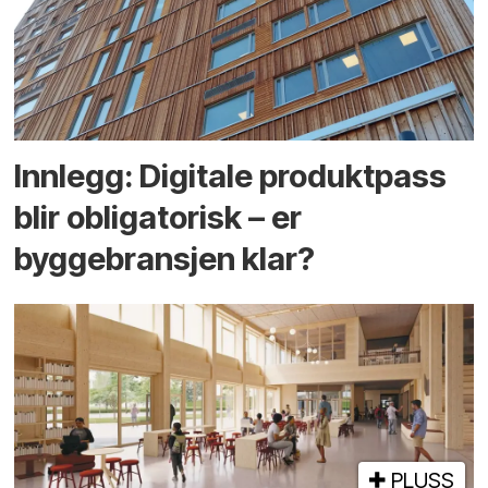
Innlegg: Digitale produktpass
blir obligatorisk – er
byggebransjen klar?
PLUSS