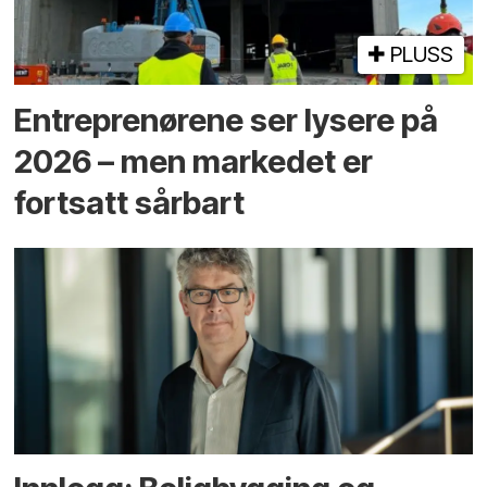
PLUSS
Entreprenørene ser lysere på
2026 – men markedet er
fortsatt sårbart