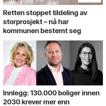
Retten stoppet tildeling av
storprosjekt – nå har
kommunen bestemt seg
Innlegg: 130.000 boliger innen
2030 krever mer enn