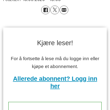
Kjære leser!
For å fortsette å lese må du logge inn eller
kjøpe et abonnement.
Allerede abonnent? Logg inn
her