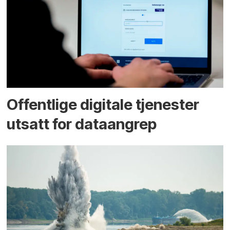
Offentlige digitale tjenester
utsatt for dataangrep