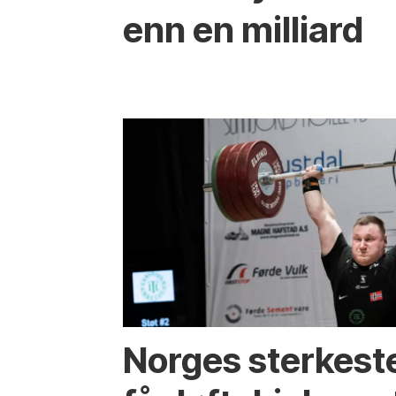
enn en milliard
Norges sterkest