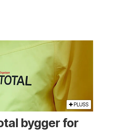
PLUSS
tal bygger for