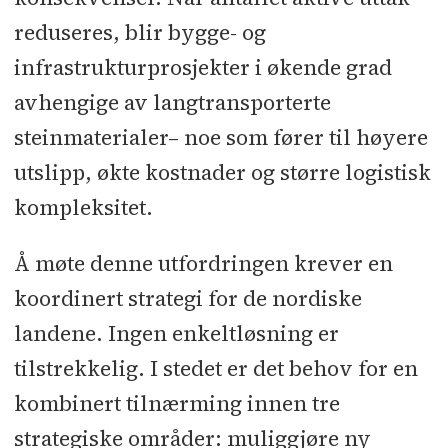
reduseres, blir bygge- og
infrastrukturprosjekter i økende grad
avhengige av langtransporterte
steinmaterialer– noe som fører til høyere
utslipp, økte kostnader og større logistisk
kompleksitet.
Å møte denne utfordringen krever en
koordinert strategi for de nordiske
landene. Ingen enkeltløsning er
tilstrekkelig. I stedet er det behov for en
kombinert tilnærming innen tre
strategiske områder: muliggjøre ny