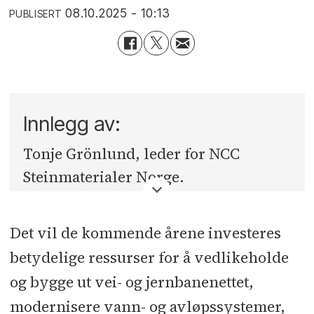
08.10.2025 - 10:13
PUBLISERT
Innlegg av:
Tonje Grönlund, leder for NCC
Steinmaterialer Norge.
Det vil de kommende årene investeres
betydelige ressurser for å vedlikeholde
og bygge ut vei- og jernbanenettet,
modernisere vann- og avløpssystemer,