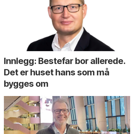
Innlegg: Bestefar bor allerede.
Det er huset hans som må
bygges om