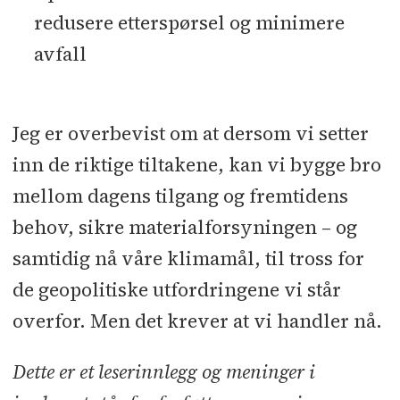
redusere etterspørsel og minimere
avfall
Jeg er overbevist om at dersom vi setter
inn de riktige tiltakene, kan vi bygge bro
mellom dagens tilgang og fremtidens
behov, sikre materialforsyningen – og
samtidig nå våre klimamål, til tross for
de geopolitiske utfordringene vi står
overfor. Men det krever at vi handler nå.
Dette er et leserinnlegg og meninger i