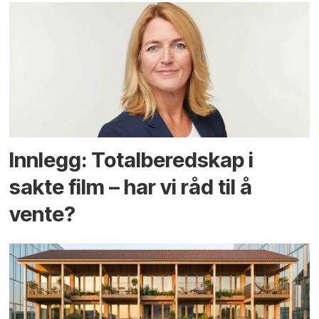
Innlegg: Totalberedskap i
sakte film – har vi råd til å
vente?