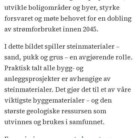
utvikle boligområder og byer, styrke
forsvaret og møte behovet for en dobling
av strømforbruket innen 2045.
I dette bildet spiller steinmaterialer –
sand, pukk og grus – en avgjørende rolle.
Praktisk talt alle bygg- og
anleggsprosjekter er avhengige av
steinmaterialer. Det gjør det til et av våre
viktigste byggematerialer – og den
største geologiske ressursen som
utvinnes og brukes i samfunnet.