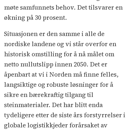
møte samfunnets behov. Det tilsvarer en
økning på 30 prosent.
Situasjonen er den samme i alle de
nordiske landene og vi står overfor en
historisk omstilling for å nå målet om
netto nullutslipp innen 2050. Det er
åpenbart at vi i Norden må finne felles,
langsiktige og robuste løsninger for å
sikre en bærekraftig tilgang til
steinmaterialer. Det har blitt enda
tydeligere etter de siste års forstyrrelser i
globale logistikkjeder forårsaket av