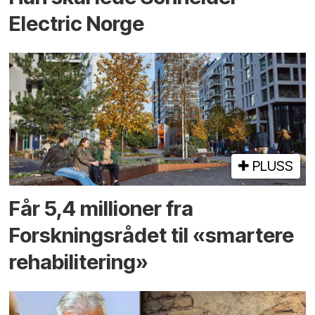
Electric Norge
PLUSS
Får 5,4 millioner fra
Forskningsrådet til «smartere
rehabilitering»