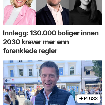
Innlegg: 130.000 boliger innen
2030 krever mer enn
forenklede regler
PLUSS