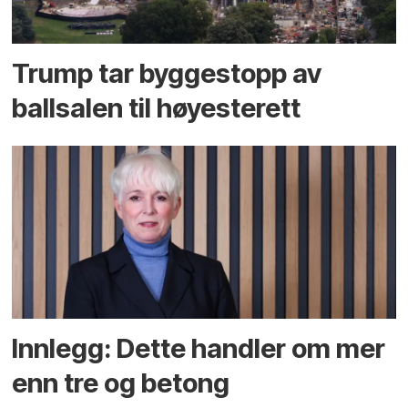
Trump tar byggestopp av
ballsalen til høyesterett
Innlegg: Dette handler om mer
enn tre og betong