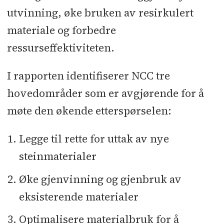
utvinning, øke bruken av resirkulert
materiale og forbedre
ressurseffektiviteten.
I rapporten identifiserer NCC tre
hovedområder som er avgjørende for å
møte den økende etterspørselen:
Legge til rette for uttak av nye
steinmaterialer
Øke gjenvinning og gjenbruk av
eksisterende materialer
Optimalisere materialbruk for å