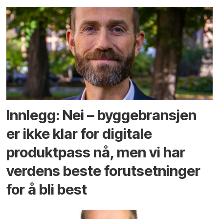
Innlegg: Nei – byggebransjen
er ikke klar for digitale
produktpass nå, men vi har
verdens beste forutsetninger
for å bli best