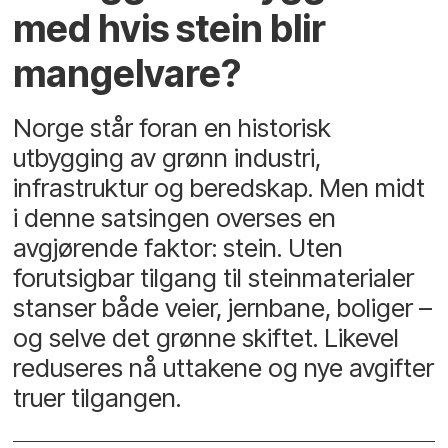
med hvis stein blir
mangelvare?
Norge står foran en historisk
utbygging av grønn industri,
infrastruktur og beredskap. Men midt
i denne satsingen overses en
avgjørende faktor: stein. Uten
forutsigbar tilgang til steinmaterialer
stanser både veier, jernbane, boliger –
og selve det grønne skiftet. Likevel
reduseres nå uttakene og nye avgifter
truer tilgangen.