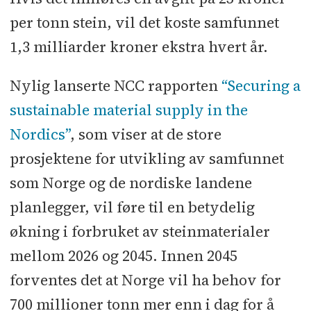
per tonn stein, vil det koste samfunnet
1,3 milliarder kroner ekstra hvert år.
Nylig lanserte NCC rapporten
“Securing a
sustainable material supply in the
Nordics”
, som viser at de store
prosjektene for utvikling av samfunnet
som Norge og de nordiske landene
planlegger, vil føre til en betydelig
økning i forbruket av steinmaterialer
mellom 2026 og 2045. Innen 2045
forventes det at Norge vil ha behov for
700 millioner tonn mer enn i dag for å