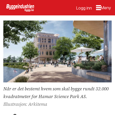
Logg inn
Når er det bestemt hvem som skal bygge rundt 32.000
kvadratmeter for Hamar Science Park AS.
Illustrasjon: Arkitema