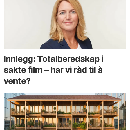
Innlegg: Totalberedskap i
sakte film – har vi råd til å
vente?