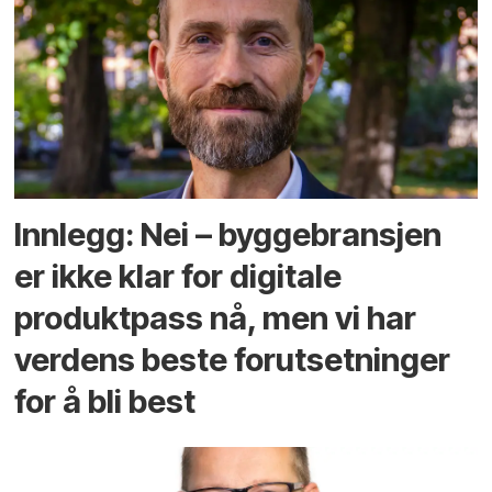
Innlegg: Nei – byggebransjen
er ikke klar for digitale
produktpass nå, men vi har
verdens beste forutsetninger
for å bli best