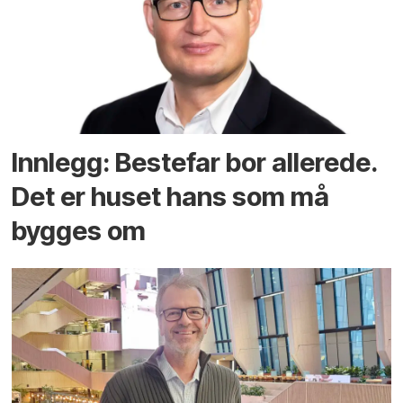
Innlegg: Bestefar bor allerede.
Det er huset hans som må
bygges om