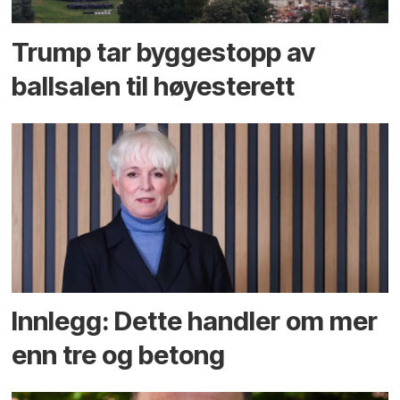
Trump tar byggestopp av
ballsalen til høyesterett
Innlegg: Dette handler om mer
enn tre og betong