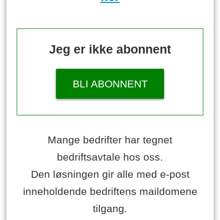
Jeg er ikke abonnent
BLI ABONNENT
Mange bedrifter har tegnet
bedriftsavtale hos oss.
Den løsningen gir alle med e-post
inneholdende bedriftens maildomene
tilgang.