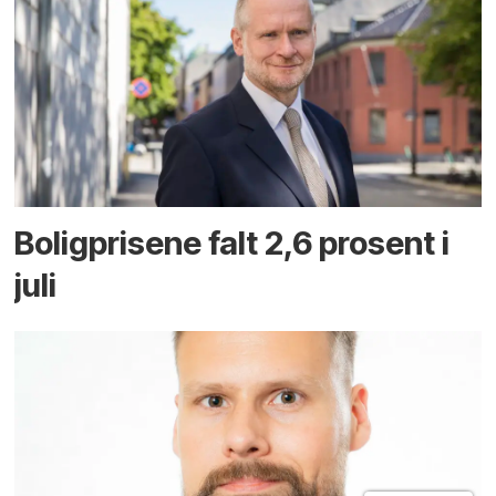
Boligprisene falt 2,6 prosent i
juli