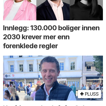
Innlegg: 130.000 boliger innen
2030 krever mer enn
forenklede regler
PLUSS