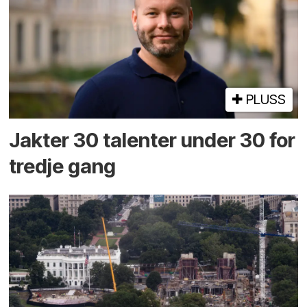
PLUSS
Jakter 30 talenter under 30 for
tredje gang