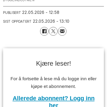
22.05.2026 - 12:58
PUBLISERT
22.05.2026 - 13:10
SIST OPPDATERT
Kjære leser!
For å fortsette å lese må du logge inn eller
kjøpe et abonnement.
Allerede abonnent? Logg inn
her