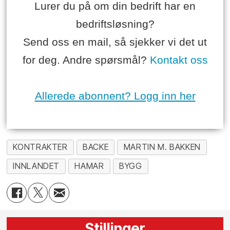
Lurer du på om din bedrift har en
bedriftsløsning?
Send oss en mail, så sjekker vi det ut
for deg. Andre spørsmål?
Kontakt oss
Allerede abonnent? Logg inn her
KONTRAKTER
BACKE
MARTIN M. BAKKEN
INNLANDET
HAMAR
BYGG
Stillinger