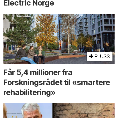
Electric Norge
PLUSS
Får 5,4 millioner fra
Forskningsrådet til «smartere
rehabilitering»