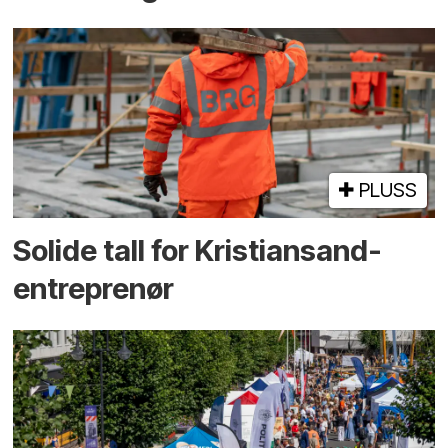
PLUSS
Solide tall for Kristiansand-
entreprenør