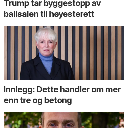
Trump tar byggestopp av
ballsalen til høyesterett
Innlegg: Dette handler om mer
enn tre og betong