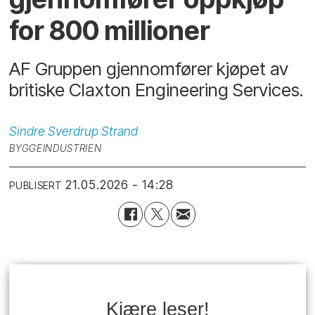
for 800 millioner
AF Gruppen gjennomfører kjøpet av
britiske Claxton Engineering Services.
Sindre Sverdrup
Strand
BYGGEINDUSTRIEN
21.05.2026 - 14:28
PUBLISERT
Kjære leser!