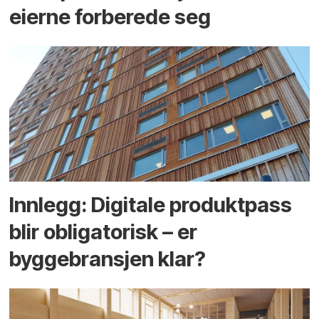
eierne forberede seg
Innlegg: Digitale produktpass
blir obligatorisk – er
byggebransjen klar?