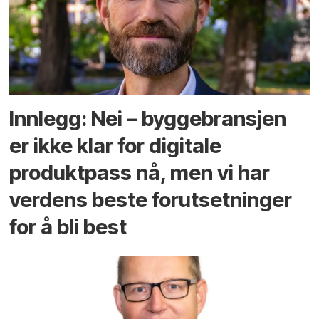
Innlegg: Nei – byggebransjen
er ikke klar for digitale
produktpass nå, men vi har
verdens beste forutsetninger
for å bli best