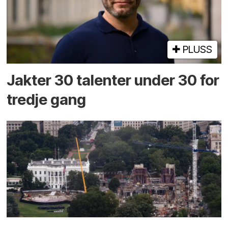
PLUSS
Jakter 30 talenter under 30 for
tredje gang