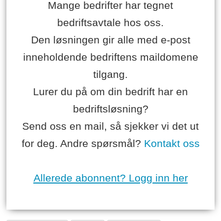
Mange bedrifter har tegnet
bedriftsavtale hos oss.
Den løsningen gir alle med e-post
inneholdende bedriftens maildomene
tilgang.
Lurer du på om din bedrift har en
bedriftsløsning?
Send oss en mail, så sjekker vi det ut
for deg. Andre spørsmål?
Kontakt oss
Allerede abonnent? Logg inn her