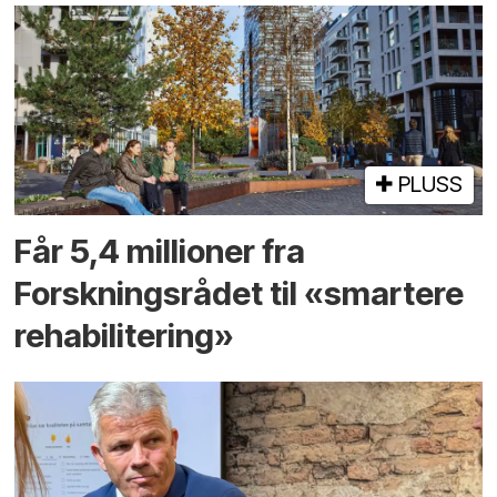
PLUSS
Får 5,4 millioner fra
Forskningsrådet til «smartere
rehabilitering»