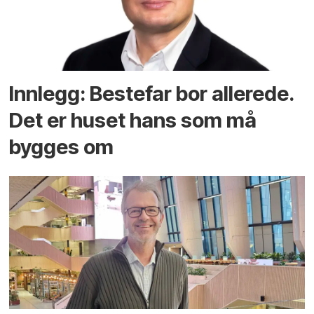
Innlegg: Bestefar bor allerede.
Det er huset hans som må
bygges om