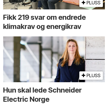
PLUSS
Fikk 219 svar om endrede
klimakrav og energikrav
PLUSS
Hun skal lede Schneider
Electric Norge