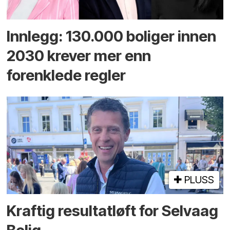
Innlegg: 130.000 boliger innen
2030 krever mer enn
forenklede regler
PLUSS
Kraftig resultatløft for Selvaag