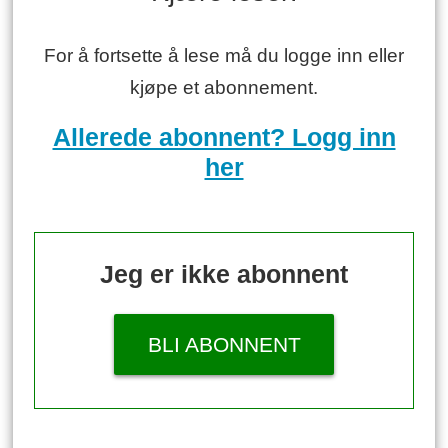
For å fortsette å lese må du logge inn eller
kjøpe et abonnement.
Allerede abonnent? Logg inn
her
Jeg er ikke abonnent
BLI ABONNENT