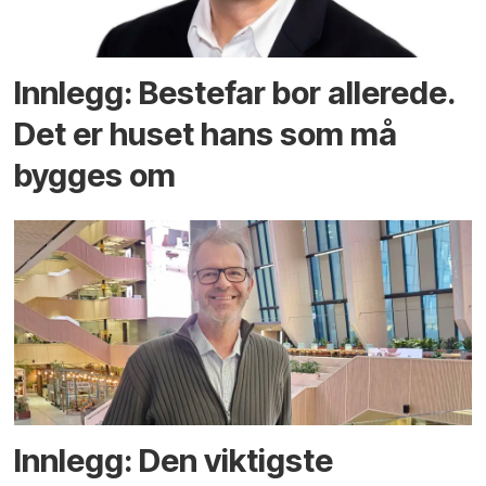
Innlegg: Bestefar bor allerede.
Det er huset hans som må
bygges om
Innlegg: Den viktigste