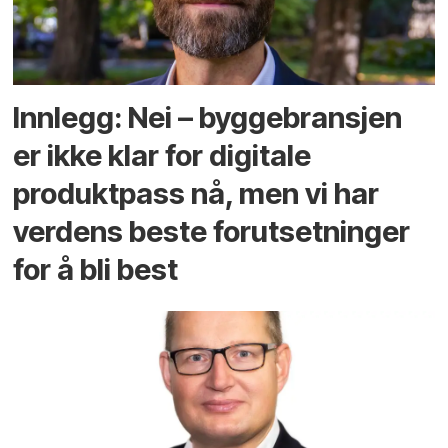
Innlegg: Nei – byggebransjen
er ikke klar for digitale
produktpass nå, men vi har
verdens beste forutsetninger
for å bli best