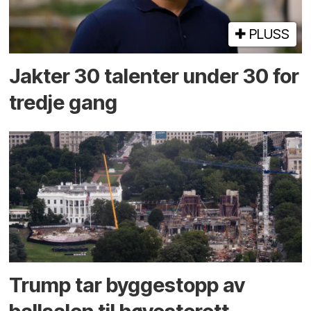
PLUSS
Jakter 30 talenter under 30 for
tredje gang
Trump tar byggestopp av