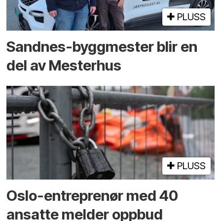
PLUSS
Sandnes-byggmester blir en
del av Mesterhus
PLUSS
Oslo-entreprenør med 40
ansatte melder oppbud