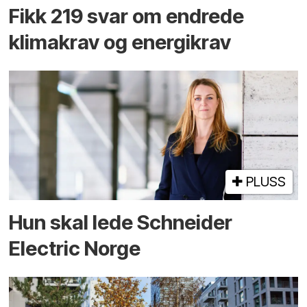
Fikk 219 svar om endrede
klimakrav og energikrav
PLUSS
Hun skal lede Schneider
Electric Norge