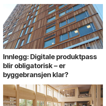
Innlegg: Digitale produktpass
blir obligatorisk – er
byggebransjen klar?