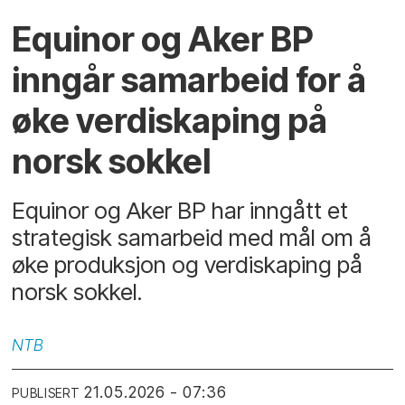
Equinor og Aker BP
inngår samarbeid for å
øke verdiskaping på
norsk sokkel
Equinor og Aker BP har inngått et
strategisk samarbeid med mål om å
øke produksjon og verdiskaping på
norsk sokkel.
NTB
21.05.2026 - 07:36
PUBLISERT