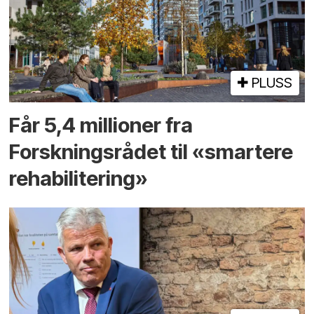
PLUSS
Får 5,4 millioner fra
Forskningsrådet til «smartere
rehabilitering»