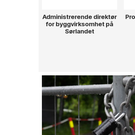
Administrerende direktør
Pro
for byggvirksomhet på
Sørlandet