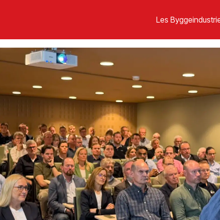
Les Byggeindustrie