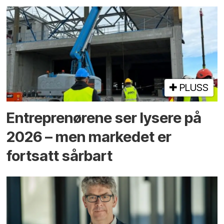
PLUSS
Entreprenørene ser lysere på
2026 – men markedet er
fortsatt sårbart