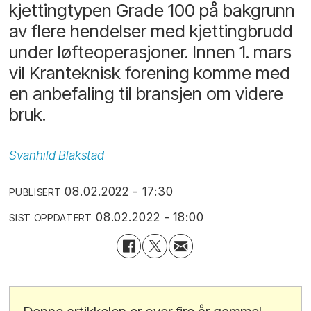
kjettingtypen Grade 100 på bakgrunn
av flere hendelser med kjettingbrudd
under løfteoperasjoner. Innen 1. mars
vil Kranteknisk forening komme med
en anbefaling til bransjen om videre
bruk.
Svanhild
Blakstad
08.02.2022 - 17:30
PUBLISERT
08.02.2022 - 18:00
SIST OPPDATERT