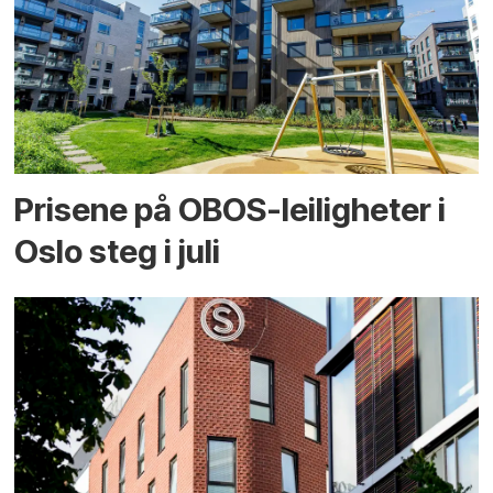
Prisene på OBOS-leiligheter i
Oslo steg i juli