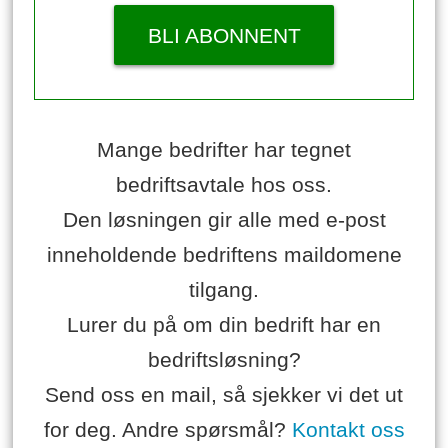
BLI ABONNENT
Mange bedrifter har tegnet
bedriftsavtale hos oss.
Den løsningen gir alle med e-post
inneholdende bedriftens maildomene
tilgang.
Lurer du på om din bedrift har en
bedriftsløsning?
Send oss en mail, så sjekker vi det ut
for deg. Andre spørsmål?
Kontakt oss