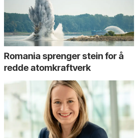
Romania sprenger stein for å
redde atomkraftverk