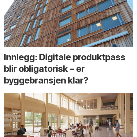
Innlegg: Digitale produktpass
blir obligatorisk – er
byggebransjen klar?