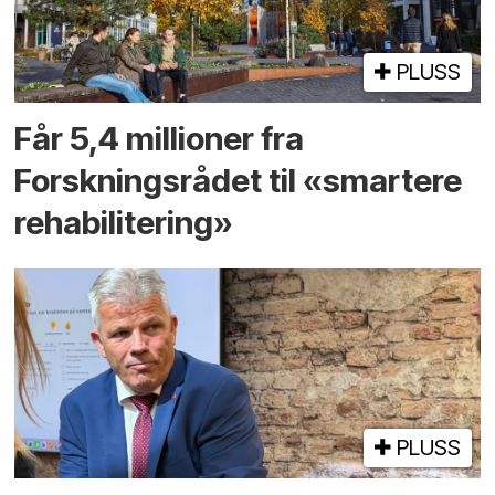
PLUSS
Får 5,4 millioner fra
Forskningsrådet til «smartere
rehabilitering»
PLUSS