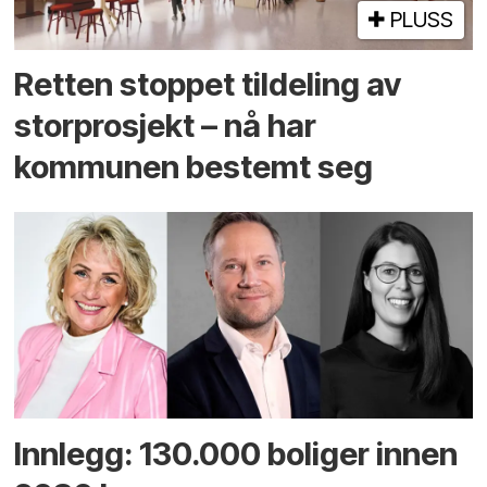
PLUSS
Retten stoppet tildeling av
storprosjekt – nå har
kommunen bestemt seg
Innlegg: 130.000 boliger innen