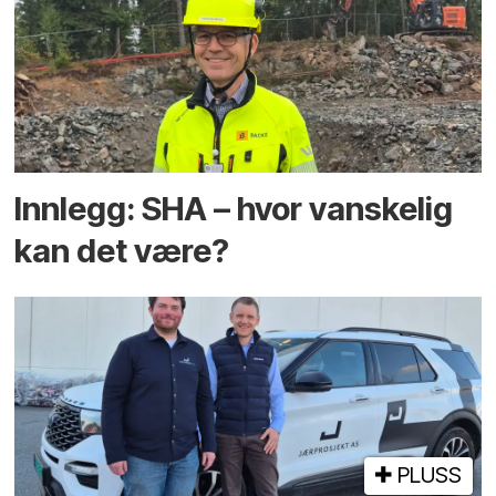
Innlegg: SHA – hvor vanskelig
kan det være?
PLUSS