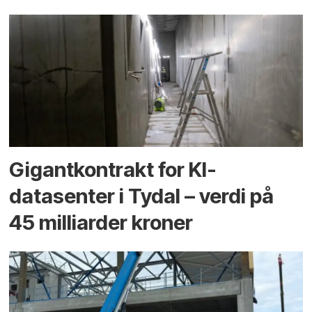
Gigantkontrakt for KI-
datasenter i Tydal – verdi på
45 milliarder kroner