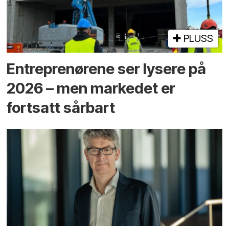
PLUSS
Entreprenørene ser lysere på
2026 – men markedet er
fortsatt sårbart