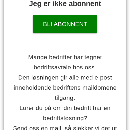
Jeg er ikke abonnent
BLI ABONNENT
Mange bedrifter har tegnet
bedriftsavtale hos oss.
Den løsningen gir alle med e-post
inneholdende bedriftens maildomene
tilgang.
Lurer du på om din bedrift har en
bedriftsløsning?
Send oss en mail, så sjekker vi det ut