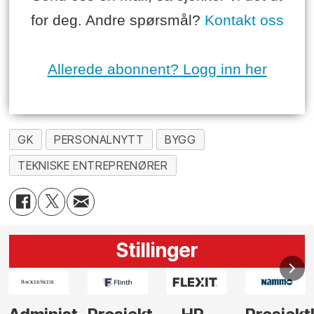
for deg. Andre spørsmål?
Kontakt oss
Allerede abonnent? Logg inn her
GK
PERSONALNYTT
BYGG
TEKNISKE ENTREPRENØRER
Stillinger