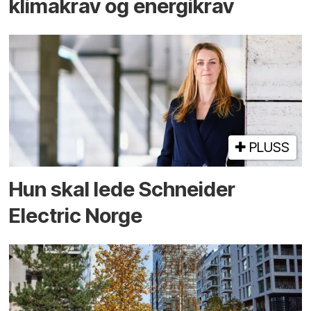
klimakrav og energikrav
PLUSS
Hun skal lede Schneider
Electric Norge