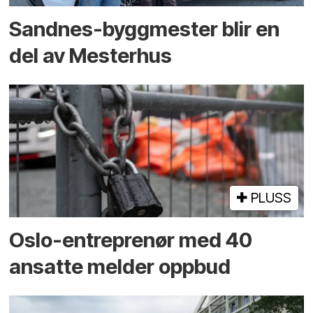
Sandnes-byggmester blir en
del av Mesterhus
PLUSS
Oslo-entreprenør med 40
ansatte melder oppbud