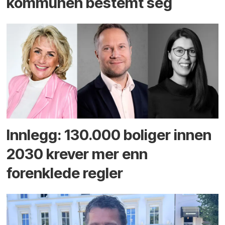
kommunen bestemt seg
Innlegg: 130.000 boliger innen
2030 krever mer enn
forenklede regler