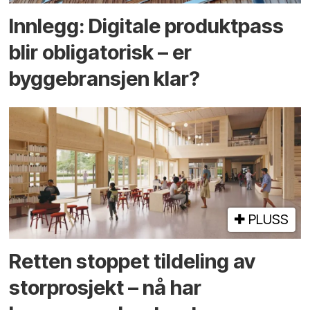
Innlegg: Digitale produktpass
blir obligatorisk – er
byggebransjen klar?
PLUSS
Retten stoppet tildeling av
storprosjekt – nå har