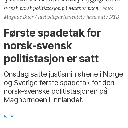
svensk-norsk politistasjon på Magnormoen.
Foto:
Magnus Buer / Justisdepartementet / handout / NTB
Første spadetak for
norsk-svensk
politistasjon er satt
Onsdag satte justisministrene i Norge
og Sverige første spadetak for den
norsk-svenske politistasjonen på
Magnormoen i Innlandet.
NTB