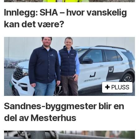
Innlegg: SHA – hvor vanskelig
kan det være?
PLUSS
Sandnes-byggmester blir en
del av Mesterhus