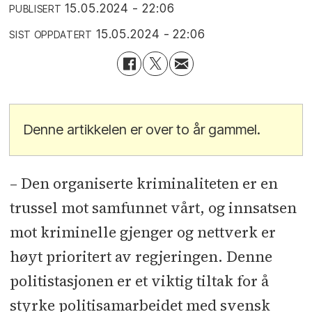
15.05.2024 - 22:06
PUBLISERT
15.05.2024 - 22:06
SIST OPPDATERT
Denne artikkelen er over to år gammel.
– Den organiserte kriminaliteten er en
trussel mot samfunnet vårt, og innsatsen
mot kriminelle gjenger og nettverk er
høyt prioritert av regjeringen. Denne
politistasjonen er et viktig tiltak for å
styrke politisamarbeidet med svensk