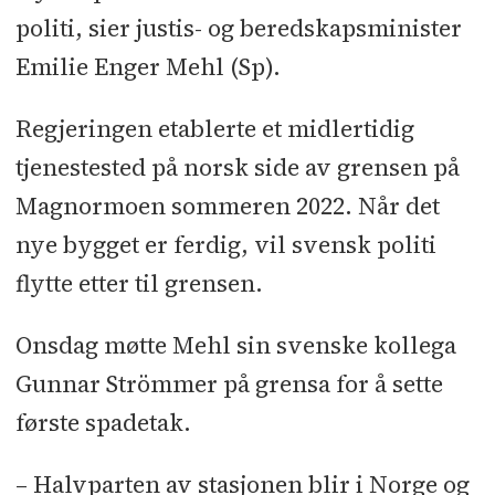
politi, sier justis- og beredskapsminister
Emilie Enger Mehl (Sp).
Regjeringen etablerte et midlertidig
tjenestested på norsk side av grensen på
Magnormoen sommeren 2022. Når det
nye bygget er ferdig, vil svensk politi
flytte etter til grensen.
Onsdag møtte Mehl sin svenske kollega
Gunnar Strömmer på grensa for å sette
første spadetak.
– Halvparten av stasjonen blir i Norge og