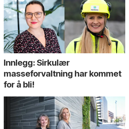
Innlegg: Sirkulær
masseforvaltning har kommet
for å bli!