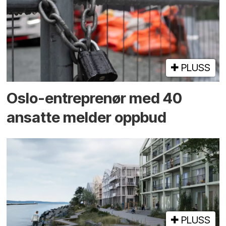
PLUSS
Oslo-entreprenør med 40
ansatte melder oppbud
PLUSS