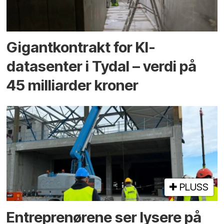
Gigantkontrakt for KI-
datasenter i Tydal – verdi på
45 milliarder kroner
PLUSS
Entreprenørene ser lysere på