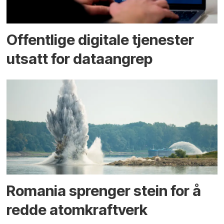
Offentlige digitale tjenester
utsatt for dataangrep
Romania sprenger stein for å
redde atomkraftverk