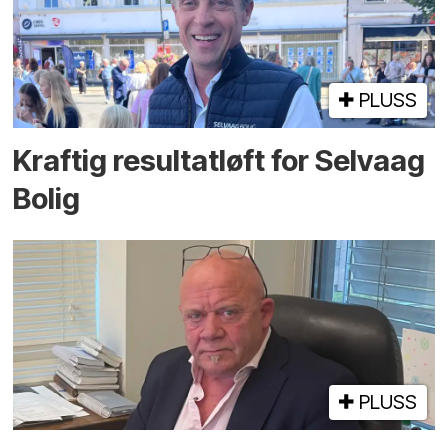
PLUSS
Kraftig resultatløft for Selvaag
Bolig
PLUSS