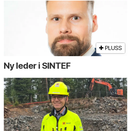
PLUSS
Ny leder i SINTEF