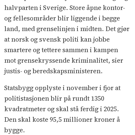
halvparten i Sverige. Store åpne kontor-
og fellesområder blir liggende i begge
land, med grenselinjen i midten. Det gjør
at norsk og svensk politi kan jobbe
smartere og tettere sammen i kampen
mot grensekryssende kriminalitet, sier
justis- og beredskapsministeren.
Statsbygg opplyste i november i fjor at
politistasjonen blir på rundt 1350
kvadratmeter og skal stå ferdig i 2025.
Den skal koste 95,5 millioner kroner å
bygge.