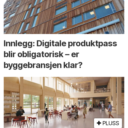
Innlegg: Digitale produktpass
blir obligatorisk – er
byggebransjen klar?
PLUSS