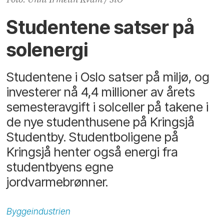
Studentene satser på
solenergi
Studentene i Oslo satser på miljø, og
investerer nå 4,4 millioner av årets
semesteravgift i solceller på takene i
de nye studenthusene på Kringsjå
Studentby. Studentboligene på
Kringsjå henter også energi fra
studentbyens egne
jordvarmebrønner.
Byggeindustrien