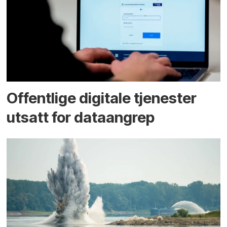
Offentlige digitale tjenester
utsatt for dataangrep