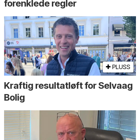
forenklede regler
PLUSS
Kraftig resultatløft for Selvaag
Bolig