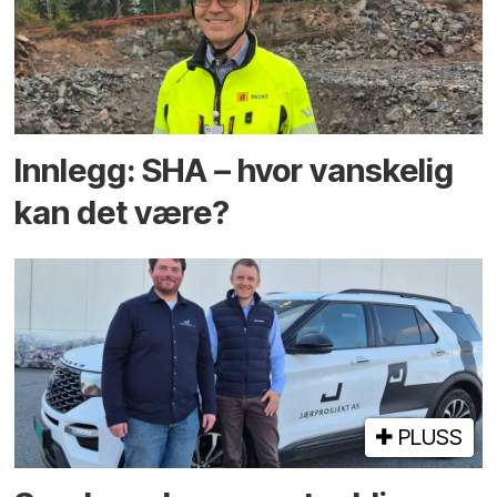
Innlegg: SHA – hvor vanskelig
kan det være?
PLUSS