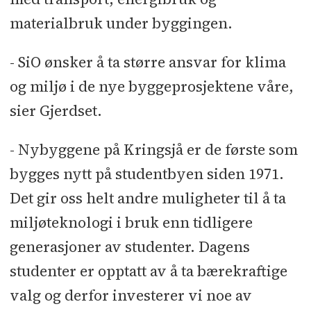
materialbruk under byggingen.
- SiO ønsker å ta større ansvar for klima
og miljø i de nye byggeprosjektene våre,
sier Gjerdset.
- Nybyggene på Kringsjå er de første som
bygges nytt på studentbyen siden 1971.
Det gir oss helt andre muligheter til å ta
miljøteknologi i bruk enn tidligere
generasjoner av studenter. Dagens
studenter er opptatt av å ta bærekraftige
valg og derfor investerer vi noe av