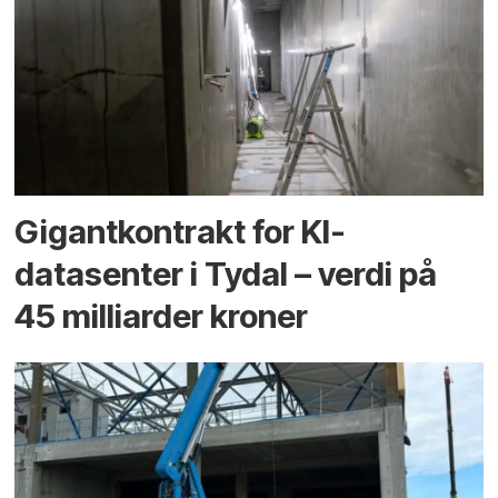
Gigantkontrakt for KI-
datasenter i Tydal – verdi på
45 milliarder kroner