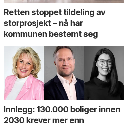
Retten stoppet tildeling av
storprosjekt – nå har
kommunen bestemt seg
Innlegg: 130.000 boliger innen
2030 krever mer enn