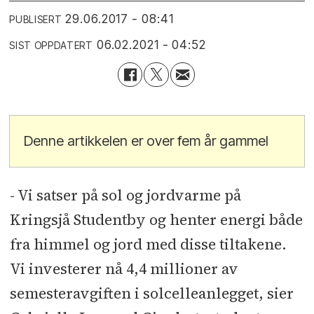
29.06.2017 - 08:41
PUBLISERT
06.02.2021 - 04:52
SIST OPPDATERT
Denne artikkelen er over fem år gammel
- Vi satser på sol og jordvarme på
Kringsjå Studentby og henter energi både
fra himmel og jord med disse tiltakene.
Vi investerer nå 4,4 millioner av
semesteravgiften i solcelleanlegget, sier