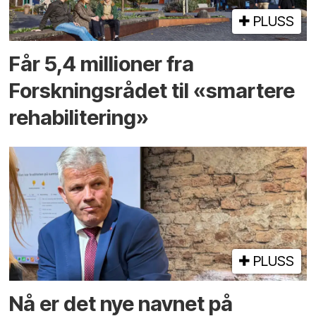
PLUSS
Får 5,4 millioner fra
Forskningsrådet til «smartere
rehabilitering»
PLUSS
Nå er det nye navnet på