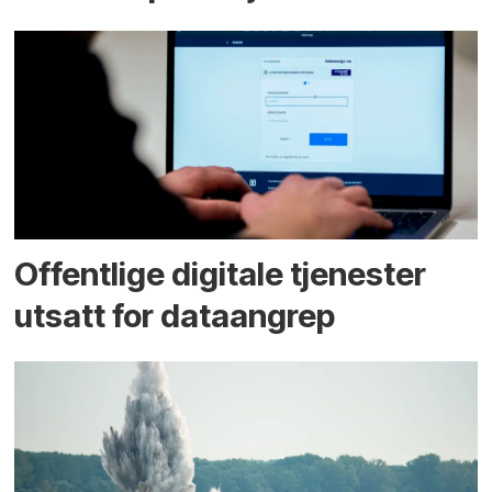
Offentlige digitale tjenester
utsatt for dataangrep