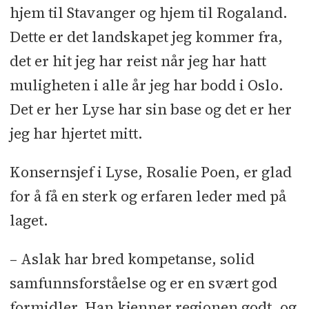
hjem til Stavanger og hjem til Rogaland.
Dette er det landskapet jeg kommer fra,
det er hit jeg har reist når jeg har hatt
muligheten i alle år jeg har bodd i Oslo.
Det er her Lyse har sin base og det er her
jeg har hjertet mitt.
Konsernsjef i Lyse, Rosalie Poen, er glad
for å få en sterk og erfaren leder med på
laget.
– Aslak har bred kompetanse, solid
samfunnsforståelse og er en svært god
formidler. Han kjenner regionen godt, og