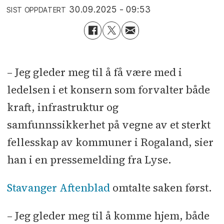
30.09.2025 - 09:53
SIST OPPDATERT
– Jeg gleder meg til å få være med i
ledelsen i et konsern som forvalter både
kraft, infrastruktur og
samfunnssikkerhet på vegne av et sterkt
fellesskap av kommuner i Rogaland, sier
han i en pressemelding fra Lyse.
Stavanger Aftenblad
omtalte saken først.
– Jeg gleder meg til å komme hjem, både