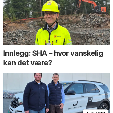
Innlegg: SHA – hvor vanskelig
kan det være?