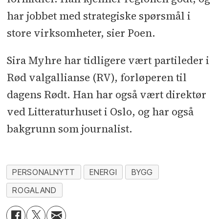
har jobbet med strategiske spørsmål i
store virksomheter, sier Poen.
Sira Myhre har tidligere vært partileder i
Rød valgallianse (RV), forløperen til
dagens Rødt. Han har også vært direktør
ved Litteraturhuset i Oslo, og har også
bakgrunn som journalist.
PERSONALNYTT
ENERGI
BYGG
ROGALAND