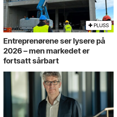
PLUSS
Entreprenørene ser lysere på
2026 – men markedet er
fortsatt sårbart