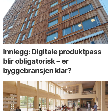
Innlegg: Digitale produktpass
blir obligatorisk – er
byggebransjen klar?