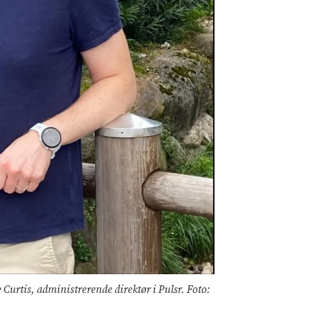
urtis, administrerende direktør i Pulsr. Foto: