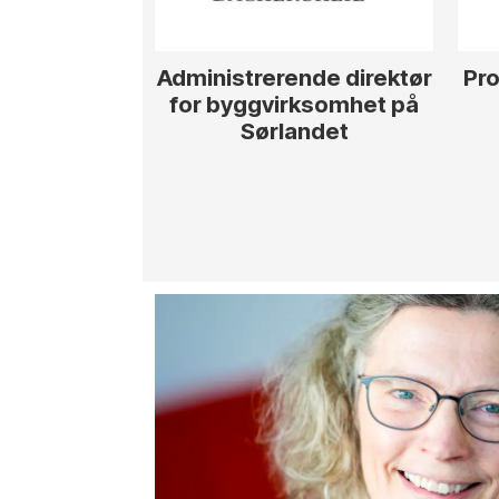
Administrerende direktør
Pro
for byggvirksomhet på
Sørlandet