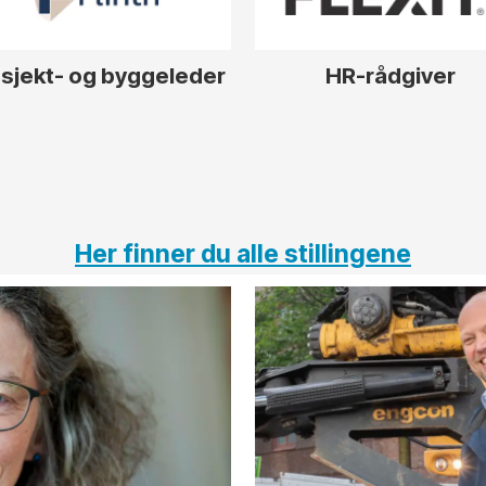
sjekt- og byggeleder
HR-rådgiver
Her finner du alle stillingene