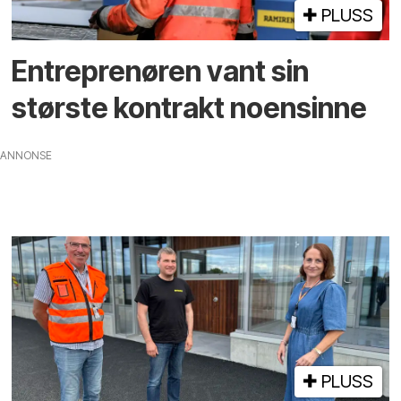
PLUSS
Entreprenøren vant sin
største kontrakt noensinne
ANNONSE
PLUSS