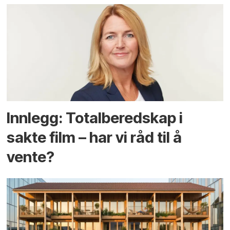
Innlegg: Totalberedskap i
sakte film – har vi råd til å
vente?