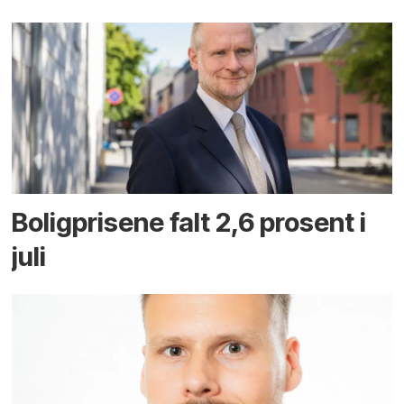
Boligprisene falt 2,6 prosent i
juli