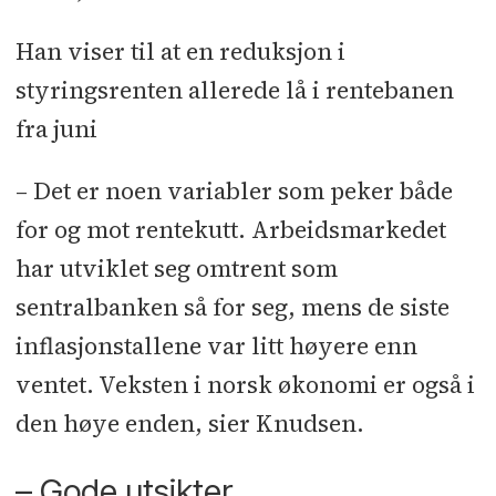
Han viser til at en reduksjon i
styringsrenten allerede lå i rentebanen
fra juni
– Det er noen variabler som peker både
for og mot rentekutt. Arbeidsmarkedet
har utviklet seg omtrent som
sentralbanken så for seg, mens de siste
inflasjonstallene var litt høyere enn
ventet. Veksten i norsk økonomi er også i
den høye enden, sier Knudsen.
– Gode utsikter