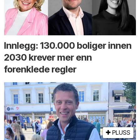
Innlegg: 130.000 boliger innen
2030 krever mer enn
forenklede regler
PLUSS