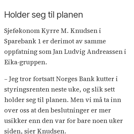
Holder seg til planen
Sjeføkonom Kyrre M. Knudsen i
Sparebank 1 er derimot av samme
oppfatning som Jan Ludvig Andreassen i
Eika-gruppen.
– Jeg tror fortsatt Norges Bank kutter i
styringsrenten neste uke, og slik sett
holder seg til planen. Men vi må ta inn
over oss at den beslutninger er mer
usikker enn den var for bare noen uker
siden, sier Knudsen.