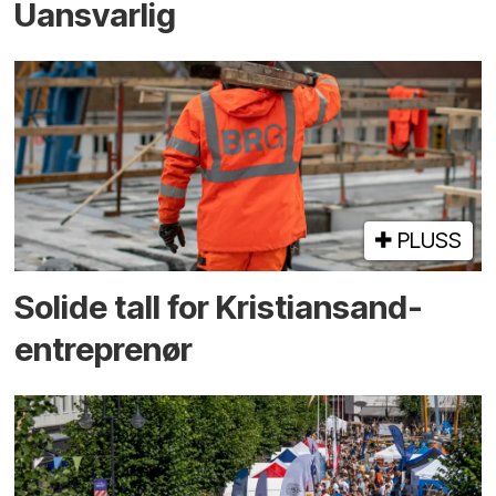
Uansvarlig
PLUSS
Solide tall for Kristiansand-
entreprenør