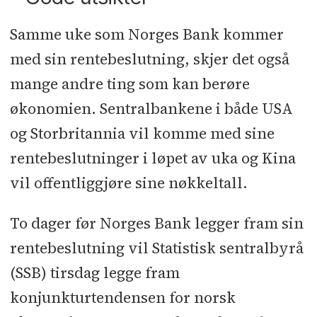
Samme uke som Norges Bank kommer
med sin rentebeslutning, skjer det også
mange andre ting som kan berøre
økonomien. Sentralbankene i både USA
og Storbritannia vil komme med sine
rentebeslutninger i løpet av uka og Kina
vil offentliggjøre sine nøkkeltall.
To dager før Norges Bank legger fram sin
rentebeslutning vil Statistisk sentralbyrå
(SSB) tirsdag legge fram
konjunkturtendensen for norsk