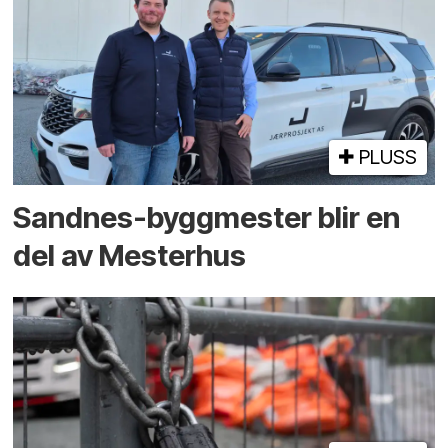
PLUSS
Sandnes-byggmester blir en
del av Mesterhus