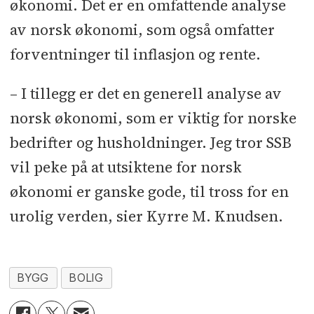
økonomi. Det er en omfattende analyse
av norsk økonomi, som også omfatter
forventninger til inflasjon og rente.
– I tillegg er det en generell analyse av
norsk økonomi, som er viktig for norske
bedrifter og husholdninger. Jeg tror SSB
vil peke på at utsiktene for norsk
økonomi er ganske gode, til tross for en
urolig verden, sier Kyrre M. Knudsen.
BYGG
BOLIG