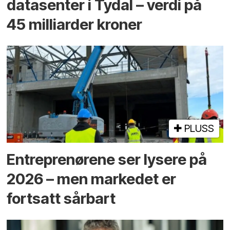
datasenter i Tydal – verdi på
45 milliarder kroner
PLUSS
Entreprenørene ser lysere på
2026 – men markedet er
fortsatt sårbart