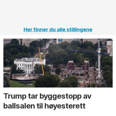
Her finner du alle stillingene
Trump tar byggestopp av
ballsalen til høyesterett