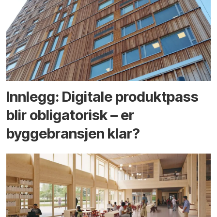
Innlegg: Digitale produktpass
blir obligatorisk – er
byggebransjen klar?